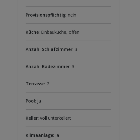
Provisionspflichtig
: nein
Küche
: Einbauküche, offen
Anzahl Schlafzimmer
: 3
Anzahl Badezimmer
: 3
Terrasse
: 2
Pool
: ja
Keller
: voll unterkellert
Klimaanlage
: ja