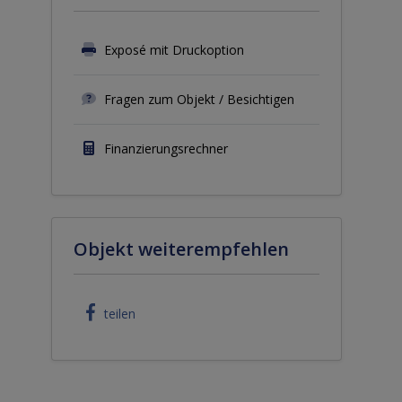
Exposé mit Druckoption
Fragen zum Objekt / Besichtigen
Finanzierungsrechner
Objekt weiterempfehlen
teilen