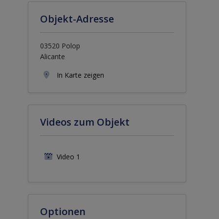
Objekt-Adresse
03520 Polop
Alicante
In Karte zeigen
Videos zum Objekt
Video 1
Optionen