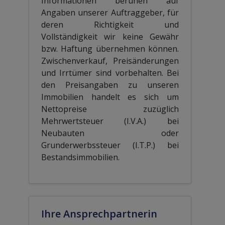
Informationen beruhen auf
Angaben unserer Auftraggeber, für
deren Richtigkeit und
Vollständigkeit wir keine Gewähr
bzw. Haftung übernehmen können.
Zwischenverkauf, Preisänderungen
und Irrtümer sind vorbehalten. Bei
den Preisangaben zu unseren
Immobilien handelt es sich um
Nettopreise zuzüglich
Mehrwertsteuer (I.V.A.) bei
Neubauten oder
Grunderwerbssteuer (I.T.P.) bei
Bestandsimmobilien.
Ihre Ansprechpartnerin