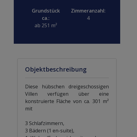
Grundstück
Zimmeranzahl:
ca.:
4
ab 251 m²
Objektbeschreibung
Diese hübschen dreigeschossigen
Villen verfügen über eine
konstruierte Fläche von ca. 301 m²
mit
3 Schlafzimmern,
3 Bädern (1 en-suite),