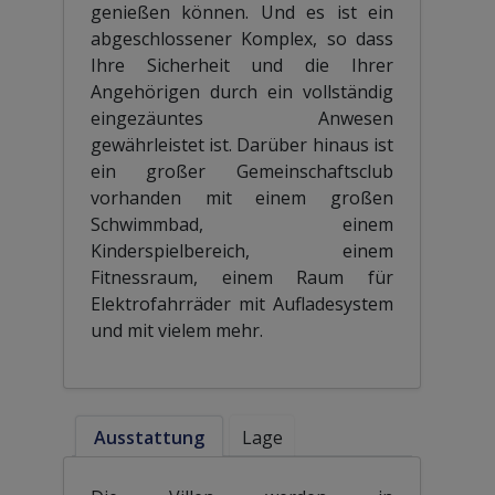
genießen können. Und es ist ein
abgeschlossener Komplex, so dass
Ihre Sicherheit und die Ihrer
Angehörigen durch ein vollständig
eingezäuntes Anwesen
gewährleistet ist. Darüber hinaus ist
ein großer Gemeinschaftsclub
vorhanden mit einem großen
Schwimmbad, einem
Kinderspielbereich, einem
Fitnessraum, einem Raum für
Elektrofahrräder mit Aufladesystem
und mit vielem mehr.
Ausstattung
Lage