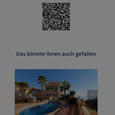
Das könnte Ihnen auch gefallen