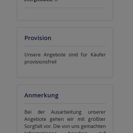
Provision
Unsere Angebote sind für Käufer
provisionsfrei!
Anmerkung
Bei der Ausarbeitung unserer
Angebote gehen wir mit größter
Sorgfalt vor. Die von uns gemachten