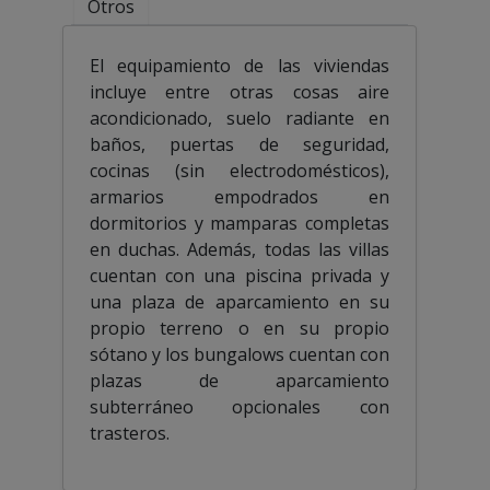
Otros
El equipamiento de las viviendas
incluye entre otras cosas aire
acondicionado, suelo radiante en
baños, puertas de seguridad,
cocinas (sin electrodomésticos),
armarios empodrados en
dormitorios y mamparas completas
en duchas. Además, todas las villas
cuentan con una piscina privada y
una plaza de aparcamiento en su
propio terreno o en su propio
sótano y los bungalows cuentan con
plazas de aparcamiento
subterráneo opcionales con
trasteros.