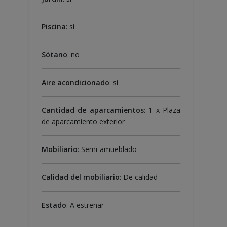
Piscina
: sí
Sótano
: no
Aire acondicionado
: sí
Cantidad de aparcamientos
: 1 x Plaza
de aparcamiento exterior
Mobiliario
: Semi-amueblado
Calidad del mobiliario
: De calidad
Estado
: A estrenar