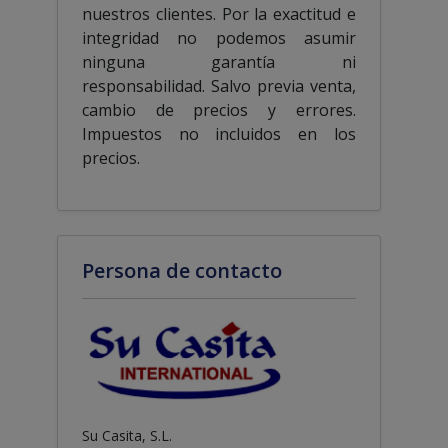
nuestros clientes. Por la exactitud e
integridad no podemos asumir
ninguna garantía ni
responsabilidad. Salvo previa venta,
cambio de precios y errores.
Impuestos no incluidos en los
precios.
Persona de contacto
Su Casita, S.L.