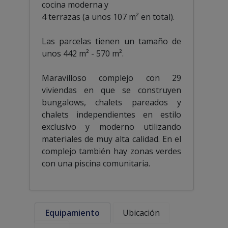
cocina moderna y
4 terrazas (a unos 107 m² en total).
Las parcelas tienen un tamaño de
unos 442 m² - 570 m².
Maravilloso complejo con 29
viviendas en que se construyen
bungalows, chalets pareados y
chalets independientes en estilo
exclusivo y moderno utilizando
materiales de muy alta calidad. En el
complejo también hay zonas verdes
con una piscina comunitaria.
Equipamiento
Ubicación