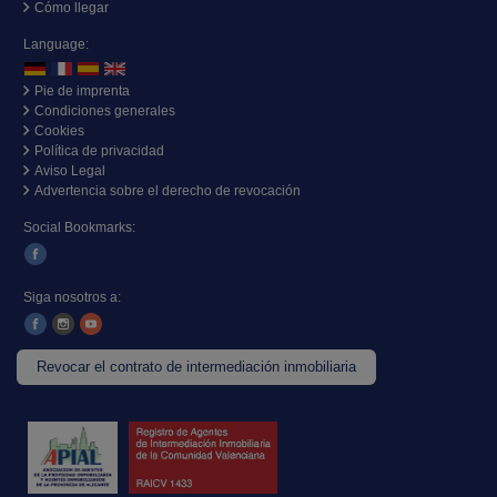
Cómo llegar
Language:
Pie de imprenta
Condiciones generales
Cookies
Política de privacidad
Aviso Legal
Advertencia sobre el derecho de revocación
Social Bookmarks:
Siga nosotros a:
Revocar el contrato de intermediación inmobiliaria