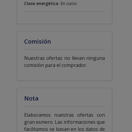
Clase energética
: En curso
Comisión
Nuestras ofertas no llevan ninguna
comisión para el comprador.
Nota
Elaboramos nuestras ofertas con
gran esmero. Las informaciones que
facilitamos se basan en los datos de