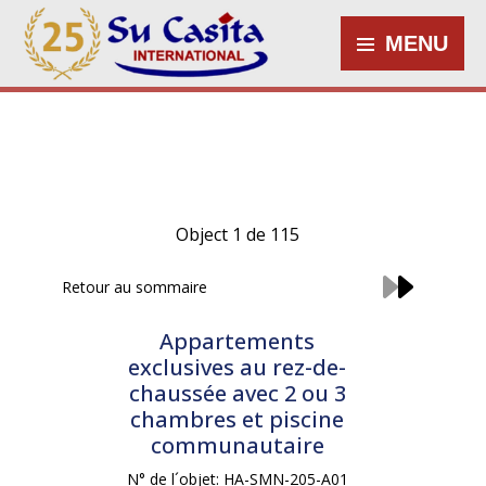
MENU
Object 1 de 115
Retour au sommaire
Appartements
exclusives au rez-de-
chaussée avec 2 ou 3
chambres et piscine
communautaire
N° de l´objet: HA-SMN-205-A01