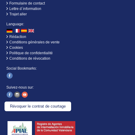
Formulaire de contact
Lettre d´information
Trajet aller
Language:
Rédaction
Conditions générales de vente
Cookies
Politique de confidentialité
Conditions de révocation
Social Bookmarks:
Suivez-nous sur:
Révoquer le contrat de courtage