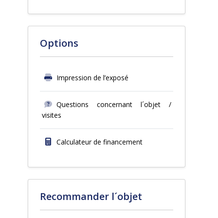
Options
Impression de l’exposé
Questions concernant l´objet /
visites
Calculateur de financement
Recommander l´objet