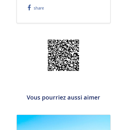
share
Vous pourriez aussi aimer