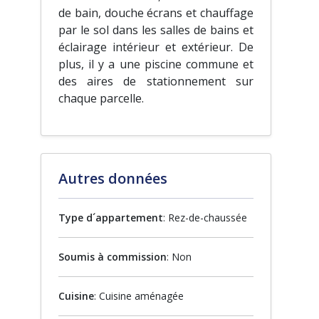
de bain, douche écrans et chauffage
par le sol dans les salles de bains et
éclairage intérieur et extérieur. De
plus, il y a une piscine commune et
des aires de stationnement sur
chaque parcelle.
Autres données
Type d´appartement
: Rez-de-chaussée
Soumis à commission
: Non
Cuisine
: Cuisine aménagée