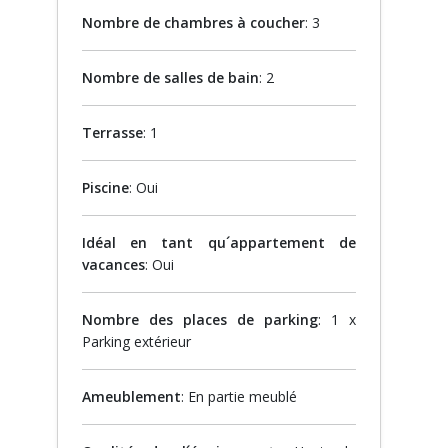
Nombre de chambres à coucher
: 3
Nombre de salles de bain
: 2
Terrasse
: 1
Piscine
: Oui
Idéal en tant qu´appartement de
vacances
: Oui
Nombre des places de parking
: 1 x
Parking extérieur
Ameublement
: En partie meublé