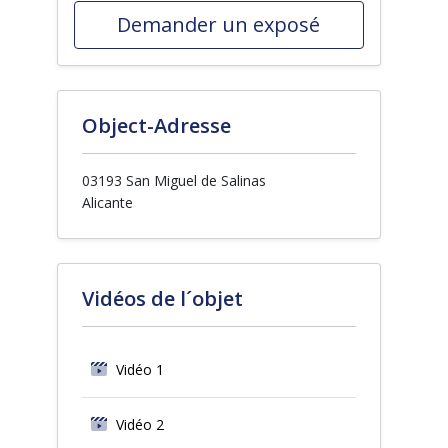
Demander un exposé
Object-Adresse
03193 San Miguel de Salinas
Alicante
Vidéos de l´objet
Vidéo 1
Vidéo 2