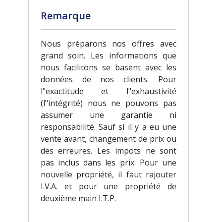
Remarque
Nous préparons nos offres avec
grand soin. Les informations que
nous facilitons se basent avec les
données de nos clients. Pour
l"exactitude et l"exhaustivité
(l"intégrité) nous ne pouvons pas
assumer une garantie ni
responsabilité. Sauf si il y a eu une
vente avant, changement de prix ou
des erreures. Les impots ne sont
pas inclus dans les prix. Pour une
nouvelle propriété, il faut rajouter
I.V.A. et pour une propriété de
deuxième main I.T.P.