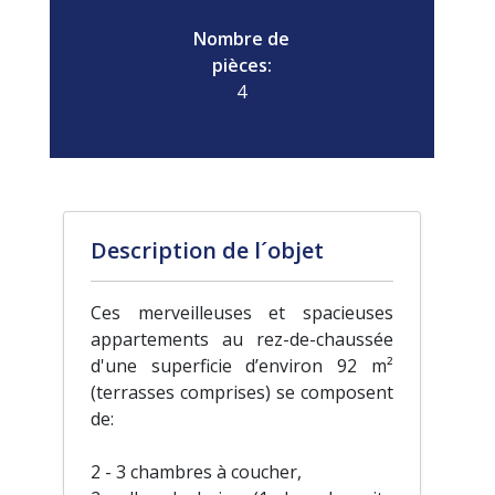
Nombre de
pièces:
4
Description de l´objet
Ces merveilleuses et spacieuses
appartements au rez-de-chaussée
d'une superficie d’environ 92 m²
(terrasses comprises) se composent
de:
2 - 3 chambres à coucher,