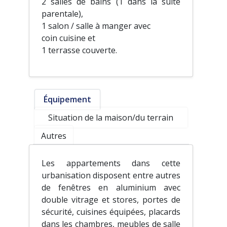
2 salles de bains (1 dans la suite
parentale),
1 salon / salle à manger avec
coin cuisine et
1 terrasse couverte.
Équipement
Situation de la maison/du terrain
Autres
Les appartements dans cette
urbanisation disposent entre autres
de fenêtres en aluminium avec
double vitrage et stores, portes de
sécurité, cuisines équipées, placards
dans les chambres, meubles de salle