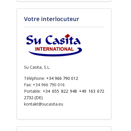
Votre interlocuteur
Su Casita, S.L.
Téléphone:
+34 966 790 012
Fax: +34 966 790 016
Portable:
+34 655 822 948 +49 163 672
2732 (DE)
kontakt@sucasita.eu