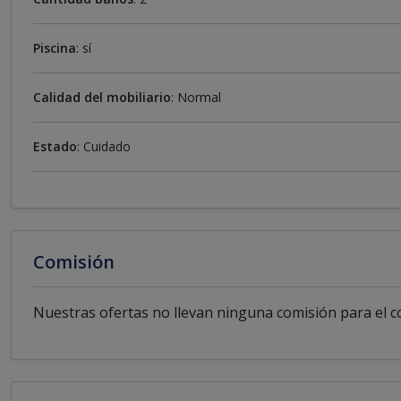
Piscina
: sí
Calidad del mobiliario
: Normal
Estado
: Cuidado
Comisión
Nuestras ofertas no llevan ninguna comisión para el 