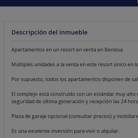
Descripción del inmueble
Apartamentos en un resort en venta en Benissa.
Múltiples unidades a la venta en este resort único en l
Por supuesto, todos los apartamentos disponen de saló
El complejo está construido con un estándar muy alto 
seguridad de última generación y recepción las 24 hora
Plaza de garaje opcional (consultar precios) y mobiliar
Es una excelente inversión para vivir o alquilar.