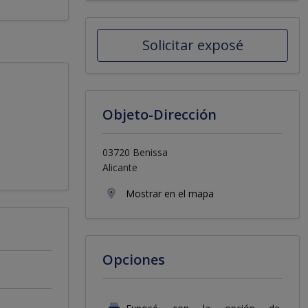
Solicitar exposé
Objeto-Dirección
03720 Benissa
Alicante
Mostrar en el mapa
Opciones