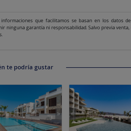
informaciones que facilitamos se basan en los datos de
mir ninguna garantía ni responsabilidad. Salvo previa venta,
s.
n te podría gustar