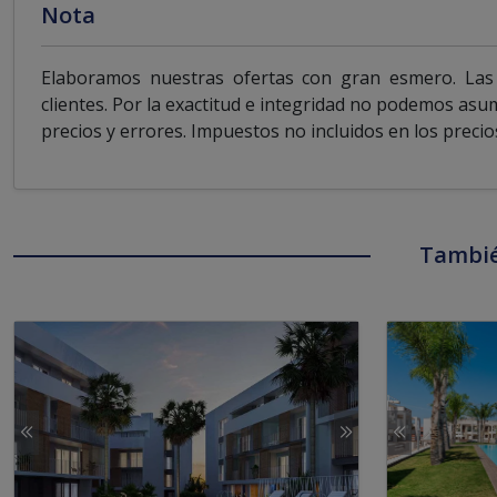
Nota
Elaboramos nuestras ofertas con gran esmero. Las 
clientes. Por la exactitud e integridad no podemos asu
precios y errores. Impuestos no incluidos en los precio
Tambié