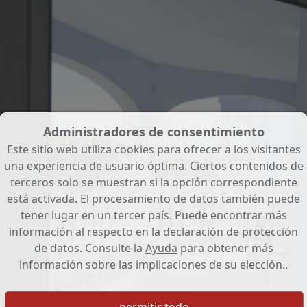
Administradores de consentimiento
Este sitio web utiliza cookies para ofrecer a los visitantes
una experiencia de usuario óptima. Ciertos contenidos de
terceros solo se muestran si la opción correspondiente
está activada. El procesamiento de datos también puede
tener lugar en un tercer país. Puede encontrar más
información al respecto en la declaración de protección
de datos. Consulte la
Ayuda
para obtener más
información sobre las implicaciones de su elección..