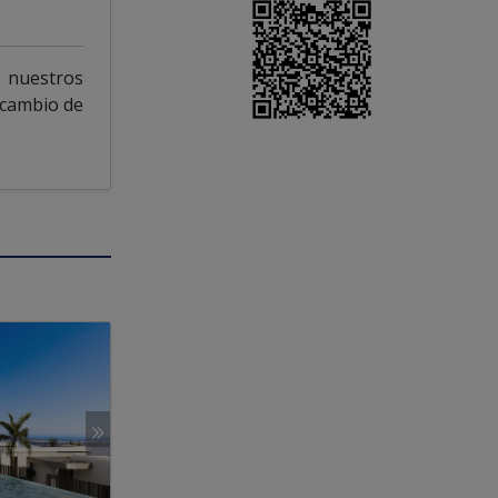
 nuestros
 cambio de