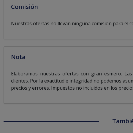
Comisión
Nuestras ofertas no llevan ninguna comisión para el 
Nota
Elaboramos nuestras ofertas con gran esmero. Las 
clientes. Por la exactitud e integridad no podemos asu
precios y errores. Impuestos no incluidos en los precio
Tambié