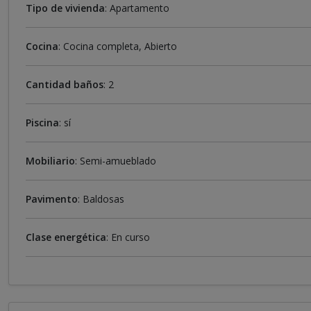
Tipo de vivienda
: Apartamento
Cocina
: Cocina completa, Abierto
Cantidad baños
: 2
Piscina
: sí
Mobiliario
: Semi-amueblado
Pavimento
: Baldosas
Clase energética
: En curso