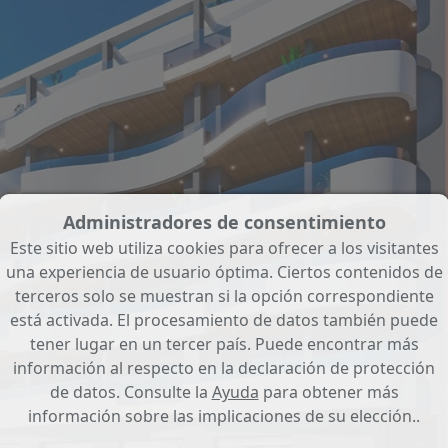
Administradores de consentimiento
Este sitio web utiliza cookies para ofrecer a los visitantes
una experiencia de usuario óptima. Ciertos contenidos de
terceros solo se muestran si la opción correspondiente
está activada. El procesamiento de datos también puede
tener lugar en un tercer país. Puede encontrar más
información al respecto en la declaración de protección
de datos. Consulte la
Ayuda
para obtener más
información sobre las implicaciones de su elección..