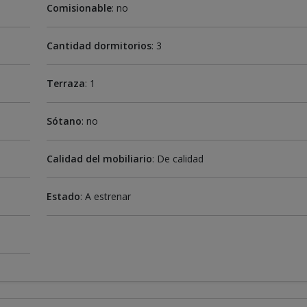
Comisionable
: no
Cantidad dormitorios
: 3
Terraza
: 1
Sótano
: no
Calidad del mobiliario
: De calidad
Estado
: A estrenar