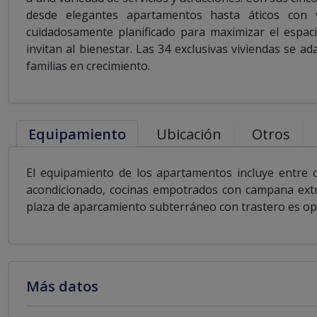
desde elegantes apartamentos hasta áticos con v
cuidadosamente planificado para maximizar el espac
invitan al bienestar. Las 34 exclusivas viviendas se a
familias en crecimiento.
Equipamiento
Ubicación
Otros
El equipamiento de los apartamentos incluye entre ot
acondicionado, cocinas empotrados con campana ext
plaza de aparcamiento subterráneo con trastero es op
Más datos