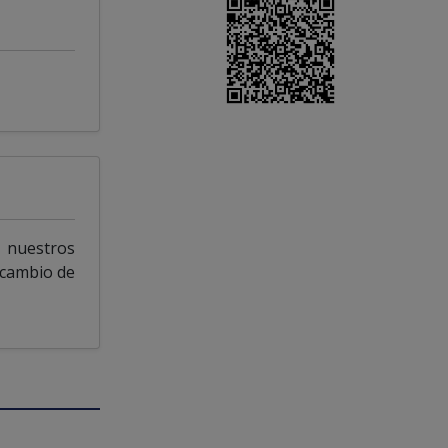
 nuestros
 cambio de