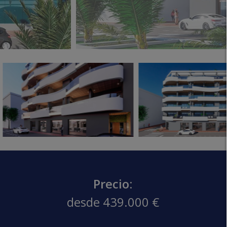
Precio:
desde 439.000 €