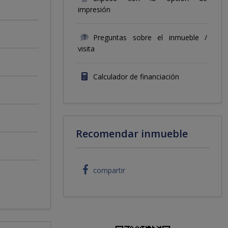
impresión
Preguntas sobre el inmueble /
visita
Calculador de financiación
Recomendar inmueble
compartir