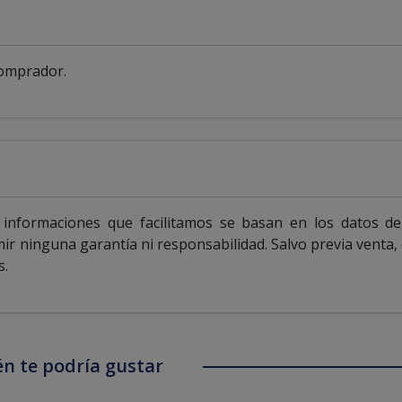
comprador.
informaciones que facilitamos se basan en los datos de
mir ninguna garantía ni responsabilidad. Salvo previa venta,
s.
n te podría gustar