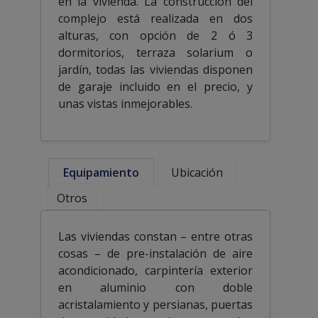
en la vivienda. La construcción del
complejo está realizada en dos
alturas, con opción de 2 ó 3
dormitorios, terraza solarium o
jardín, todas las viviendas disponen
de garaje incluido en el precio, y
unas vistas inmejorables.
Equipamiento
Ubicación
Otros
Las viviendas constan – entre otras
cosas – de pre-instalación de aire
acondicionado, carpintería exterior
en aluminio con doble
acristalamiento y persianas, puertas