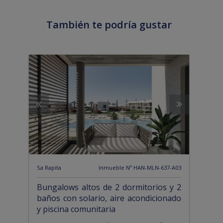
También te podría gustar
Sa Rapita
Inmueble Nº HAN-MLN-637-A03
Bungalows altos de 2 dormitorios y 2
baños con solario, aire acondicionado
y piscina comunitaria