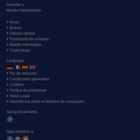
Gerente/-s:
Monika Hannemann
Inicio
Buscar
Últimas ofertas
Formulario de contacto
Boletín informativo
Cómo llegar
Language:
Pie de imprenta
Condiciones generales
Cookies
Política de privacidad
Aviso Legal
Advertencia sobre el derecho de revocación
Social Bookmarks:
Siga nosotros a: