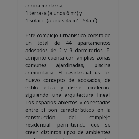
cocina moderna,
1 terraza (a unos 6 m²) y
1 solario (a unos 45 m² - 54 m²).
Este complejo urbanistico consta de
un total de 44 apartamentos
adosados de 2 y 3 dormitorios. El
conjunto cuenta con amplias zonas
comunes ajardinadas, piscina
comunitaria. El residencial es un
nuevo concepto de adosados, de
estilo actual y diseño moderno,
siguiendo una arquitectura lineal.
Los espacios abiertos y conectados
entre sí son característicos en la
construcción del complejo
residencial, permitiendo que se
creen distintos tipos de ambientes