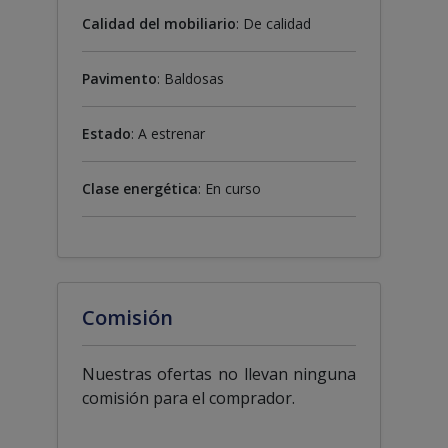
Calidad del mobiliario
: De calidad
Pavimento
: Baldosas
Estado
: A estrenar
Clase energética
: En curso
Comisión
Nuestras ofertas no llevan ninguna
comisión para el comprador.