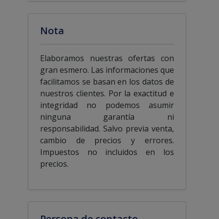
Nota
Elaboramos nuestras ofertas con
gran esmero. Las informaciones que
facilitamos se basan en los datos de
nuestros clientes. Por la exactitud e
integridad no podemos asumir
ninguna garantía ni
responsabilidad. Salvo previa venta,
cambio de precios y errores.
Impuestos no incluidos en los
precios.
Persona de contacto