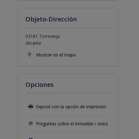
Objeto-Dirección
03181 Torrevieja
Alicante
Mostrar en el mapa
Opciones
Exposé con la opción de impresión
Preguntas sobre el inmueble / visita