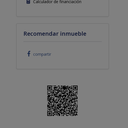
Calculador de financiación
Recomendar inmueble
compartir