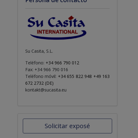
Su Casita, S.L.
Teléfono:
+34 966 790 012
Fax: +34 966 790 016
Teléfono móvil:
+34 655 822 948 +49 163
672 2732 (DE)
kontakt@sucasita.eu
Solicitar exposé