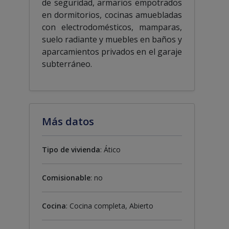
de seguridad, armarios empotrados
en dormitorios, cocinas amuebladas
con electrodomésticos, mamparas,
suelo radiante y muebles en baños y
aparcamientos privados en el garaje
subterráneo.
Más datos
Tipo de vivienda
: Ático
Comisionable
: no
Cocina
: Cocina completa, Abierto