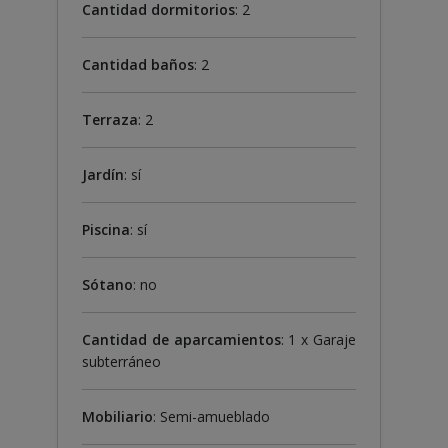
Cantidad dormitorios
: 2
Cantidad baños
: 2
Terraza
: 2
Jardín
: sí
Piscina
: sí
Sótano
: no
Cantidad de aparcamientos
: 1 x Garaje
subterráneo
Mobiliario
: Semi-amueblado