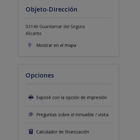
Objeto-Dirección
03140 Guardamar del Segura
Alicante
Mostrar en el mapa
Opciones
Exposé con la opción de impresión
Preguntas sobre el inmueble / visita
Calculador de financiación