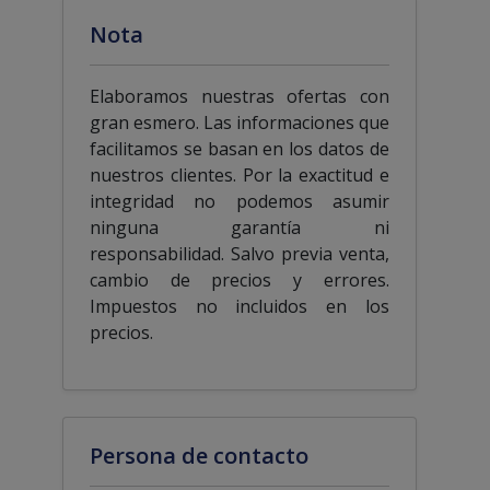
Nota
Elaboramos nuestras ofertas con
gran esmero. Las informaciones que
facilitamos se basan en los datos de
nuestros clientes. Por la exactitud e
integridad no podemos asumir
ninguna garantía ni
responsabilidad. Salvo previa venta,
cambio de precios y errores.
Impuestos no incluidos en los
precios.
Persona de contacto