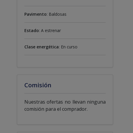
Pavimento
: Baldosas
Estado
: A estrenar
Clase energética
: En curso
Comisión
Nuestras ofertas no llevan ninguna
comisión para el comprador.