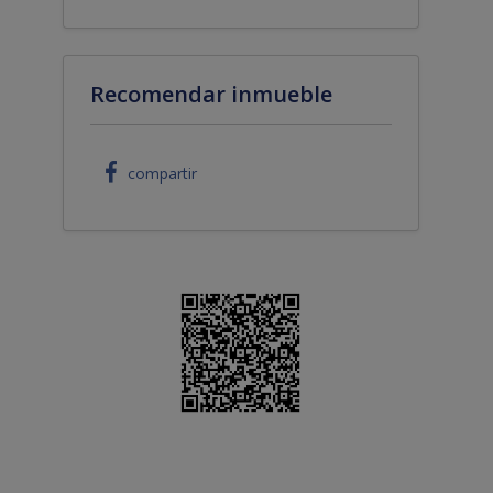
Recomendar inmueble
compartir