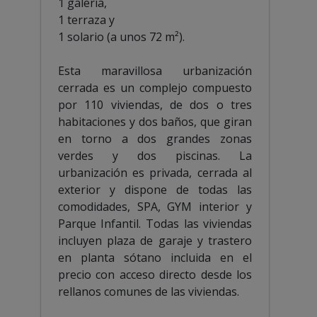
1 galería,
1 terraza y
1 solario (a unos 72 m²).
Esta maravillosa urbanización
cerrada es un complejo compuesto
por 110 viviendas, de dos o tres
habitaciones y dos baños, que giran
en torno a dos grandes zonas
verdes y dos piscinas. La
urbanización es privada, cerrada al
exterior y dispone de todas las
comodidades, SPA, GYM interior y
Parque Infantil. Todas las viviendas
incluyen plaza de garaje y trastero
en planta sótano incluida en el
precio con acceso directo desde los
rellanos comunes de las viviendas.