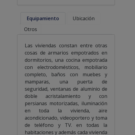
Equipamiento
Ubicación
Otros
Las viviendas constan entre otras
cosas de armarios empotrados en
dormitorios, una cocina empotrada
con electrodomésticos, mobiliario
completo, baños con muebes y
mamparas, una puerta de
seguridad, ventanas de aluminio de
doble acristalamiento y con
persianas motorizadas, iluminación
en toda la vivienda, aire
acondicionado, videoportero y toma
de teléfono y TV. en todas la
habitaciones y además cada vivienda