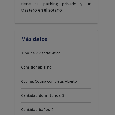
tiene su parking privado y un
trastero en el sótano.
Más datos
Tipo de vivienda
: Ático
Comisionable
: no
Cocina
: Cocina completa, Abierto
Cantidad dormitorios
: 3
Cantidad baños
: 2