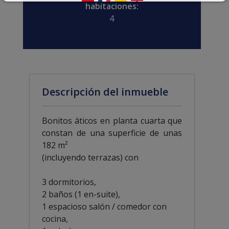
habitaciones:
4
Descripción del inmueble
Bonitos áticos en planta cuarta que
constan de una superficie de unas
182 m²
(incluyendo terrazas) con
3 dormitorios,
2 baños (1 en-suite),
1 espacioso salón / comedor con
cocina,