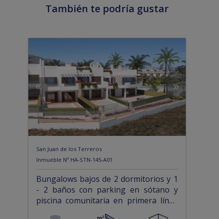
También te podría gustar
San Juan de los Terreros
Inmueble Nº HA-STN-145-A01
Bungalows bajos de 2 dormitorios y 1
- 2 baños con parking en sótano y
piscina comunitaria en primera línea
de la playa