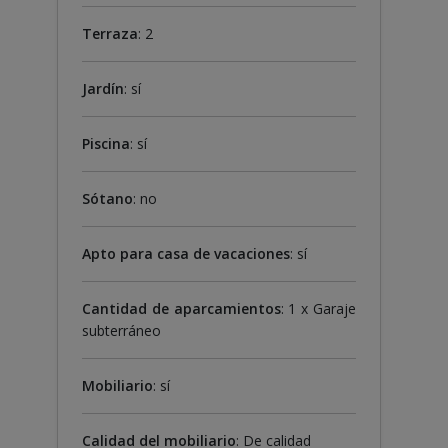
Terraza
: 2
Jardín
: sí
Piscina
: sí
Sótano
: no
Apto para casa de vacaciones
: sí
Cantidad de aparcamientos
: 1 x Garaje
subterráneo
Mobiliario
: sí
Calidad del mobiliario
: De calidad