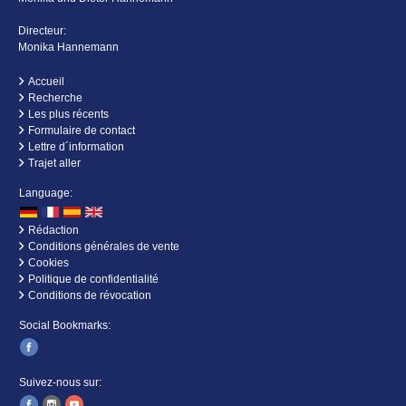
Directeur:
Monika Hannemann
Accueil
Recherche
Les plus récents
Formulaire de contact
Lettre d´information
Trajet aller
Language:
Rédaction
Conditions générales de vente
Cookies
Politique de confidentialité
Conditions de révocation
Social Bookmarks:
Suivez-nous sur: