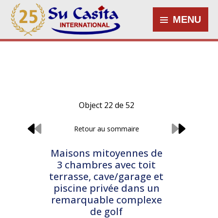
MENU
Object 22 de 52
Retour au sommaire
Maisons mitoyennes de
3 chambres avec toit
terrasse, cave/garage et
piscine privée dans un
remarquable complexe
de golf