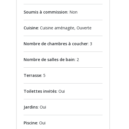
Soumis à commission
: Non
Cuisine
: Cuisine aménagée, Ouverte
Nombre de chambres à coucher
: 3
Nombre de salles de bain
: 2
Terrasse
: 5
Toilettes invités
: Oui
Jardins
: Oui
Piscine
: Oui