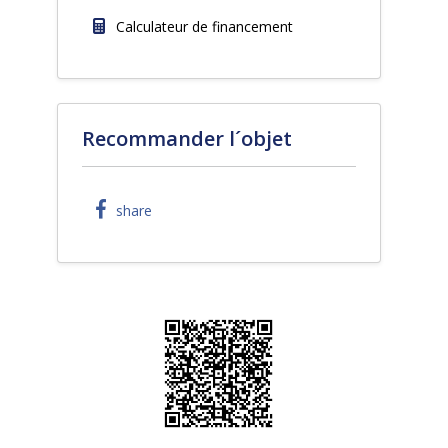
Calculateur de financement
Recommander l´objet
share