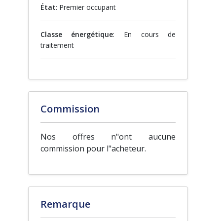
État
: Premier occupant
Classe énergétique
: En cours de
traitement
Commission
Nos offres n"ont aucune
commission pour l"acheteur.
Remarque