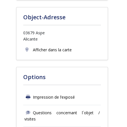
Object-Adresse
03679 Aspe
Alicante
Afficher dans la carte
Options
Impression de l’exposé
Questions concernant l´objet /
visites