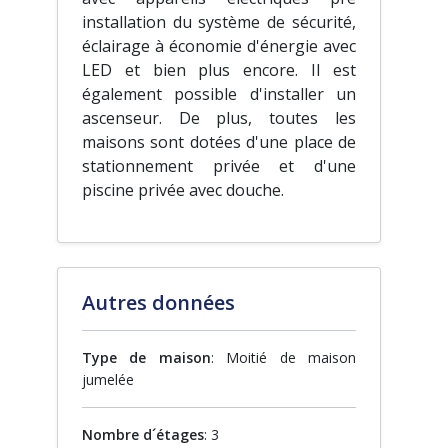
installation du système de sécurité,
éclairage à économie d'énergie avec
LED et bien plus encore. Il est
également possible d'installer un
ascenseur. De plus, toutes les
maisons sont dotées d'une place de
stationnement privée et d'une
piscine privée avec douche.
Autres données
Type de maison
: Moitié de maison
jumelée
Nombre d´étages
: 3