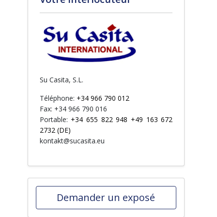
Su Casita, S.L.
Téléphone:
+34 966 790 012
Fax: +34 966 790 016
Portable:
+34 655 822 948 +49 163 672
2732 (DE)
kontakt@sucasita.eu
Demander un exposé