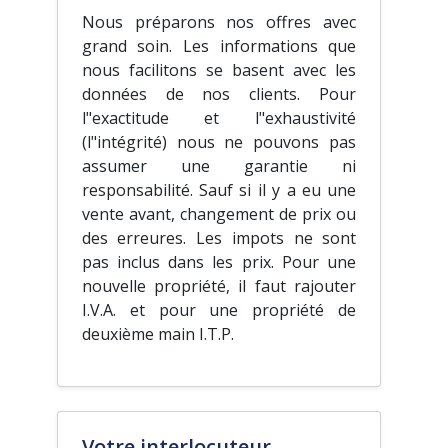
Nous préparons nos offres avec
grand soin. Les informations que
nous facilitons se basent avec les
données de nos clients. Pour
l"exactitude et l"exhaustivité
(l"intégrité) nous ne pouvons pas
assumer une garantie ni
responsabilité. Sauf si il y a eu une
vente avant, changement de prix ou
des erreures. Les impots ne sont
pas inclus dans les prix. Pour une
nouvelle propriété, il faut rajouter
I.V.A. et pour une propriété de
deuxième main I.T.P.
Votre interlocuteur