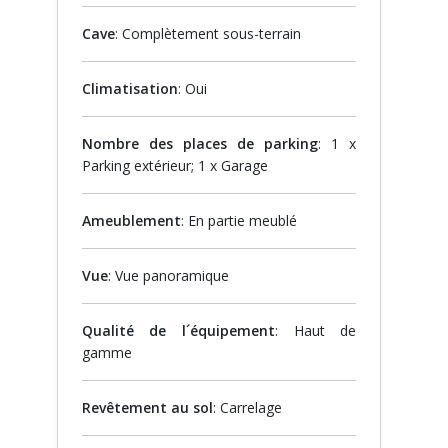
Cave
: Complètement sous-terrain
Climatisation
: Oui
Nombre des places de parking
: 1 x
Parking extérieur; 1 x Garage
Ameublement
: En partie meublé
Vue
: Vue panoramique
Qualité de l´équipement
: Haut de
gamme
Revêtement au sol
: Carrelage