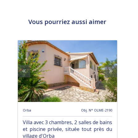
Vous pourriez aussi aimer
Orba
Obj. N° OLME-2190
Villa avec 3 chambres, 2 salles de bains
et piscine privée, située tout près du
village d'Orba