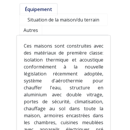
Équipement
Situation de la maison/du terrain
Autres
Ces maisons sont construites avec
des matériaux de première classe:
isolation thermique et acoustique
conformément à la nouvelle
législation récemment adoptée,
système d'aérothermie pour
chauffer l'eau, structure en
aluminium avec double vitrage,
portes de sécurité, climatisation,
chauffage au sol dans toute la
maison, armoires encastrées dans
les chambres, cuisines meublées
avec appareils électriques pré