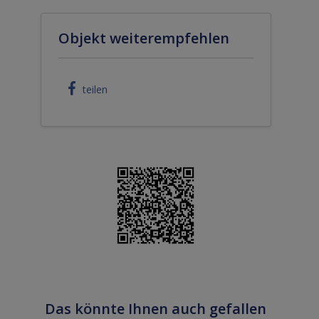
Objekt weiterempfehlen
teilen
Das könnte Ihnen auch gefallen