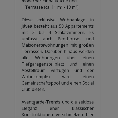
moderner Einbauküche und
1 Terrasse (ca. 11 m² - 18 m²).
Diese exklusive Wohnanlage in
Jávea besteht aus 58 Appartements
mit 2 bis 4 Schlafzimmern. Es
umfasst auch Penthouse- und
Maisonettewohnungen mit großen
Terrassen. Darüber hinaus werden
alle Wohnungen über einen
Tiefgaragenstellplatz und einen
Abstellraum verfügen und der
Wohnkomplex wird einen
Gemeinschaftspool und einen Social
Club bieten.
Avantgarde-Trends und die zeitlose
Eleganz eher klassischer
Konstruktionen verschmelzen hier