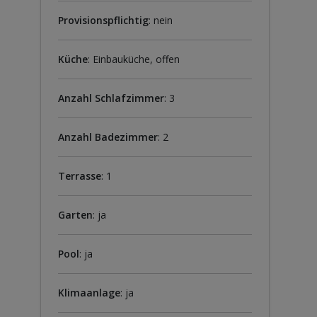
Provisionspflichtig
: nein
Küche
: Einbauküche, offen
Anzahl Schlafzimmer
: 3
Anzahl Badezimmer
: 2
Terrasse
: 1
Garten
: ja
Pool
: ja
Klimaanlage
: ja