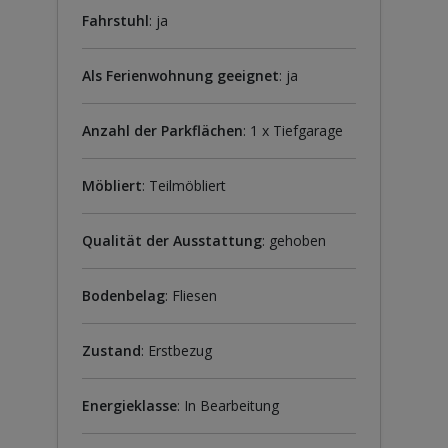
Fahrstuhl
: ja
Als Ferienwohnung geeignet
: ja
Anzahl der Parkflächen
: 1 x Tiefgarage
Möbliert
: Teilmöbliert
Qualität der Ausstattung
: gehoben
Bodenbelag
: Fliesen
Zustand
: Erstbezug
Energieklasse
: In Bearbeitung