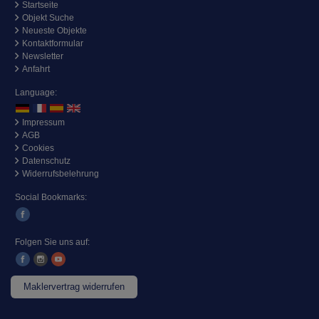
Startseite
Objekt Suche
Neueste Objekte
Kontaktformular
Newsletter
Anfahrt
Language:
Impressum
AGB
Cookies
Datenschutz
Widerrufsbelehrung
Social Bookmarks:
Folgen Sie uns auf:
Maklervertrag widerrufen