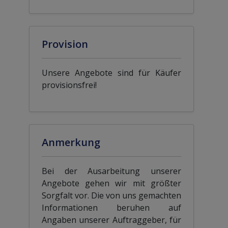
Provision
Unsere Angebote sind für Käufer
provisionsfrei!
Anmerkung
Bei der Ausarbeitung unserer
Angebote gehen wir mit größter
Sorgfalt vor. Die von uns gemachten
Informationen beruhen auf
Angaben unserer Auftraggeber, für