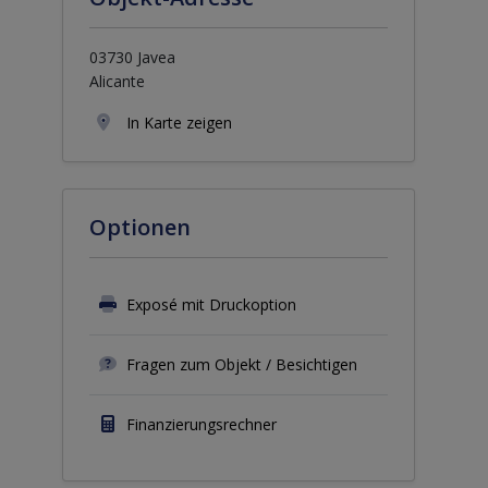
03730 Javea
Alicante
In Karte zeigen
Optionen
Exposé mit Druckoption
Fragen zum Objekt / Besichtigen
Finanzierungsrechner