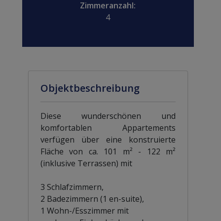
Zimmeranzahl:
4
Objektbeschreibung
Diese wunderschönen und
komfortablen Appartements
verfügen über eine konstruierte
Fläche von ca. 101 m² - 122 m²
(inklusive Terrassen) mit
3 Schlafzimmern,
2 Badezimmern (1 en-suite),
1 Wohn-/Esszimmer mit