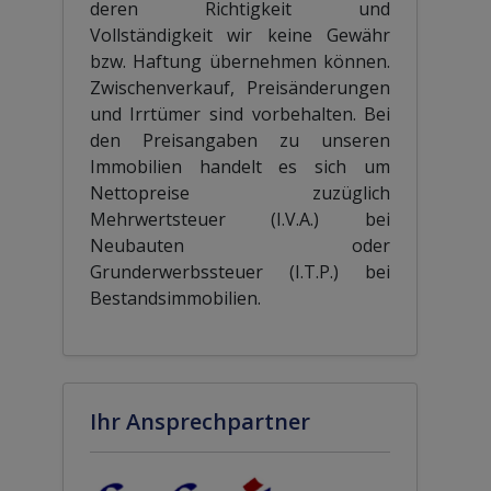
deren Richtigkeit und
Vollständigkeit wir keine Gewähr
bzw. Haftung übernehmen können.
Zwischenverkauf, Preisänderungen
und Irrtümer sind vorbehalten. Bei
den Preisangaben zu unseren
Immobilien handelt es sich um
Nettopreise zuzüglich
Mehrwertsteuer (I.V.A.) bei
Neubauten oder
Grunderwerbssteuer (I.T.P.) bei
Bestandsimmobilien.
Ihr Ansprechpartner