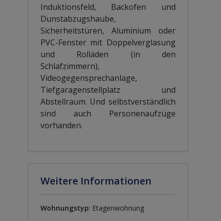
Induktionsfeld, Backofen und
Dunstabzugshaube,
Sicherheitstüren, Aluminium oder
PVC-Fenster mit Doppelverglasung
und Rolläden (in den
Schlafzimmern),
Videogegensprechanlage,
Tiefgaragenstellplatz und
Abstellraum. Und selbstverständlich
sind auch Personenaufzüge
vorhanden.
Weitere Informationen
Wohnungstyp
: Etagenwohnung