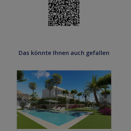
Das könnte Ihnen auch gefallen