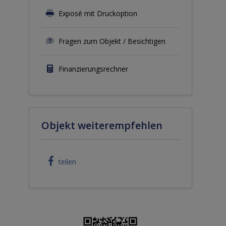
Exposé mit Druckoption
Fragen zum Objekt / Besichtigen
Finanzierungsrechner
Objekt weiterempfehlen
teilen