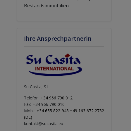
Bestandsimmobilien.
Ihre Ansprechpartnerin
Su Casita, S.L.
Telefon:
+34 966 790 012
Fax: +34 966 790 016
Mobil:
+34 655 822 948 +49 163 672 2732
(DE)
kontakt@sucasita.eu