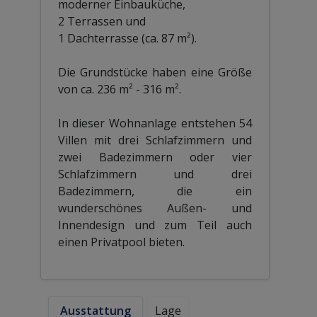
moderner Einbauküche,
2 Terrassen und
1 Dachterrasse (ca. 87 m²).
Die Grundstücke haben eine Größe
von ca. 236 m² - 316 m².
In dieser Wohnanlage entstehen 54
Villen mit drei Schlafzimmern und
zwei Badezimmern oder vier
Schlafzimmern und drei
Badezimmern, die ein
wunderschönes Außen- und
Innendesign und zum Teil auch
einen Privatpool bieten.
Ausstattung
Lage