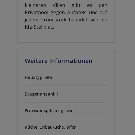
kleineren Villen gibt es den
Privatpool gegen Aufpreis und auf
jedem Grundstück befindet sich ein
Kfz-Stellplatz.
Weitere Informationen
Haustyp
: Villa
Etagenanzahl
: 1
Provisionspflichtig
: nein
Küche
: Einbauküche, offen