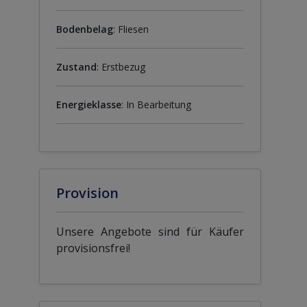
Bodenbelag
: Fliesen
Zustand
: Erstbezug
Energieklasse
: In Bearbeitung
Provision
Unsere Angebote sind für Käufer
provisionsfrei!