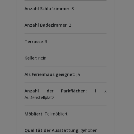
Anzahl Schlafzimmer
: 3
Anzahl Badezimmer
: 2
Terrasse
: 3
Keller
: nein
Als Ferienhaus geeignet
: ja
Anzahl der Parkflächen
: 1 x
Außenstellplatz
Möbliert
: Teilmöbliert
Qualität der Ausstattung
: gehoben