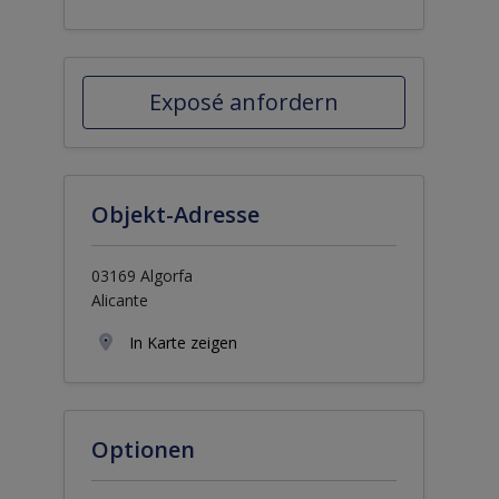
Exposé anfordern
Objekt-Adresse
03169 Algorfa
Alicante
In Karte zeigen
Optionen