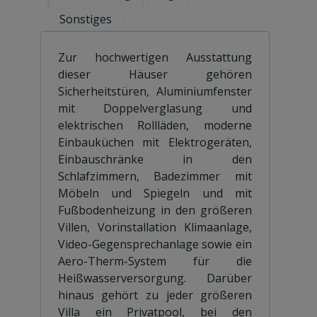
Sonstiges
Zur hochwertigen Ausstattung
dieser Häuser gehören
Sicherheitstüren, Aluminiumfenster
mit Doppelverglasung und
elektrischen Rollläden, moderne
Einbauküchen mit Elektrogeräten,
Einbauschränke in den
Schlafzimmern, Badezimmer mit
Möbeln und Spiegeln und mit
Fußbodenheizung in den größeren
Villen, Vorinstallation Klimaanlage,
Video-Gegensprechanlage sowie ein
Aero-Therm-System für die
Heißwasserversorgung. Darüber
hinaus gehört zu jeder größeren
Villa ein Privatpool, bei den