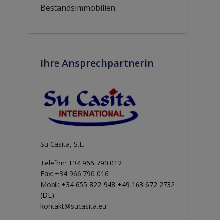
Bestandsimmobilien.
Ihre Ansprechpartnerin
Su Casita, S.L.
Telefon:
+34 966 790 012
Fax: +34 966 790 016
Mobil:
+34 655 822 948 +49 163 672 2732
(DE)
kontakt@sucasita.eu