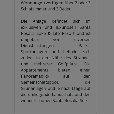
Wohnungen verfügen über 2 oder 3
Schlafzimmer und 2 Bäder.
Die Anlage befindet sich im
exklusiven und luxuriösen Santa
Rosalía Lake & Life Resort und ist
umgeben von diversen
Dienstleistungen, Parks,
Sportanlagen und befindet sich
zudem in der Nähe des Strandes
und mehrerer Golfplätze. Die
Appartements bieten einen
Panoramablick auf den
Gemeinschaftspool, die
Grünanlagen und je nach Etage auf
die umliegende Landschaft und den
wunderschönen Santa Rosalía-See.