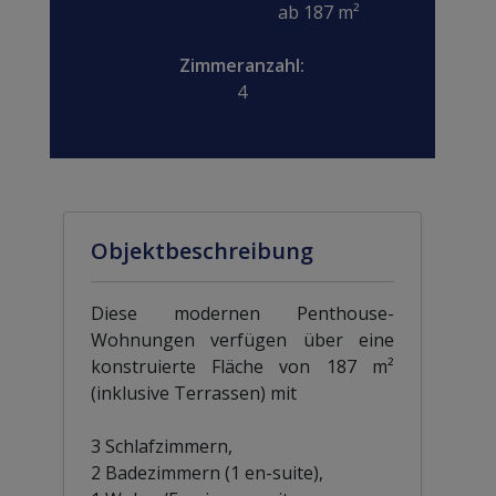
ab 187 m²
Zimmeranzahl:
4
Objektbeschreibung
Diese modernen Penthouse-
Wohnungen verfügen über eine
konstruierte Fläche von 187 m²
(inklusive Terrassen) mit
3 Schlafzimmern,
2 Badezimmern (1 en-suite),