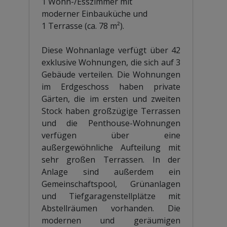
1 Wohn-/Esszimmer mit
moderner Einbauküche und
1 Terrasse (ca. 78 m²).
Diese Wohnanlage verfügt über 42
exklusive Wohnungen, die sich auf 3
Gebäude verteilen. Die Wohnungen
im Erdgeschoss haben private
Gärten, die im ersten und zweiten
Stock haben großzügige Terrassen
und die Penthouse-Wohnungen
verfügen über eine
außergewöhnliche Aufteilung mit
sehr großen Terrassen. In der
Anlage sind außerdem ein
Gemeinschaftspool, Grünanlagen
und Tiefgaragenstellplätze mit
Abstellräumen vorhanden. Die
modernen und geräumigen