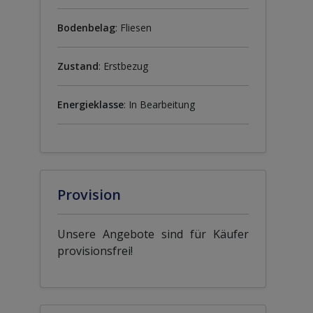
Bodenbelag
: Fliesen
Zustand
: Erstbezug
Energieklasse
: In Bearbeitung
Provision
Unsere Angebote sind für Käufer
provisionsfrei!