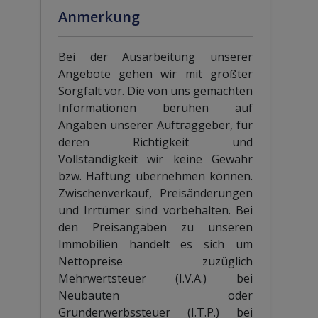
Anmerkung
Bei der Ausarbeitung unserer
Angebote gehen wir mit größter
Sorgfalt vor. Die von uns gemachten
Informationen beruhen auf
Angaben unserer Auftraggeber, für
deren Richtigkeit und
Vollständigkeit wir keine Gewähr
bzw. Haftung übernehmen können.
Zwischenverkauf, Preisänderungen
und Irrtümer sind vorbehalten. Bei
den Preisangaben zu unseren
Immobilien handelt es sich um
Nettopreise zuzüglich
Mehrwertsteuer (I.V.A.) bei
Neubauten oder
Grunderwerbssteuer (I.T.P.) bei