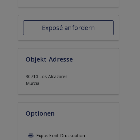
Exposé anfordern
Objekt-Adresse
30710 Los Alcázares
Murcia
Optionen
Exposé mit Druckoption