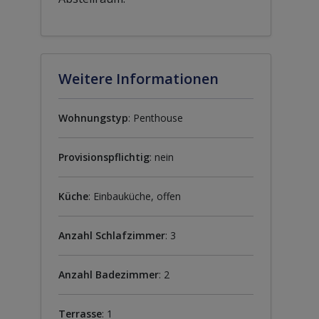
Weitere Informationen
Wohnungstyp
: Penthouse
Provisionspflichtig
: nein
Küche
: Einbauküche, offen
Anzahl Schlafzimmer
: 3
Anzahl Badezimmer
: 2
Terrasse
: 1