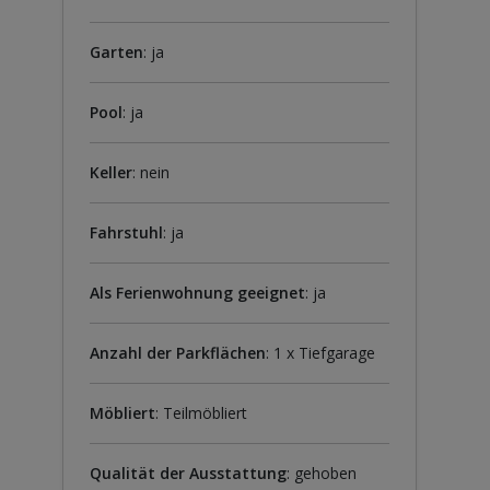
Garten
: ja
Pool
: ja
Keller
: nein
Fahrstuhl
: ja
Als Ferienwohnung geeignet
: ja
Anzahl der Parkflächen
: 1 x Tiefgarage
Möbliert
: Teilmöbliert
Qualität der Ausstattung
: gehoben