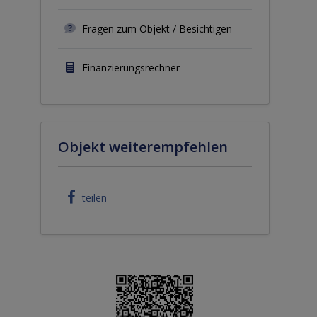
Fragen zum Objekt / Besichtigen
Finanzierungsrechner
Objekt weiterempfehlen
teilen