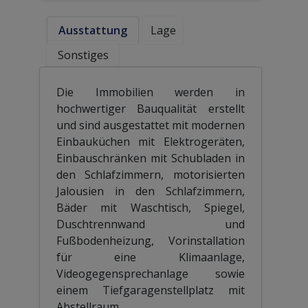
Ausstattung
Lage
Sonstiges
Die Immobilien werden in
hochwertiger Bauqualität erstellt
und sind ausgestattet mit modernen
Einbauküchen mit Elektrogeräten,
Einbauschränken mit Schubladen in
den Schlafzimmern, motorisierten
Jalousien in den Schlafzimmern,
Bäder mit Waschtisch, Spiegel,
Duschtrennwand und
Fußbodenheizung, Vorinstallation
für eine Klimaanlage,
Videogegensprechanlage sowie
einem Tiefgaragenstellplatz mit
Abstellraum.