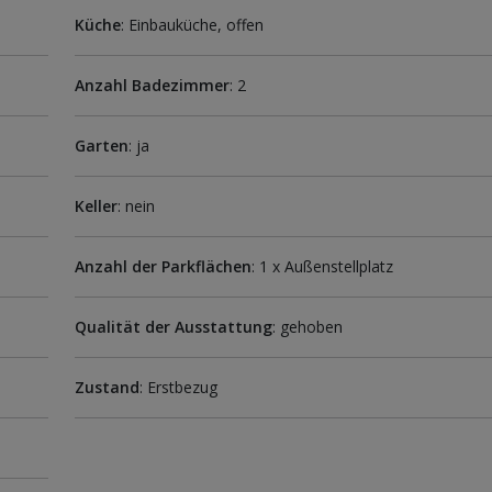
Küche
: Einbauküche, offen
Anzahl Badezimmer
: 2
Garten
: ja
Keller
: nein
Anzahl der Parkflächen
: 1 x Außenstellplatz
Qualität der Ausstattung
: gehoben
Zustand
: Erstbezug