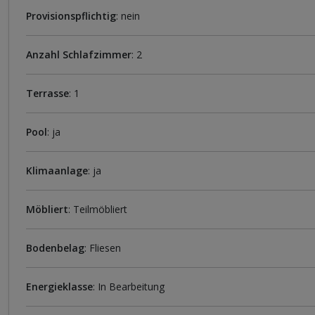
Provisionspflichtig
: nein
Anzahl Schlafzimmer
: 2
Terrasse
: 1
Pool
: ja
Klimaanlage
: ja
Möbliert
: Teilmöbliert
Bodenbelag
: Fliesen
Energieklasse
: In Bearbeitung