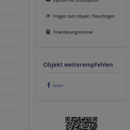
Exposé mit Druckoption
Fragen zum Objekt / Besichtigen
Finanzierungsrechner
Objekt weiterempfehlen
teilen