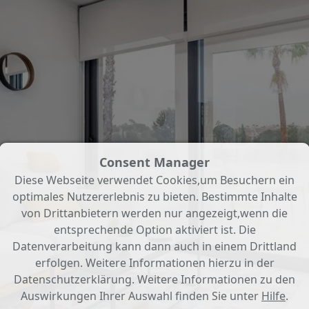
Consent Manager
Diese Webseite verwendet Cookies,um Besuchern ein
optimales Nutzererlebnis zu bieten. Bestimmte Inhalte
von Drittanbietern werden nur angezeigt,wenn die
entsprechende Option aktiviert ist. Die
Datenverarbeitung kann dann auch in einem Drittland
erfolgen. Weitere Informationen hierzu in der
Datenschutzerklärung. Weitere Informationen zu den
Auswirkungen Ihrer Auswahl finden Sie unter
Hilfe
.