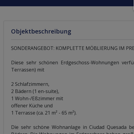
Objektbeschreibung
SONDERANGEBOT: KOMPLETTE MÖBLIERUNG IM PREIS 
Diese sehr schönen Erdgeschoss-Wohnungen verfüge
Terrassen) mit
2 Schlafzimmern,
2 Bädern (1 en-suite),
1 Wohn-/Eßzimmer mit
offener Küche und
1 Terrasse (ca. 21 m² - 65 m²).
Die sehr schöne Wohnanlage in Ciudad Quesada be