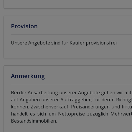
Provision
Unsere Angebote sind für Käufer provisionsfrei!
Anmerkung
Bei der Ausarbeitung unserer Angebote gehen wir mit
auf Angaben unserer Auftraggeber, für deren Richtig
können. Zwischenverkauf, Preisänderungen und Irrtü
handelt es sich um Nettopreise zuzüglich Mehrwerts
Bestandsimmobilien.