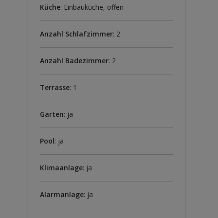
Küche
: Einbauküche, offen
Anzahl Schlafzimmer
: 2
Anzahl Badezimmer
: 2
Terrasse
: 1
Garten
: ja
Pool
: ja
Klimaanlage
: ja
Alarmanlage
: ja