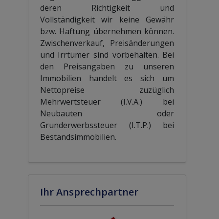
deren Richtigkeit und
Vollständigkeit wir keine Gewähr
bzw. Haftung übernehmen können.
Zwischenverkauf, Preisänderungen
und Irrtümer sind vorbehalten. Bei
den Preisangaben zu unseren
Immobilien handelt es sich um
Nettopreise zuzüglich
Mehrwertsteuer (I.V.A.) bei
Neubauten oder
Grunderwerbssteuer (I.T.P.) bei
Bestandsimmobilien.
Ihr Ansprechpartner