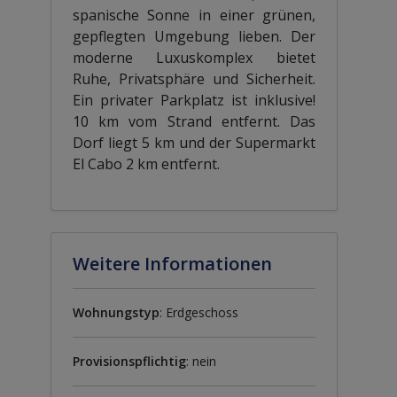
spanische Sonne in einer grünen,
gepflegten Umgebung lieben. Der
moderne Luxuskomplex bietet
Ruhe, Privatsphäre und Sicherheit.
Ein privater Parkplatz ist inklusive!
10 km vom Strand entfernt. Das
Dorf liegt 5 km und der Supermarkt
El Cabo 2 km entfernt.
Weitere Informationen
Wohnungstyp
: Erdgeschoss
Provisionspflichtig
: nein