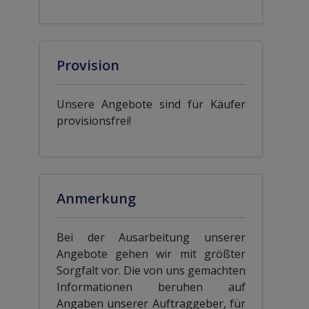
Provision
Unsere Angebote sind für Käufer
provisionsfrei!
Anmerkung
Bei der Ausarbeitung unserer
Angebote gehen wir mit größter
Sorgfalt vor. Die von uns gemachten
Informationen beruhen auf
Angaben unserer Auftraggeber, für