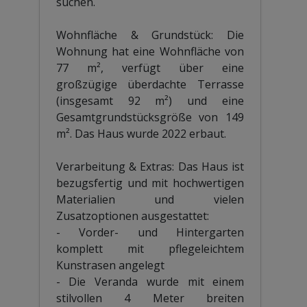
suchen.
Wohnfläche & Grundstück: Die
Wohnung hat eine Wohnfläche von
77 m², verfügt über eine
großzügige überdachte Terrasse
(insgesamt 92 m²) und eine
Gesamtgrundstücksgröße von 149
m². Das Haus wurde 2022 erbaut.
Verarbeitung & Extras: Das Haus ist
bezugsfertig und mit hochwertigen
Materialien und vielen
Zusatzoptionen ausgestattet:
- Vorder- und Hintergarten
komplett mit pflegeleichtem
Kunstrasen angelegt
- Die Veranda wurde mit einem
stilvollen 4 Meter breiten