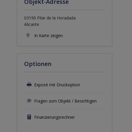
Objekt-Adresse
03190 Pilar de la Horadada
Alicante
In Karte zeigen
Optionen
Exposé mit Druckoption
Fragen zum Objekt / Besichtigen
Finanzierungsrechner