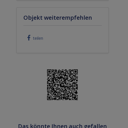
Objekt weiterempfehlen
teilen
Das könnte Ihnen auch gefallen