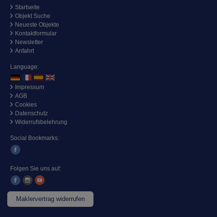
Startseite
Objekt Suche
Neueste Objekte
Kontaktformular
Newsletter
Anfahrt
Language:
Impressum
AGB
Cookies
Datenschutz
Widerrufsbelehrung
Social Bookmarks:
Folgen Sie uns auf:
Maklervertrag widerrufen