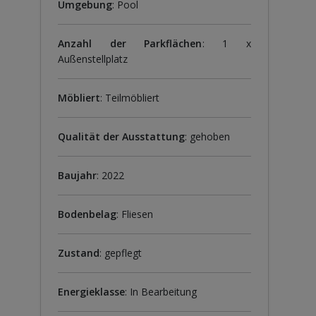
Umgebung
: Pool
Anzahl der Parkflächen
: 1 x
Außenstellplatz
Möbliert
: Teilmöbliert
Qualität der Ausstattung
: gehoben
Baujahr
: 2022
Bodenbelag
: Fliesen
Zustand
: gepflegt
Energieklasse
: In Bearbeitung