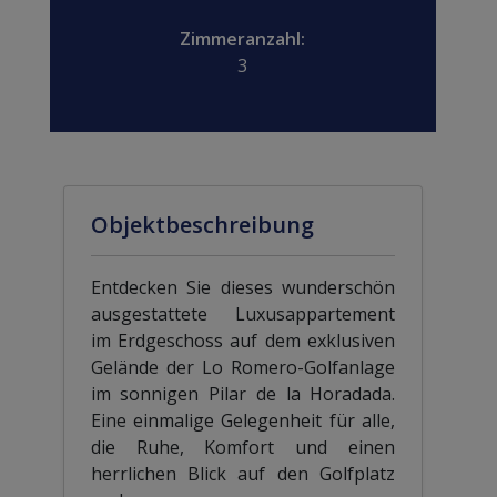
Zimmeranzahl:
3
Objektbeschreibung
Entdecken Sie dieses wunderschön
ausgestattete Luxusappartement
im Erdgeschoss auf dem exklusiven
Gelände der Lo Romero-Golfanlage
im sonnigen Pilar de la Horadada.
Eine einmalige Gelegenheit für alle,
die Ruhe, Komfort und einen
herrlichen Blick auf den Golfplatz