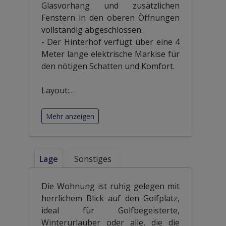
Glasvorhang und zusätzlichen
Fenstern in den oberen Öffnungen
vollständig abgeschlossen.
- Der Hinterhof verfügt über eine 4
Meter lange elektrische Markise für
den nötigen Schatten und Komfort. ️
Layout:
…
Mehr anzeigen
Lage
Sonstiges
Die Wohnung ist ruhig gelegen mit
herrlichem Blick auf den Golfplatz,
ideal für Golfbegeisterte,
Winterurlauber oder alle, die die