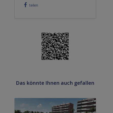
teilen
Das könnte Ihnen auch gefallen