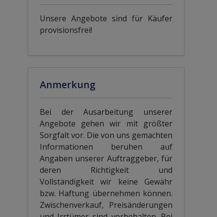
Unsere Angebote sind für Käufer
provisionsfrei!
Anmerkung
Bei der Ausarbeitung unserer
Angebote gehen wir mit größter
Sorgfalt vor. Die von uns gemachten
Informationen beruhen auf
Angaben unserer Auftraggeber, für
deren Richtigkeit und
Vollständigkeit wir keine Gewähr
bzw. Haftung übernehmen können.
Zwischenverkauf, Preisänderungen
und Irrtümer sind vorbehalten. Bei