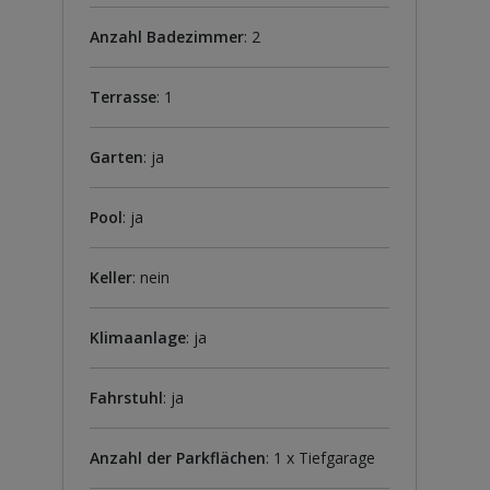
Anzahl Badezimmer
: 2
Terrasse
: 1
Garten
: ja
Pool
: ja
Keller
: nein
Klimaanlage
: ja
Fahrstuhl
: ja
Anzahl der Parkflächen
: 1 x Tiefgarage