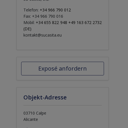
Telefon:
+34 966 790 012
Fax: +34 966 790 016
Mobil:
+34 655 822 948 +49 163 672 2732
(DE)
kontakt@sucasita.eu
Exposé anfordern
Objekt-Adresse
03710 Calpe
Alicante