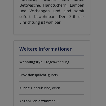
Bettwäsche, Handtüchern, Lampen
und Vorhängen und sind somit
sofort bewohnbar. Der Stil der
Einrichtung ist wählbar.
Weitere Informationen
Wohnungstyp
: Etagenwohnung
Provisionspflichtig
: nein
Küche
: Einbauküche, offen
Anzahl Schlafzimmer
: 3