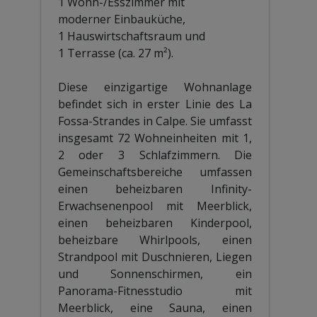
1 Wohn-/Esszimmer mit
moderner Einbauküche,
1 Hauswirtschaftsraum und
1 Terrasse (ca. 27 m²).
Diese einzigartige Wohnanlage
befindet sich in erster Linie des La
Fossa-Strandes in Calpe. Sie umfasst
insgesamt 72 Wohneinheiten mit 1,
2 oder 3 Schlafzimmern. Die
Gemeinschaftsbereiche umfassen
einen beheizbaren Infinity-
Erwachsenenpool mit Meerblick,
einen beheizbaren Kinderpool,
beheizbare Whirlpools, einen
Strandpool mit Duschnieren, Liegen
und Sonnenschirmen, ein
Panorama-Fitnesstudio mit
Meerblick, eine Sauna, einen