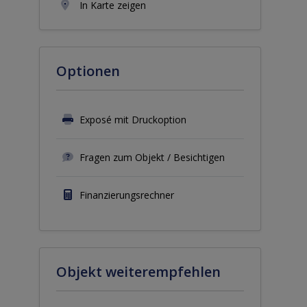
In Karte zeigen
Optionen
Exposé mit Druckoption
Fragen zum Objekt / Besichtigen
Finanzierungsrechner
Objekt weiterempfehlen