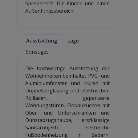
Spielbereich für Kinder und einen
Außenfitnessbereich.
Ausstattung
Lage
Sonstiges
Die hochwertige Ausstattung der
Wohneinheiten beinhaltet PVC- und
Aluminiumfenster und -türen mit
Doppelverglasung und elektrischen
Rollläden, gepanzerte
Wohnungstüren, Einbauküchen mit
Ober- und Unterschränken und
Dunstabzugshaube, erstklassige
Sanitärobjekte, elektrische
Fußbodenheizung in Bädern,