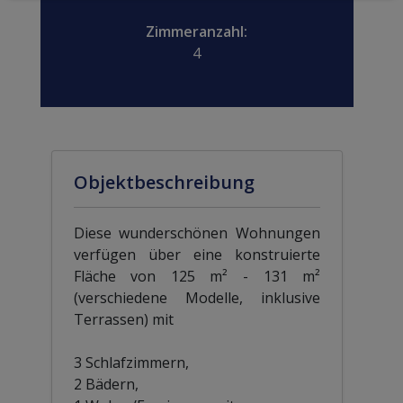
Zimmeranzahl:
4
Objektbeschreibung
Diese wunderschönen Wohnungen
verfügen über eine konstruierte
Fläche von 125 m² - 131 m²
(verschiedene Modelle, inklusive
Terrassen) mit
3 Schlafzimmern,
2 Bädern,