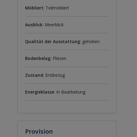
Möbliert
: Teilmöbliert
Ausblick
: Meerblick
Qualität der Ausstattung
: gehoben
Bodenbelag
: Fliesen
Zustand
: Erstbezug
Energieklasse
: In Bearbeitung
Provision