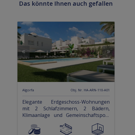
Das könnte Ihnen auch gefallen
Algorfa
Obj. Nr. HA-ARN-110-A01
Elegante Erdgeschoss-Wohnungen
mit 2 Schlafzimmern, 2 Bädern,
Klimaanlage und Gemeinschaftspool
in einer wunderschönen Golfanlage