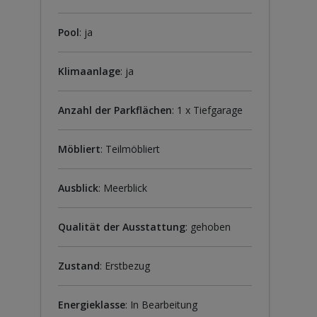
Pool
: ja
Klimaanlage
: ja
Anzahl der Parkflächen
: 1 x Tiefgarage
Möbliert
: Teilmöbliert
Ausblick
: Meerblick
Qualität der Ausstattung
: gehoben
Zustand
: Erstbezug
Energieklasse
: In Bearbeitung