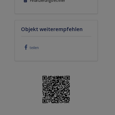
Finanzierungsrechner
Objekt weiterempfehlen
teilen