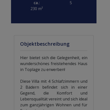
ca.:
5
230 m²
Objektbeschreibung
Hier bietet sich die Gelegenheit, ein
wunderschönes freistehendes Haus
in Toplage zu erwerben!
Diese Villa mit 4 Schlafzimmern und
2 Bädern befindet sich in einer
Gegend, die Komfort und
Lebensqualität vereint und sich ideal
zum ganzjährigen Wohnen und für