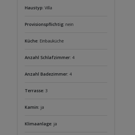
Haustyp
: Villa
Provisionspflichtig
: nein
Küche
: Einbauküche
Anzahl Schlafzimmer
: 4
Anzahl Badezimmer
: 4
Terrasse
: 3
Kamin
: ja
Klimaanlage
: ja