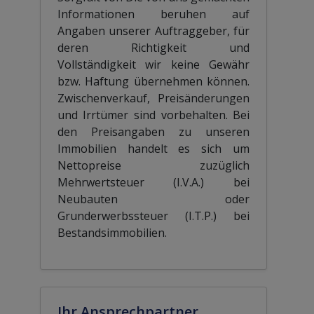
Informationen beruhen auf
Angaben unserer Auftraggeber, für
deren Richtigkeit und
Vollständigkeit wir keine Gewähr
bzw. Haftung übernehmen können.
Zwischenverkauf, Preisänderungen
und Irrtümer sind vorbehalten. Bei
den Preisangaben zu unseren
Immobilien handelt es sich um
Nettopreise zuzüglich
Mehrwertsteuer (I.V.A.) bei
Neubauten oder
Grunderwerbssteuer (I.T.P.) bei
Bestandsimmobilien.
Ihr Ansprechpartner