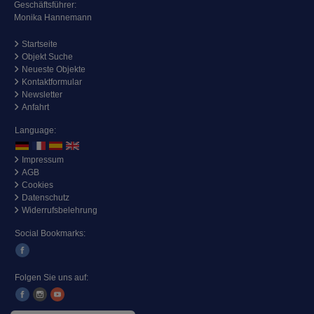
Geschäftsführer:
Monika Hannemann
Startseite
Objekt Suche
Neueste Objekte
Kontaktformular
Newsletter
Anfahrt
Language:
Impressum
AGB
Cookies
Datenschutz
Widerrufsbelehrung
Social Bookmarks:
Folgen Sie uns auf: