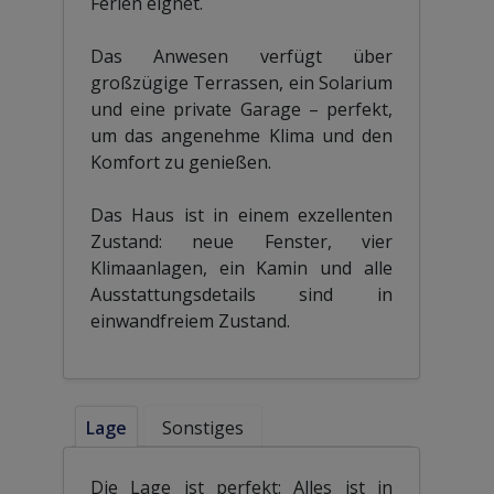
Ferien eignet.
Das Anwesen verfügt über
großzügige Terrassen, ein Solarium
und eine private Garage – perfekt,
um das angenehme Klima und den
Komfort zu genießen.
Das Haus ist in einem exzellenten
Zustand: neue Fenster, vier
Klimaanlagen, ein Kamin und alle
Ausstattungsdetails sind in
einwandfreiem Zustand.
Lage
Sonstiges
Die Lage ist perfekt: Alles ist in