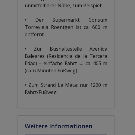
unmittelbarer Nähe, zum Beispiel:
• Der Supermarkt Consum
Torrevieja Roentgen ist ca. 600 m
entfernt.
• Zur Bushaltestelle Avenida
Baleares (Residencia de la Tercera
Edad) – einfache Fahrt → ca. 405 m
(ca. 6 Minuten Fußweg).
• Zum Strand La Mata: nur 1200 m
Fahrt/Fußweg.
Weitere Informationen