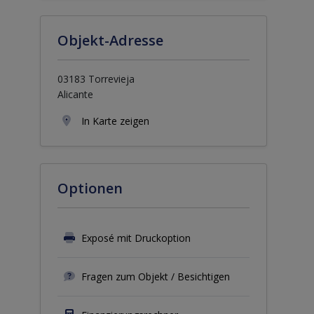
Objekt-Adresse
03183 Torrevieja
Alicante
In Karte zeigen
Optionen
Exposé mit Druckoption
Fragen zum Objekt / Besichtigen