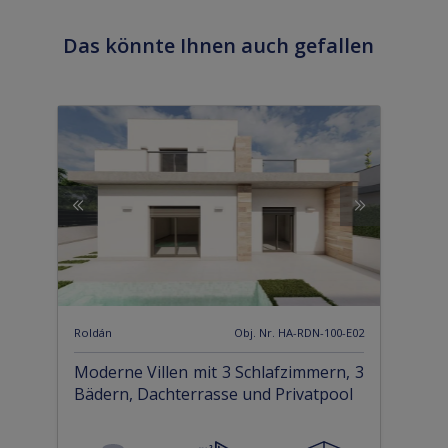
Das könnte Ihnen auch gefallen
Roldán
Obj. Nr. HA-RDN-100-E02
Moderne Villen mit 3 Schlafzimmern, 3
Bädern, Dachterrasse und Privatpool