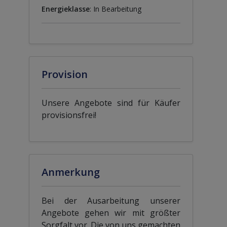
Energieklasse
: In Bearbeitung
Provision
Unsere Angebote sind für Käufer
provisionsfrei!
Anmerkung
Bei der Ausarbeitung unserer
Angebote gehen wir mit größter
Sorgfalt vor. Die von uns gemachten