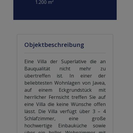
1.200 m²
Objektbeschreibung
Eine Villa der Superlative die an
Bauqualität nicht mehr zu
übertreffen ist. In einer der
beliebtesten Wohnlagen von Javea,
auf einem Eckgrundstück mit
herrlicher Fernsicht treffen Sie auf
eine Villa die keine Wünsche offen
lässt. Die Villa verfügt über 3 – 4
Schlafzimmer, eine große
hochwertige Einbauküche sowie
über ein helles Wohnzimmer mit