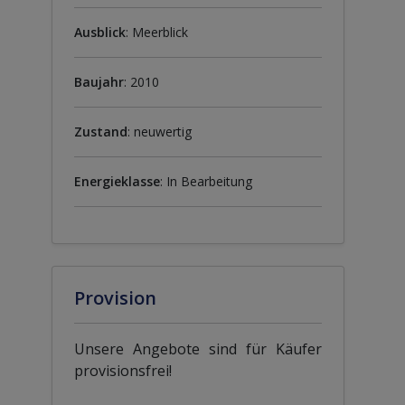
Ausblick
: Meerblick
Baujahr
: 2010
Zustand
: neuwertig
Energieklasse
: In Bearbeitung
Provision
Unsere Angebote sind für Käufer
provisionsfrei!