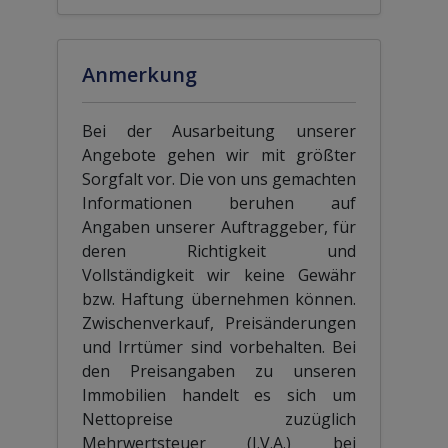
Anmerkung
Bei der Ausarbeitung unserer
Angebote gehen wir mit größter
Sorgfalt vor. Die von uns gemachten
Informationen beruhen auf
Angaben unserer Auftraggeber, für
deren Richtigkeit und
Vollständigkeit wir keine Gewähr
bzw. Haftung übernehmen können.
Zwischenverkauf, Preisänderungen
und Irrtümer sind vorbehalten. Bei
den Preisangaben zu unseren
Immobilien handelt es sich um
Nettopreise zuzüglich
Mehrwertsteuer (I.V.A.) bei