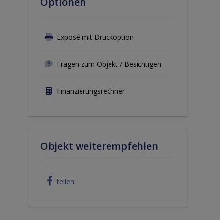
Optionen
Exposé mit Druckoption
Fragen zum Objekt / Besichtigen
Finanzierungsrechner
Objekt weiterempfehlen
teilen