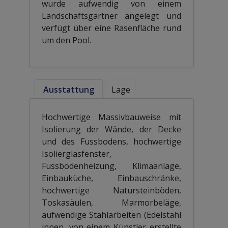
wurde aufwendig von einem
Landschaftsgärtner angelegt und
verfügt über eine Rasenfläche rund
um den Pool.
Ausstattung
Lage
Hochwertige Massivbauweise mit
Isolierung der Wände, der Decke
und des Fussbodens, hochwertige
Isolierglasfenster,
Fussbodenheizung, Klimaanlage,
Einbauküche, Einbauschränke,
hochwertige Natursteinböden,
Toskasäulen, Marmorbeläge,
aufwendige Stahlarbeiten (Edelstahl
innen, von einem Künstler erstellte