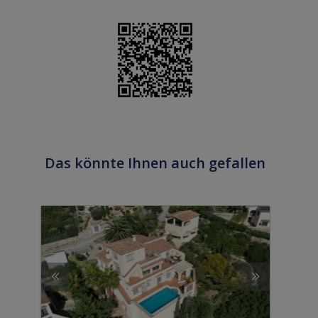
Das könnte Ihnen auch gefallen