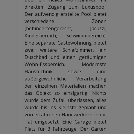
direktem Zugang zum Luxuspool.
Der aufwendig erstellte Pool bietet
verschiedene Zonen
(behindertengerecht, Jacuzzi,
Kinderbereich, Schwimmbereich).
Eine separate Gästewohnung bietet
zwei weitere Schlafzimmer, ein
Duschbad und einen geräumigen
Wohn-Essbereich. Modernste
Haustechnik sowie eine
außergewöhnliche Verarbeitung
der einzelnen Materialien machen
das Objekt so einzigartig. Nichts
wurde dem Zufall überlassen, alles
wurde bis ins Kleinste geplant und
von erfahrenen Handwerkern in die
Tat umgesetzt. Eine Garage bietet
Platz für 3 Fahrzeuge. Der Garten