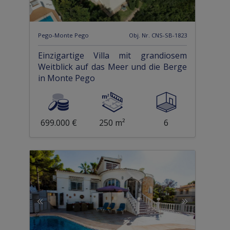
Pego-Monte Pego
Obj. Nr. CNS-SB-1823
Einzigartige Villa mit grandiosem
Weitblick auf das Meer und die Berge
in Monte Pego
699.000 €
250 m²
6