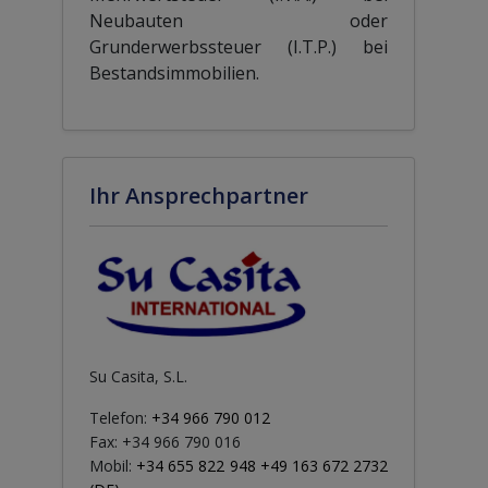
Neubauten oder
Grunderwerbssteuer (I.T.P.) bei
Bestandsimmobilien.
Ihr Ansprechpartner
Su Casita, S.L.
Telefon:
+34 966 790 012
Fax: +34 966 790 016
Mobil:
+34 655 822 948 +49 163 672 2732