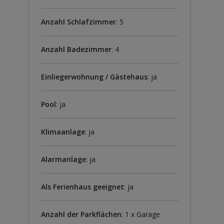
Anzahl Schlafzimmer
: 5
Anzahl Badezimmer
: 4
Einliegerwohnung / Gästehaus
: ja
Pool
: ja
Klimaanlage
: ja
Alarmanlage
: ja
Als Ferienhaus geeignet
: ja
Anzahl der Parkflächen
: 1 x Garage