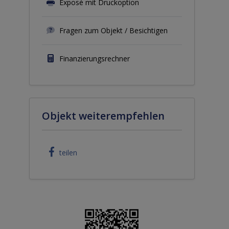
Exposé mit Druckoption
Fragen zum Objekt / Besichtigen
Finanzierungsrechner
Objekt weiterempfehlen
teilen