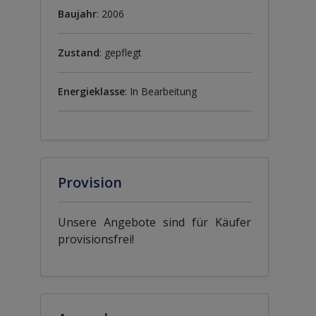
Baujahr
: 2006
Zustand
: gepflegt
Energieklasse
: In Bearbeitung
Provision
Unsere Angebote sind für Käufer
provisionsfrei!