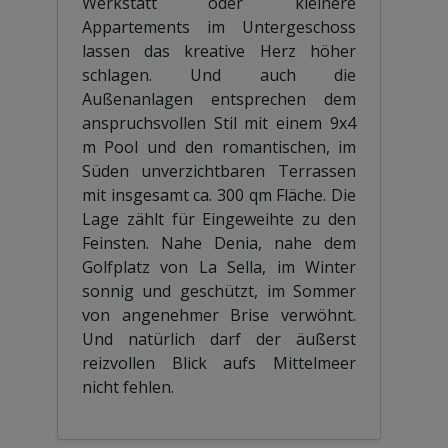
Werkstatt oder kleinere
Appartements im Untergeschoss
lassen das kreative Herz höher
schlagen. Und auch die
Außenanlagen entsprechen dem
anspruchsvollen Stil mit einem 9x4
m Pool und den romantischen, im
Süden unverzichtbaren Terrassen
mit insgesamt ca. 300 qm Fläche. Die
Lage zählt für Eingeweihte zu den
Feinsten. Nahe Denia, nahe dem
Golfplatz von La Sella, im Winter
sonnig und geschützt, im Sommer
von angenehmer Brise verwöhnt.
Und natürlich darf der äußerst
reizvollen Blick aufs Mittelmeer
nicht fehlen.