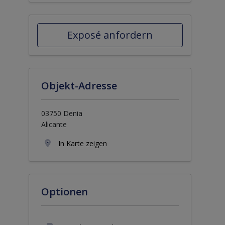
Exposé anfordern
Objekt-Adresse
03750 Denia
Alicante
In Karte zeigen
Optionen