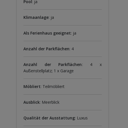
Pool
: ja
Klimaanlage
: ja
Als Ferienhaus geeignet
: ja
Anzahl der Parkflächen
: 4
Anzahl der Parkflächen
: 4 x
Außenstellplatz; 1 x Garage
Möbliert
: Teilmöbliert
Ausblick
: Meerblick
Qualität der Ausstattung
: Luxus