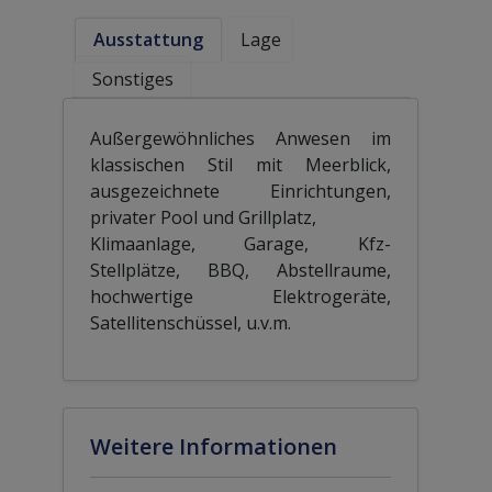
Ausstattung
Lage
Sonstiges
Außergewöhnliches Anwesen im
klassischen Stil mit Meerblick,
ausgezeichnete Einrichtungen,
privater Pool und Grillplatz,
Klimaanlage, Garage, Kfz-
Stellplätze, BBQ, Abstellraume,
hochwertige Elektrogeräte,
Satellitenschüssel, u.v.m.
Weitere Informationen