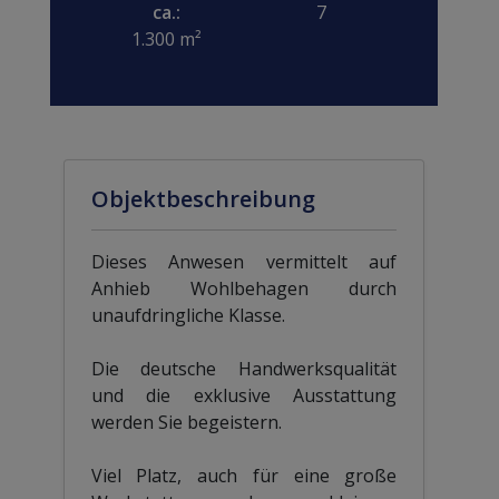
ca.:
7
1.300 m²
Objektbeschreibung
Dieses Anwesen vermittelt auf
Anhieb Wohlbehagen durch
unaufdringliche Klasse.
Die deutsche Handwerksqualität
und die exklusive Ausstattung
werden Sie begeistern.
Viel Platz, auch für eine große