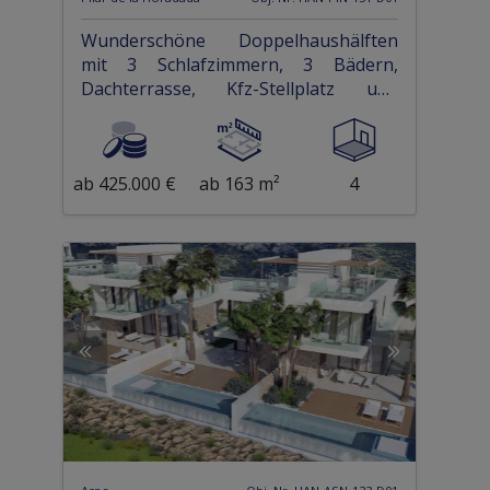
Wunderschöne Doppelhaushälften
mit 3 Schlafzimmern, 3 Bädern,
Dachterrasse, Kfz-Stellplatz und
Privatpool
ab 425.000 €
ab 163 m²
4