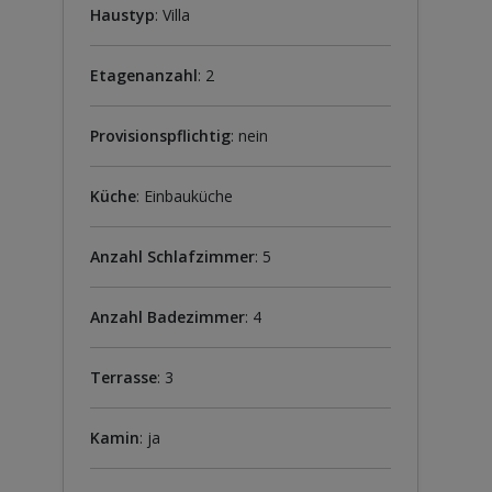
Haustyp
: Villa
Etagenanzahl
: 2
Provisionspflichtig
: nein
Küche
: Einbauküche
Anzahl Schlafzimmer
: 5
Anzahl Badezimmer
: 4
Terrasse
: 3
Kamin
: ja