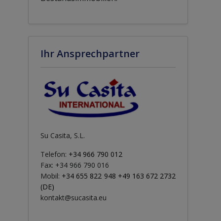
Ihr Ansprechpartner
Su Casita, S.L.
Telefon:
+34 966 790 012
Fax: +34 966 790 016
Mobil:
+34 655 822 948 +49 163 672 2732
(DE)
kontakt@sucasita.eu