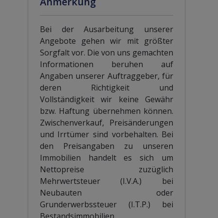
Anmerkung
Bei der Ausarbeitung unserer
Angebote gehen wir mit größter
Sorgfalt vor. Die von uns gemachten
Informationen beruhen auf
Angaben unserer Auftraggeber, für
deren Richtigkeit und
Vollständigkeit wir keine Gewähr
bzw. Haftung übernehmen können.
Zwischenverkauf, Preisänderungen
und Irrtümer sind vorbehalten. Bei
den Preisangaben zu unseren
Immobilien handelt es sich um
Nettopreise zuzüglich
Mehrwertsteuer (I.V.A.) bei
Neubauten oder
Grunderwerbssteuer (I.T.P.) bei
Bestandsimmobilien.