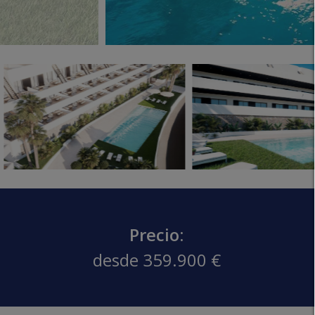
Precio:
desde 359.900 €