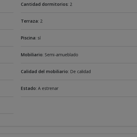
Cantidad dormitorios
: 2
Terraza
: 2
Piscina
: sí
Mobiliario
: Semi-amueblado
Calidad del mobiliario
: De calidad
Estado
: A estrenar