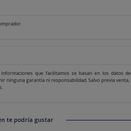
comprador.
informaciones que facilitamos se basan en los datos de
mir ninguna garantía ni responsabilidad. Salvo previa venta,
s.
n te podría gustar