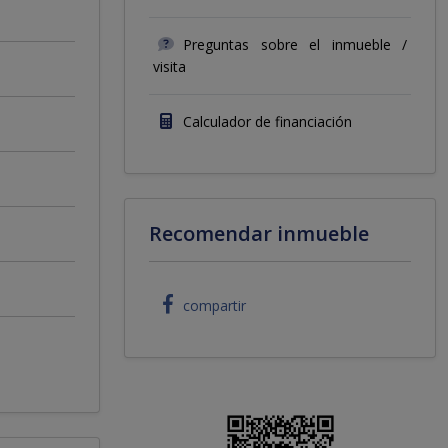
Preguntas sobre el inmueble /
visita
Calculador de financiación
Recomendar inmueble
compartir