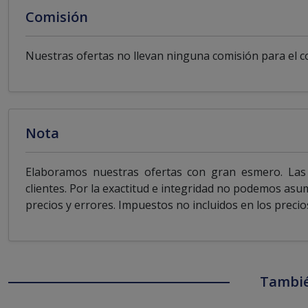
Comisión
Nuestras ofertas no llevan ninguna comisión para el 
Nota
Elaboramos nuestras ofertas con gran esmero. Las 
clientes. Por la exactitud e integridad no podemos asu
precios y errores. Impuestos no incluidos en los precio
Tambié