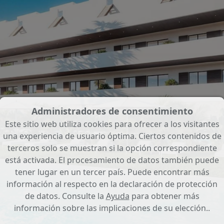
Administradores de consentimiento
Este sitio web utiliza cookies para ofrecer a los visitantes
una experiencia de usuario óptima. Ciertos contenidos de
terceros solo se muestran si la opción correspondiente
está activada. El procesamiento de datos también puede
tener lugar en un tercer país. Puede encontrar más
información al respecto en la declaración de protección
de datos. Consulte la
Ayuda
para obtener más
información sobre las implicaciones de su elección..