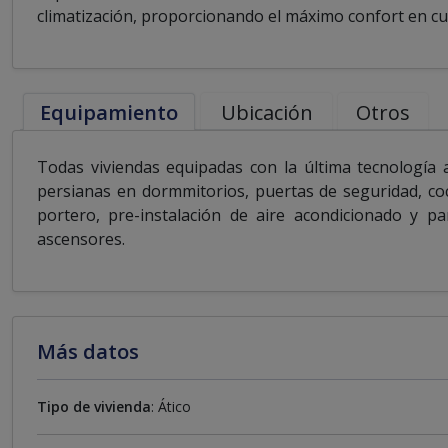
climatización, proporcionando el máximo confort en cu
Equipamiento
Ubicación
Otros
Todas viviendas equipadas con la última tecnología a
persianas en dormmitorios, puertas de seguridad, co
portero, pre-instalación de aire acondicionado y pa
ascensores.
Más datos
Tipo de vivienda
: Ático