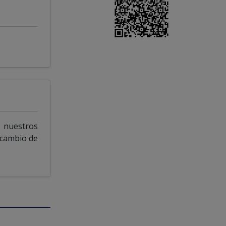
 nuestros
 cambio de