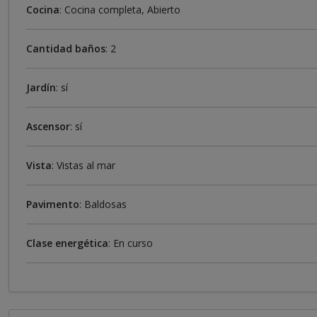
Cocina
: Cocina completa, Abierto
Cantidad baños
: 2
Jardín
: sí
Ascensor
: sí
Vista
: Vistas al mar
Pavimento
: Baldosas
Clase energética
: En curso