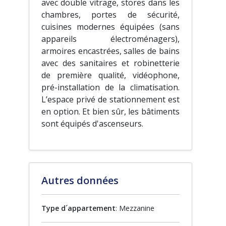
avec double vitrage, stores dans les
chambres, portes de sécurité,
cuisines modernes équipées (sans
appareils électroménagers),
armoires encastrées, salles de bains
avec des sanitaires et robinetterie
de première qualité, vidéophone,
pré-installation de la climatisation.
L’espace privé de stationnement est
en option. Et bien sûr, les bâtiments
sont équipés d'ascenseurs.
Autres données
Type d´appartement
: Mezzanine