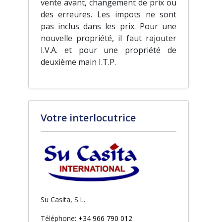
vente avant, changement de prix ou
des erreures. Les impots ne sont
pas inclus dans les prix. Pour une
nouvelle propriété, il faut rajouter
I.V.A. et pour une propriété de
deuxième main I.T.P.
Votre interlocutrice
Su Casita, S.L.
Téléphone:
+34 966 790 012