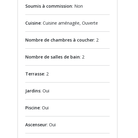
Soumis à commission
: Non
Cuisine
: Cuisine aménagée, Ouverte
Nombre de chambres à coucher
: 2
Nombre de salles de bain
: 2
Terrasse
: 2
Jardins
: Oui
Piscine
: Oui
Ascenseur
: Oui