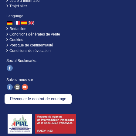
Lettre d´information
Trajet aller
Language:
Rédaction
Conditions générales de vente
Cookies
Politique de confidentialité
Conditions de révocation
Social Bookmarks:
Suivez-nous sur:
Révoquer le contrat de courtage