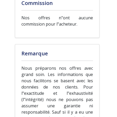
Commission
Nos offres n"ont aucune
commission pour l"acheteur.
Remarque
Nous préparons nos offres avec
grand soin. Les informations que
nous facilitons se basent avec les
données de nos clients. Pour
l"exactitude et l"exhaustivité
(l"intégrité) nous ne pouvons pas
assumer une garantie ni
responsabilité. Sauf si il y a eu une