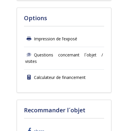
Options
Impression de l’exposé
Questions concernant l´objet /
visites
Calculateur de financement
Recommander l´objet