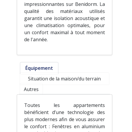
impressionnantes sur Benidorm. La
qualité des matériaux utilisés
garantit une isolation acoustique et
une climatisation optimales, pour
un confort maximal à tout moment
de l'année.
Équipement
Situation de la maison/du terrain
Autres
Toutes les appartements
bénéficient d’une technologie des
plus modernes afin de vous assurer
le confort : Fenêtres en aluminium