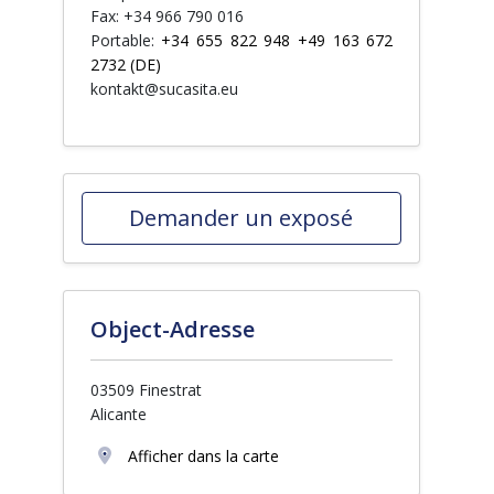
Fax: +34 966 790 016
Portable:
+34 655 822 948 +49 163 672
2732 (DE)
kontakt@sucasita.eu
Demander un exposé
Object-Adresse
03509 Finestrat
Alicante
Afficher dans la carte