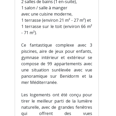
2 salles de bains (1 en-suite),
1 salon / salle à manger
avec une cuisine moderne,
1 terrasse (environ 21 m² - 27 m²) et
1 terrasse sur le toit (environ 66 m²
- 71 m²).
Ce fantastique complexe avec 3
piscines, aire de jeux pour enfants,
gymnase intérieur et extérieur se
compose de 99 appartements avec
une situation surélevée avec vue
panoramique sur Benidorm et la
mer Méditerranée.
Les logements ont été conçu pour
tirer le meilleur parti de la lumière
naturelle, avec de grandes fenêtres
qui offrent des vues