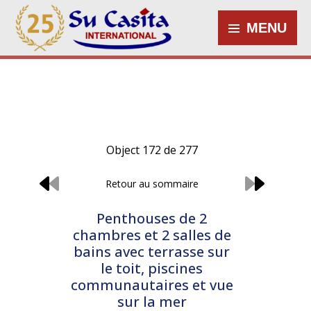
MENU
Object 172 de 277
Retour au sommaire
Penthouses de 2
chambres et 2 salles de
bains avec terrasse sur
le toit, piscines
communautaires et vue
sur la mer