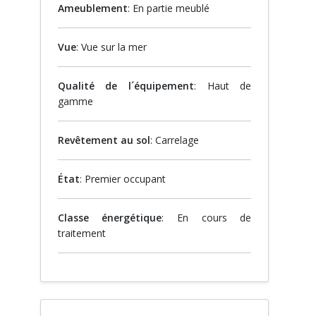
Ameublement
: En partie meublé
Vue
: Vue sur la mer
Qualité de l´équipement
: Haut de
gamme
Revêtement au sol
: Carrelage
État
: Premier occupant
Classe énergétique
: En cours de
traitement