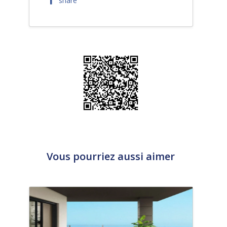
share
Vous pourriez aussi aimer