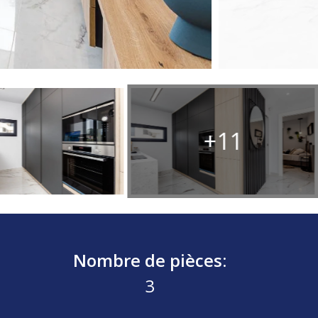
+11
Nombre de pièces:
3