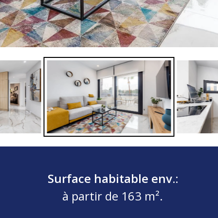
Surface habitable env.:
à partir de 163 m².