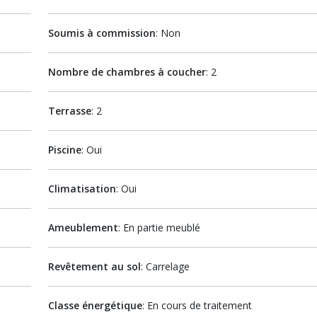
Soumis à commission
: Non
Nombre de chambres à coucher
: 2
Terrasse
: 2
Piscine
: Oui
Climatisation
: Oui
Ameublement
: En partie meublé
Revêtement au sol
: Carrelage
Classe énergétique
: En cours de traitement