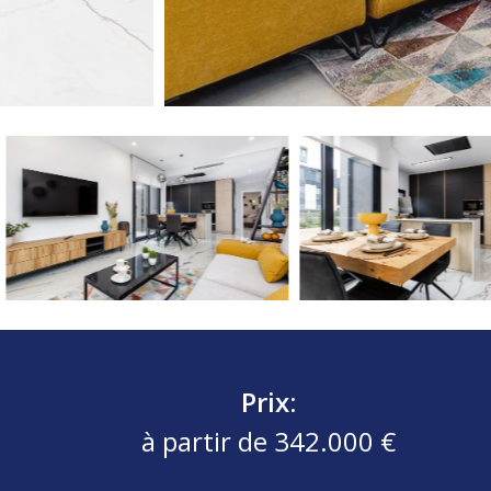
Prix:
à partir de 342.000 €