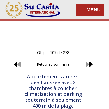
MENU
Object 107 de 278
Retour au sommaire
Appartements au rez-
de-chaussée avec 2
chambres à coucher,
climatisation et parking
souterrain à seulement
400 m de la plage