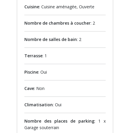
Cuisine
: Cuisine aménagée, Ouverte
Nombre de chambres à coucher
: 2
Nombre de salles de bain
: 2
Terrasse
: 1
Piscine
: Oui
Cave
: Non
Climatisation
: Oui
Nombre des places de parking
: 1 x
Garage souterrain