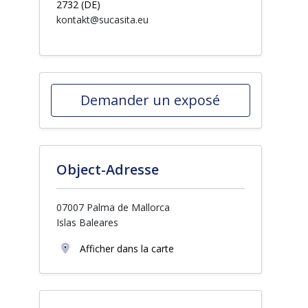
2732 (DE)
kontakt@sucasita.eu
Demander un exposé
Object-Adresse
07007 Palma de Mallorca
Islas Baleares
Afficher dans la carte