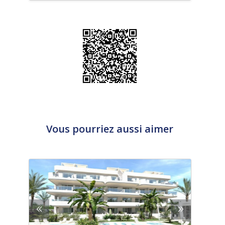
Vous pourriez aussi aimer