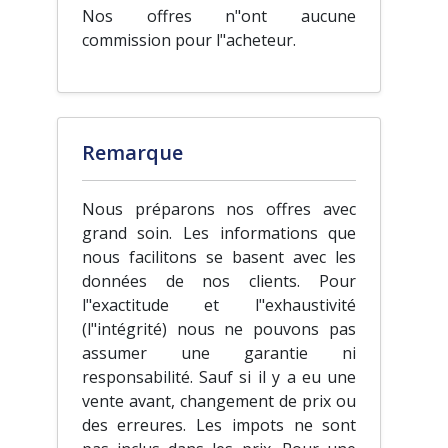
Nos offres n"ont aucune
commission pour l"acheteur.
Remarque
Nous préparons nos offres avec
grand soin. Les informations que
nous facilitons se basent avec les
données de nos clients. Pour
l"exactitude et l"exhaustivité
(l"intégrité) nous ne pouvons pas
assumer une garantie ni
responsabilité. Sauf si il y a eu une
vente avant, changement de prix ou
des erreures. Les impots ne sont