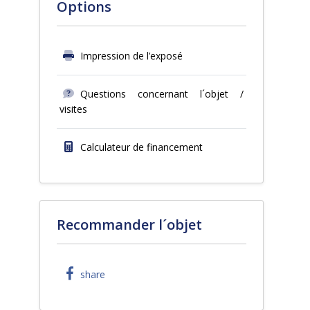
Options
Impression de l’exposé
Questions concernant l´objet /
visites
Calculateur de financement
Recommander l´objet
share