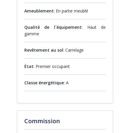
Ameublement
: En partie meublé
Qualité de l´équipement
: Haut de
gamme
Revêtement au sol
: Carrelage
État
: Premier occupant
Classe énergétique
: A
Commission