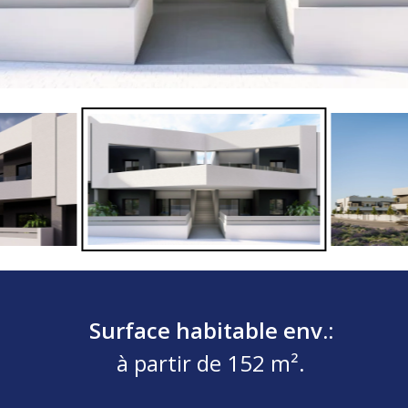
Surface habitable env.:
à partir de 152 m².