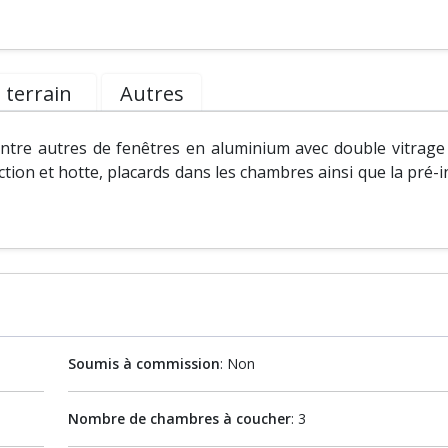
 terrain
Autres
ntre autres de fenêtres en aluminium avec double vitrage 
tion et hotte, placards dans les chambres ainsi que la pré-i
Soumis à commission
: Non
Nombre de chambres à coucher
: 3