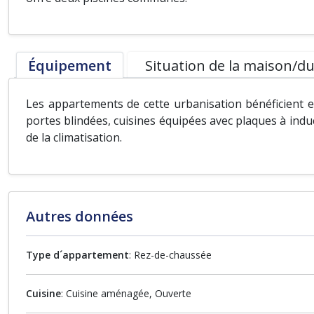
Équipement
Situation de la maison/du
Les appartements de cette urbanisation bénéficient e
portes blindées, cuisines équipées avec plaques à induc
de la climatisation.
Autres données
Type d´appartement
: Rez-de-chaussée
Cuisine
: Cuisine aménagée, Ouverte