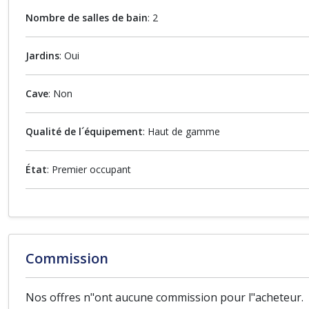
Nombre de salles de bain
: 2
Jardins
: Oui
Cave
: Non
Qualité de l´équipement
: Haut de gamme
État
: Premier occupant
Commission
Nos offres n"ont aucune commission pour l"acheteur.