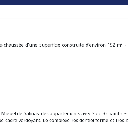
chaussée d'une superficie construite d’environ 152 m² -
n Miguel de Salinas, des appartements avec 2 ou 3 chambres
ue cadre verdoyant. Le complexe résidentiel fermé et très 