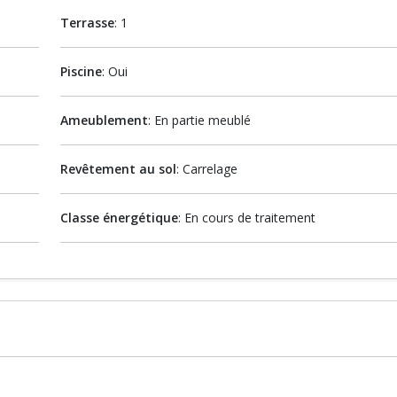
Terrasse
: 1
Piscine
: Oui
Ameublement
: En partie meublé
Revêtement au sol
: Carrelage
Classe énergétique
: En cours de traitement