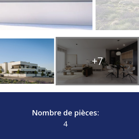
+7
Nombre de pièces:
4