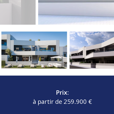
Prix:
à partir de 259.900 €