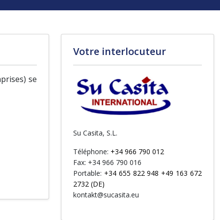
Votre interlocuteur
prises) se
Su Casita, S.L.
Téléphone:
+34 966 790 012
Fax: +34 966 790 016
Portable:
+34 655 822 948 +49 163 672
2732 (DE)
kontakt@sucasita.eu