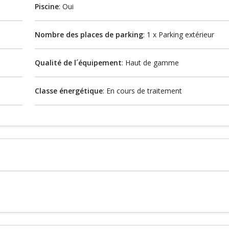
Piscine
: Oui
Nombre des places de parking
: 1 x Parking extérieur
Qualité de l´équipement
: Haut de gamme
Classe énergétique
: En cours de traitement