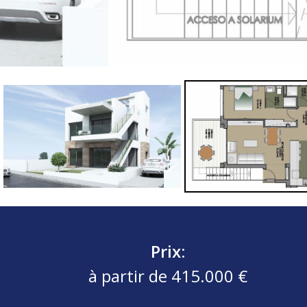
Prix:
à partir de 415.000 €