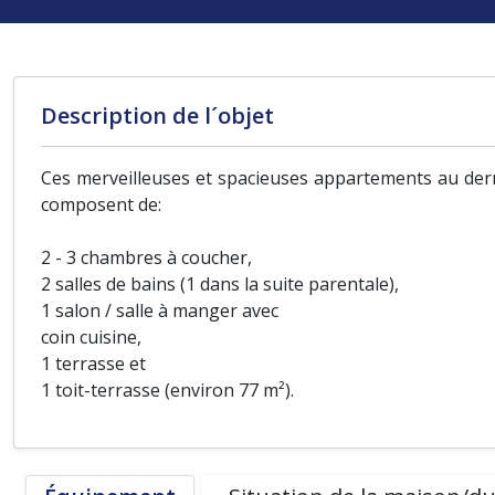
Description de l´objet
Ces merveilleuses et spacieuses appartements au dern
composent de:
2 - 3 chambres à coucher,
2 salles de bains (1 dans la suite parentale),
1 salon / salle à manger avec
coin cuisine,
1 terrasse et
1 toit-terrasse (environ 77 m²).