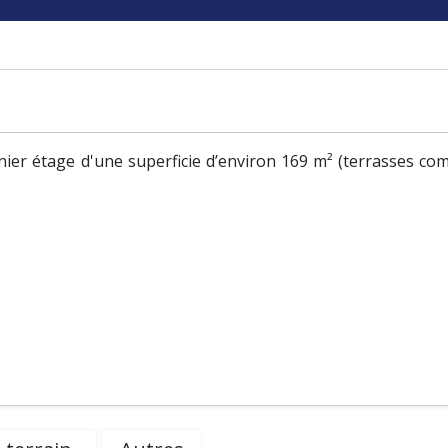
ier étage d'une superficie d’environ 169 m² (terrasses com