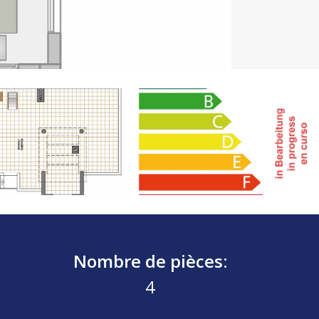
Nombre de pièces:
4