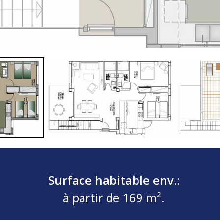
Surface habitable env.:
à partir de 169 m².