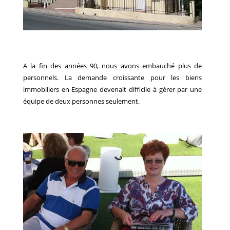
A la fin des années 90, nous avons embauché plus de
personnels. La demande croissante pour les biens
immobiliers en Espagne devenait difficile à gérer par une
équipe de deux personnes seulement.