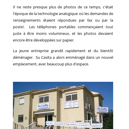
Il ne reste presque plus de photos de ce temps, c'était
l'époque de la technologie analogique où les demandes de
renseignements étaient répondues par fax ou par la
poste!. Les téléphones portables commençaient tout
juste à être moins volumineux, et les photos devaient
encore être développées sur papier.
La jeune entreprise grandit rapidement et du bientôt
déménager. Su Casita a alors emménagé dans un nouvel
emplacement, avec beaucoup plus d'espace.