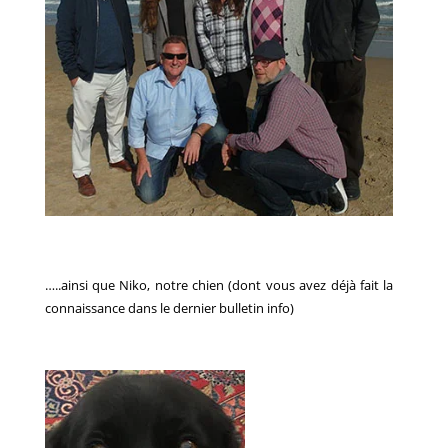
…..ainsi que Niko, notre chien (dont vous avez déjà fait la
connaissance dans le dernier bulletin info)