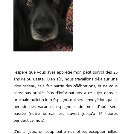
J'espère que vous avez apprécié mon petit survol des 25
ans de Su Casita. Bien sûr, nous travaillons déjà sur une
idée cadeau, cela fait partie des célébrations, et ne vous
serez pas oublié. Plus d'informations à ce sujet dans le
prochain bulletin info Espagne, qui sera envoyé lorsque la
période des vacances espagnoles du mois d’août sera
passée (notre bureau est ouvert jusqu'à 14 heures
pendant ce mois).
D'ici là, jetez un coup œil à nos offres exceptionnelles.