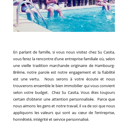
En parlant de famille, si vous nous visitez chez Su Casita,
vous ferez la rencontre d’une entreprise familiale où, selon
une vieille tradition marchande originaire de Hambourg-
Brême, notre parole est notre engagement et la fiabilité
est une vertu. Nous serons à votre écoute et nous
trouverons ensemble le bien immobilier qui vous convient
selon votre budget. Chez Su Casita, Vous êtes toujours
certain d’obtenir une attention personnalisée. Parce que
nous aimons les gens et notre travail, il va de soi que nous
appliquons les valeurs qui sont au cœur de l’entreprise,
honnêteté, intégrité et service personnalisé.