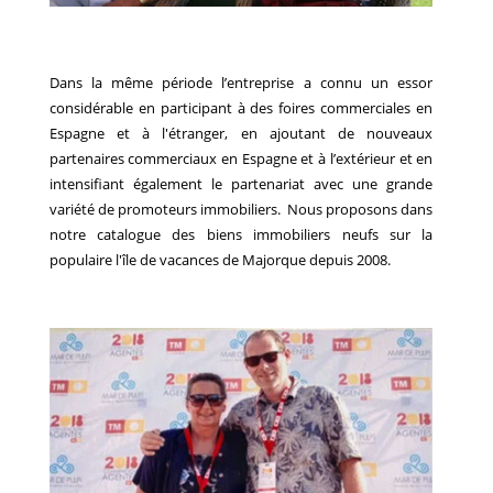
Dans la même période l’entreprise a connu un essor
considérable en participant à des foires commerciales en
Espagne et à l'étranger, en ajoutant de nouveaux
partenaires commerciaux en Espagne et à l’extérieur et en
intensifiant également le partenariat avec une grande
variété de promoteurs immobiliers. Nous proposons dans
notre catalogue des biens immobiliers neufs sur la
populaire l'île de vacances de Majorque depuis 2008.