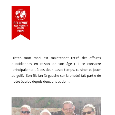
Dieter, mon mari, est maintenant retiré des affaires
quotidiennes en raison de son âge ( il se consacre
principalement à ses deux passe-temps, cuisiner et jouer
au golf). Son fils Jan (à gauche sur la photo) fait partie de
notre équipe depuis deux ans et demi.