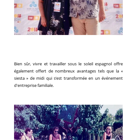
Bien sûr, vivre et travailler sous le soleil espagnol offre
également offert de nombreux avantages tels que la «
siesta » de midi qui s’est transformée en un événement
d'entreprise familiale.