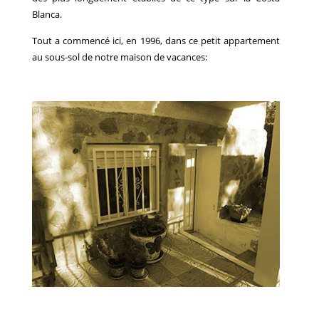
Blanca.
Tout a commencé ici, en 1996, dans ce petit appartement
au sous-sol de notre maison de vacances: