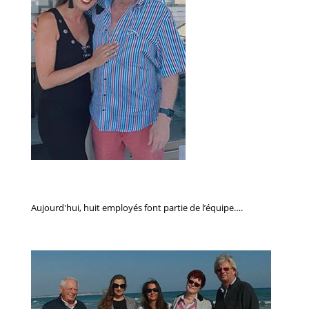
Aujourd'hui, huit employés font partie de l’équipe….