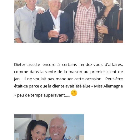
Dieter assiste encore à certains rendez-vous d'affaires,
comme dans la vente de la maison au premier client de
Jan. Il ne voulait pas manquer cette occasion. Peut-être
était-ce parce que la cliente avait été élue « Miss Allemagne
» peu de temps auparavant.....