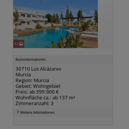
22
Basisinformationen
30710 Los Alcázares
Murcia
Region: Murcia
Gebiet: Wohngebiet
Preis: ab 399.900 €
Wohnfläche ca.: ab 137 m²
Zimmeranzahl: 3
Weitere Informationen