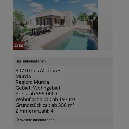
22
Basisinformationen
30710 Los Alcázares
Murcia
Region: Murcia
Gebiet: Wohngebiet
Preis: ab 599.000 €
Wohnfläche ca.: ab 197 m²
Grundstück ca.: ab 356 m²
Zimmeranzahl: 4
Weitere Informationen