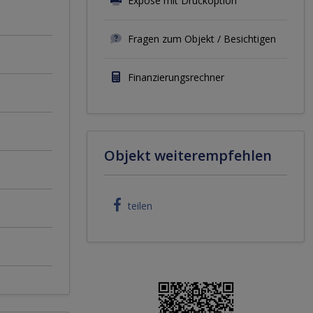
Exposé mit Druckoption
Fragen zum Objekt / Besichtigen
Finanzierungsrechner
Objekt weiterempfehlen
teilen