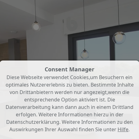
Consent Manager
Diese Webseite verwendet Cookies,um Besuchern ein
optimales Nutzererlebnis zu bieten. Bestimmte Inhalte
von Drittanbietern werden nur angezeigt,wenn die
entsprechende Option aktiviert ist. Die
Datenverarbeitung kann dann auch in einem Drittland
erfolgen. Weitere Informationen hierzu in der
Datenschutzerklärung. Weitere Informationen zu den
Auswirkungen Ihrer Auswahl finden Sie unter
Hilfe
.