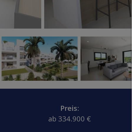
Preis:
ab 334.900 €