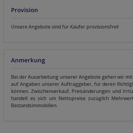
Provision
Unsere Angebote sind für Käufer provisionsfrei!
Anmerkung
Bei der Ausarbeitung unserer Angebote gehen wir mit
auf Angaben unserer Auftraggeber, für deren Richtig
können. Zwischenverkauf, Preisänderungen und Irrtü
handelt es sich um Nettopreise zuzüglich Mehrwerts
Bestandsimmobilien.