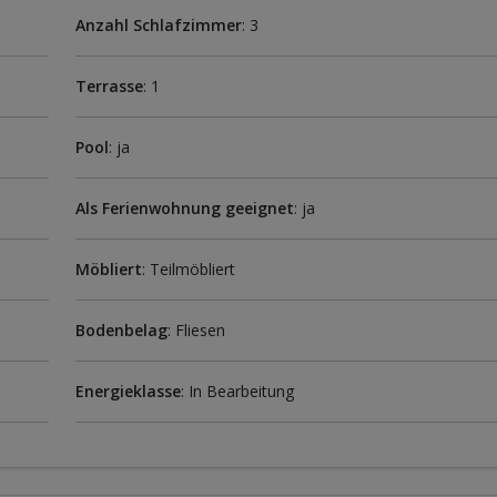
Anzahl Schlafzimmer
: 3
Terrasse
: 1
Pool
: ja
Als Ferienwohnung geeignet
: ja
Möbliert
: Teilmöbliert
Bodenbelag
: Fliesen
Energieklasse
: In Bearbeitung