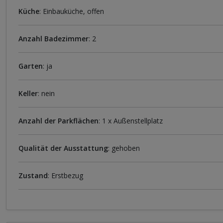
Küche
: Einbauküche, offen
Anzahl Badezimmer
: 2
Garten
: ja
Keller
: nein
Anzahl der Parkflächen
: 1 x Außenstellplatz
Qualität der Ausstattung
: gehoben
Zustand
: Erstbezug