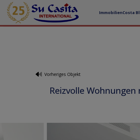
Immobilien
Costa B
Vorheriges Objekt
Reizvolle Wohnungen 