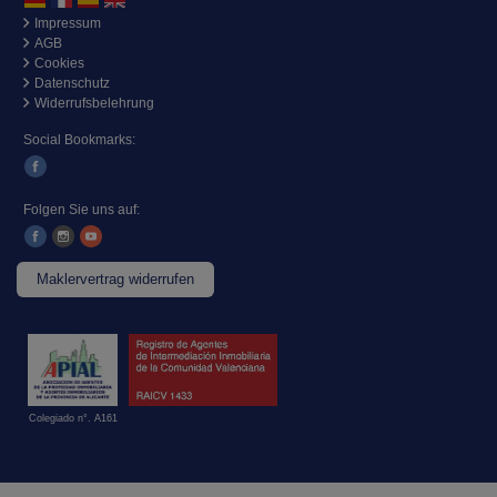
Impressum
AGB
Cookies
Datenschutz
Widerrufsbelehrung
Social Bookmarks:
Folgen Sie uns auf:
Maklervertrag widerrufen
Colegiado n°. A161