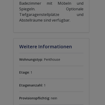
Badezimmer mit Möbeln und
Spiegeln. Optionale
Tiefgaragenstellplätze und
Abstellräume sind verfügbar.
Weitere Informationen
Wohnungstyp
: Penthouse
Etage
: 1
Etagenanzahl
: 1
Provisionspflichtig
: nein