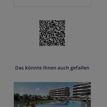
Das könnte Ihnen auch gefallen