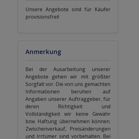
Unsere Angebote sind für Käufer
provisionsfrei!
Anmerkung
Bei der Ausarbeitung unserer
Angebote gehen wir mit größter
Sorgfalt vor. Die von uns gemachten
Informationen beruhen auf
Angaben unserer Auftraggeber, für
deren Richtigkeit und
Vollständigkeit wir keine Gewähr
bzw. Haftung übernehmen können.
Zwischenverkauf, Preisänderungen
und Irrtümer sind vorbehalten. Bei