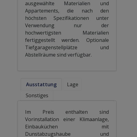
ausgewählte Materialien und
Appartements, die nach den
höchsten Spezifikationen unter
Verwendung nur der
hochwertigsten Materialien
fertiggestellt werden. Optionale
Tiefgaragenstellplätze und
Abstellräume sind verfügbar.
Ausstattung
Lage
Sonstiges
Im Preis enthalten sind
Vorinstallation einer Klimaanlage,
Einbauküchen mit
Dunstabzugshaube und