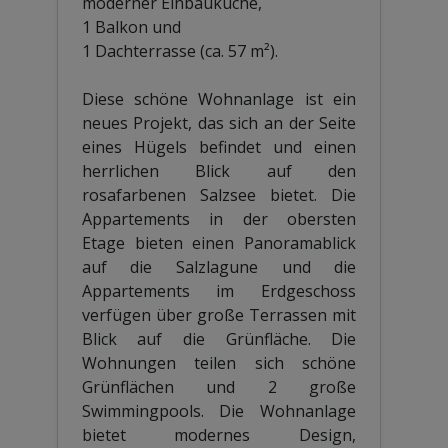
moderner Einbauküche,
1 Balkon und
1 Dachterrasse (ca. 57 m²).
Diese schöne Wohnanlage ist ein
neues Projekt, das sich an der Seite
eines Hügels befindet und einen
herrlichen Blick auf den
rosafarbenen Salzsee bietet. Die
Appartements in der obersten
Etage bieten einen Panoramablick
auf die Salzlagune und die
Appartements im Erdgeschoss
verfügen über große Terrassen mit
Blick auf die Grünfläche. Die
Wohnungen teilen sich schöne
Grünflächen und 2 große
Swimmingpools. Die Wohnanlage
bietet modernes Design,