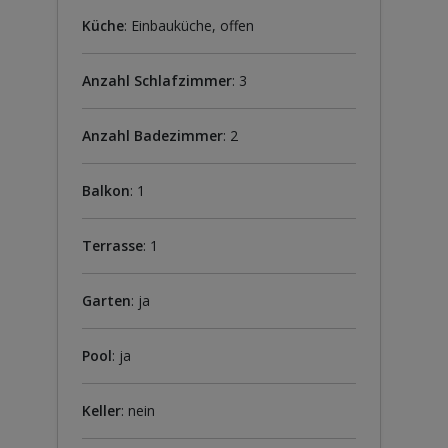
Küche
: Einbauküche, offen
Anzahl Schlafzimmer
: 3
Anzahl Badezimmer
: 2
Balkon
: 1
Terrasse
: 1
Garten
: ja
Pool
: ja
Keller
: nein