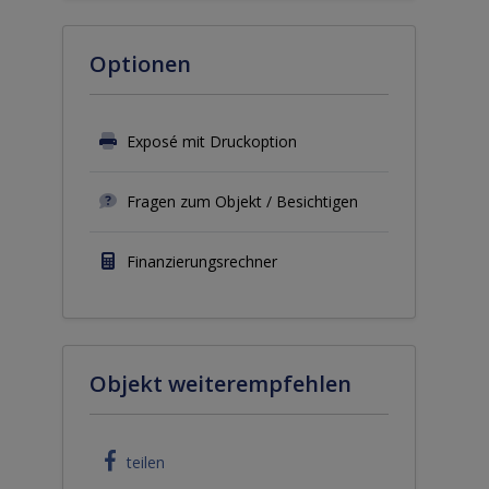
Optionen
Exposé mit Druckoption
Fragen zum Objekt / Besichtigen
Finanzierungsrechner
Objekt weiterempfehlen
teilen