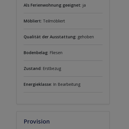
Als Ferienwohnung geeignet
: ja
Möbliert
: Teilmöbliert
Qualität der Ausstattung
: gehoben
Bodenbelag
: Fliesen
Zustand
: Erstbezug
Energieklasse
: In Bearbeitung
Provision