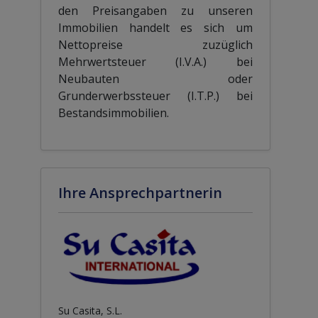
den Preisangaben zu unseren
Immobilien handelt es sich um
Nettopreise zuzüglich
Mehrwertsteuer (I.V.A.) bei
Neubauten oder
Grunderwerbssteuer (I.T.P.) bei
Bestandsimmobilien.
Ihre Ansprechpartnerin
Su Casita, S.L.