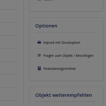
Optionen
Exposé mit Druckoption
Fragen zum Objekt / Besichtigen
Finanzierungsrechner
Objekt weiterempfehlen