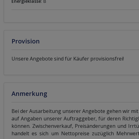
Energieklasse
: B
Provision
Unsere Angebote sind für Käufer provisionsfrei!
Anmerkung
Bei der Ausarbeitung unserer Angebote gehen wir mit
auf Angaben unserer Auftraggeber, für deren Richtig
können. Zwischenverkauf, Preisänderungen und Irrtü
handelt es sich um Nettopreise zuzüglich Mehrwerts