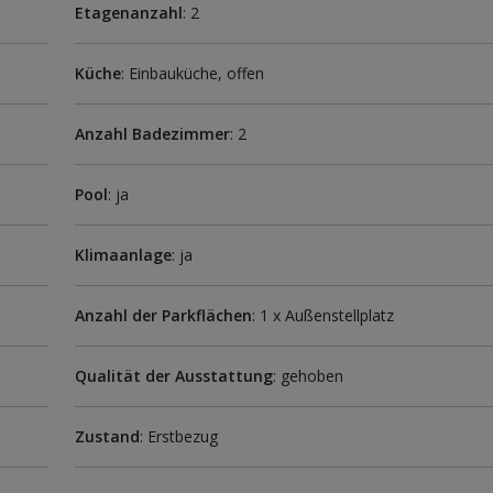
Etagenanzahl
: 2
Küche
: Einbauküche, offen
Anzahl Badezimmer
: 2
Pool
: ja
Klimaanlage
: ja
Anzahl der Parkflächen
: 1 x Außenstellplatz
Qualität der Ausstattung
: gehoben
Zustand
: Erstbezug