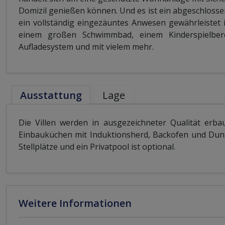
Domizil genießen können. Und es ist ein abgeschlosse
ein vollständig eingezäuntes Anwesen gewährleistet 
einem großen Schwimmbad, einem Kinderspielbere
Aufladesystem und mit vielem mehr.
Ausstattung
Lage
Die Villen werden in ausgezeichneter Qualität erb
Einbauküchen mit Induktionsherd, Backofen und Duns
Stellplätze und ein Privatpool ist optional.
Weitere Informationen