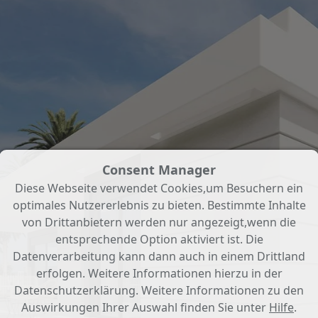
Consent Manager
Diese Webseite verwendet Cookies,um Besuchern ein
optimales Nutzererlebnis zu bieten. Bestimmte Inhalte
von Drittanbietern werden nur angezeigt,wenn die
entsprechende Option aktiviert ist. Die
Datenverarbeitung kann dann auch in einem Drittland
erfolgen. Weitere Informationen hierzu in der
Datenschutzerklärung. Weitere Informationen zu den
Auswirkungen Ihrer Auswahl finden Sie unter
Hilfe
.