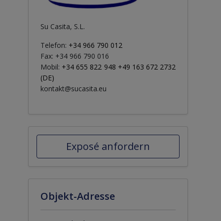
Su Casita, S.L.
Telefon:
+34 966 790 012
Fax: +34 966 790 016
Mobil:
+34 655 822 948 +49 163 672 2732
(DE)
kontakt@sucasita.eu
Exposé anfordern
Objekt-Adresse