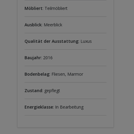
Möbliert
: Teilmöbliert
Ausblick
: Meerblick
Qualität der Ausstattung
: Luxus
Baujahr
: 2016
Bodenbelag
: Fliesen, Marmor
Zustand
: gepflegt
Energieklasse
: In Bearbeitung