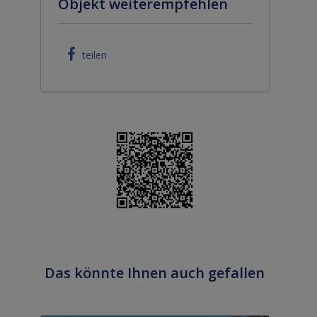
Objekt weiterempfehlen
teilen
Das könnte Ihnen auch gefallen