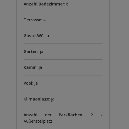
Anzahl Badezimmer
: 6
Terrasse
: 4
Gäste-WC
: ja
Garten
: ja
Kamin
: ja
Pool
: ja
Klimaanlage
: ja
Anzahl der Parkflächen
: 2 x
Außenstellplatz