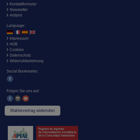
Kontaktformular
Newsletter
Anfahrt
Language:
Impressum
AGB
Cookies
Datenschutz
Widerrufsbelehrung
Social Bookmarks:
Folgen Sie uns auf:
Maklervertrag widerrufen