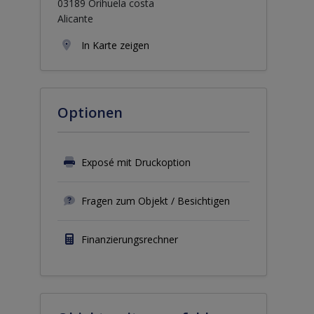
03189 Orihuela costa
Alicante
In Karte zeigen
Optionen
Exposé mit Druckoption
Fragen zum Objekt / Besichtigen
Finanzierungsrechner