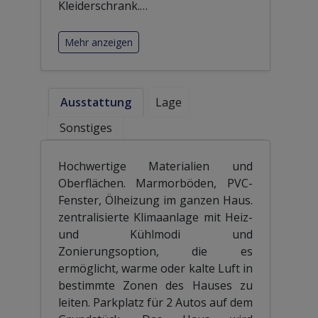
Kleiderschrank.
…
Mehr anzeigen
Ausstattung
Lage
Sonstiges
Hochwertige Materialien und
Oberflächen. Marmorböden, PVC-
Fenster, Ölheizung im ganzen Haus.
zentralisierte Klimaanlage mit Heiz-
und Kühlmodi und
Zonierungsoption, die es
ermöglicht, warme oder kalte Luft in
bestimmte Zonen des Hauses zu
leiten. Parkplatz für 2 Autos auf dem