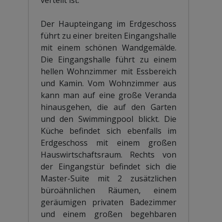
Der Haupteingang im Erdgeschoss
führt zu einer breiten Eingangshalle
mit einem schönen Wandgemälde.
Die Eingangshalle führt zu einem
hellen Wohnzimmer mit Essbereich
und Kamin. Vom Wohnzimmer aus
kann man auf eine große Veranda
hinausgehen, die auf den Garten
und den Swimmingpool blickt. Die
Küche befindet sich ebenfalls im
Erdgeschoss mit einem großen
Hauswirtschaftsraum. Rechts von
der Eingangstür befindet sich die
Master-Suite mit 2 zusätzlichen
büroähnlichen Räumen, einem
geräumigen privaten Badezimmer
und einem großen begehbaren