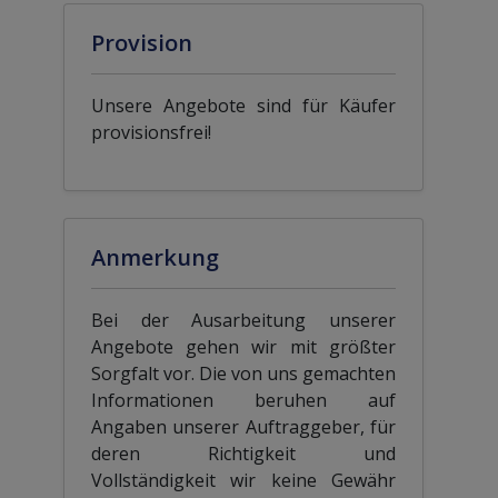
Provision
Unsere Angebote sind für Käufer
provisionsfrei!
Anmerkung
Bei der Ausarbeitung unserer
Angebote gehen wir mit größter
Sorgfalt vor. Die von uns gemachten
Informationen beruhen auf
Angaben unserer Auftraggeber, für
deren Richtigkeit und
Vollständigkeit wir keine Gewähr