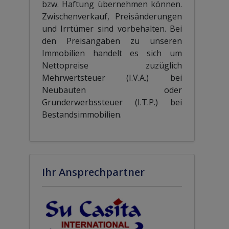
bzw. Haftung übernehmen können.
Zwischenverkauf, Preisänderungen
und Irrtümer sind vorbehalten. Bei
den Preisangaben zu unseren
Immobilien handelt es sich um
Nettopreise zuzüglich
Mehrwertsteuer (I.V.A.) bei
Neubauten oder
Grunderwerbssteuer (I.T.P.) bei
Bestandsimmobilien.
Ihr Ansprechpartner