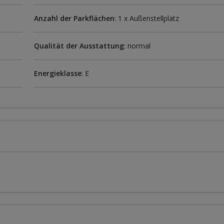
Anzahl der Parkflächen
: 1 x Außenstellplatz
Qualität der Ausstattung
: normal
Energieklasse
: E