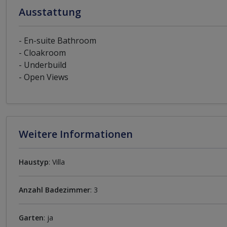
Ausstattung
- En-suite Bathroom
- Cloakroom
- Underbuild
- Open Views
Weitere Informationen
Haustyp
: Villa
Anzahl Badezimmer
: 3
Garten
: ja