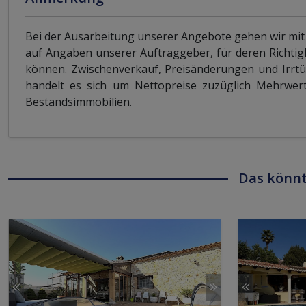
Bei der Ausarbeitung unserer Angebote gehen wir mit
auf Angaben unserer Auftraggeber, für deren Richtig
können. Zwischenverkauf, Preisänderungen und Irrtü
handelt es sich um Nettopreise zuzüglich Mehrwerts
Bestandsimmobilien.
Das könnt