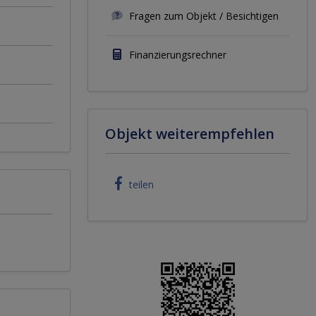
Fragen zum Objekt / Besichtigen
Finanzierungsrechner
Objekt weiterempfehlen
teilen