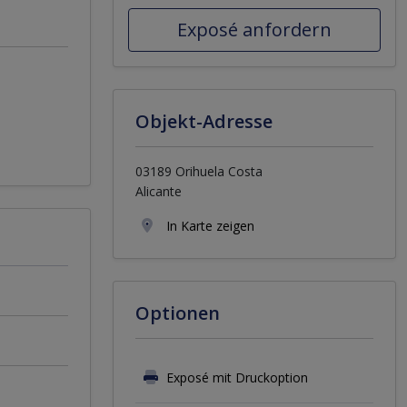
Exposé anfordern
Objekt-Adresse
03189 Orihuela Costa
Alicante
In Karte zeigen
Optionen
Exposé mit Druckoption