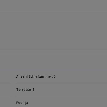
Anzahl Schlafzimmer
: 6
Terrasse
: 1
Pool
: ja