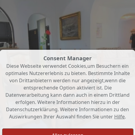
Consent Manager
Diese Webseite verwendet Cookies,um Besuchern ein
optimales Nutzererlebnis zu bieten. Bestimmte Inhalte
von Drittanbietern werden nur angezeigt,wenn die
entsprechende Option aktiviert ist. Die
Datenverarbeitung kann dann auch in einem Drittland
erfolgen. Weitere Informationen hierzu in der
Datenschutzerklärung. Weitere Informationen zu den
Auswirkungen Ihrer Auswahl finden Sie unter
Hilfe
.