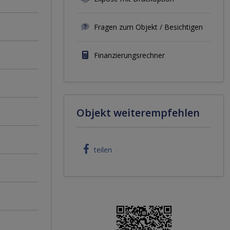
Fragen zum Objekt / Besichtigen
Finanzierungsrechner
Objekt weiterempfehlen
teilen