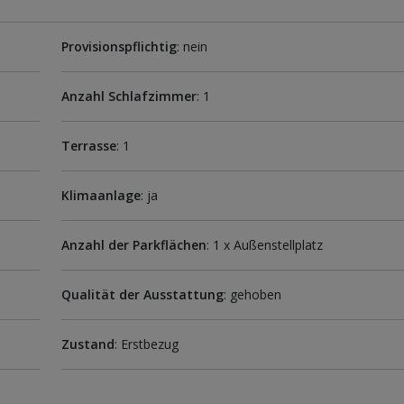
Provisionspflichtig
: nein
Anzahl Schlafzimmer
: 1
Terrasse
: 1
Klimaanlage
: ja
Anzahl der Parkflächen
: 1 x Außenstellplatz
Qualität der Ausstattung
: gehoben
Zustand
: Erstbezug