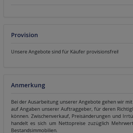
Provision
Unsere Angebote sind für Käufer provisionsfrei!
Anmerkung
Bei der Ausarbeitung unserer Angebote gehen wir mit
auf Angaben unserer Auftraggeber, für deren Richtig
können. Zwischenverkauf, Preisänderungen und Irrtü
handelt es sich um Nettopreise zuzüglich Mehrwerts
Bestandsimmobilien.