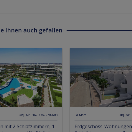
e Ihnen auch gefallen
Obj. Nr. HA-TON-270-A03
La Mata
Obj. Nr.
mit 2 Schlafzimmern, 1 -
Erdgeschoss-Wohnun