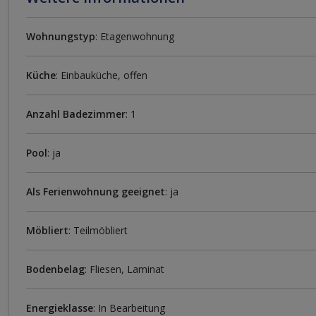
Wohnungstyp
: Etagenwohnung
Küche
: Einbauküche, offen
Anzahl Badezimmer
: 1
Pool
: ja
Als Ferienwohnung geeignet
: ja
Möbliert
: Teilmöbliert
Bodenbelag
: Fliesen, Laminat
Energieklasse
: In Bearbeitung