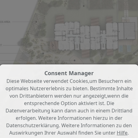
Consent Manager
Diese Webseite verwendet Cookies,um Besuchern ein
optimales Nutzererlebnis zu bieten. Bestimmte Inhalte
von Drittanbietern werden nur angezeigt,wenn die
entsprechende Option aktiviert ist. Die
Datenverarbeitung kann dann auch in einem Drittland
erfolgen. Weitere Informationen hierzu in der
Datenschutzerklärung. Weitere Informationen zu den
Auswirkungen Ihrer Auswahl finden Sie unter
Hilfe
.