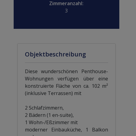
Zimmeranzahl:
3
Objektbeschreibung
Diese wunderschönen Penthouse-
Wohnungen verfügen über eine
konstruierte Fläche von ca. 102 m²
(inklusive Terrassen) mit
2 Schlafzimmern,
2 Bädern (1 en-suite),
1 Wohn-/Eßzimmer mit
moderner Einbauküche, 1 Balkon