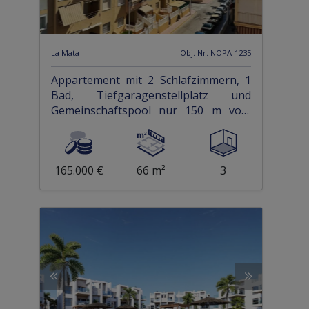
La Mata
Obj. Nr. NOPA-1235
Appartement mit 2 Schlafzimmern, 1
Bad, Tiefgaragenstellplatz und
Gemeinschaftspool nur 150 m vom
Strand
165.000 €
66 m²
3