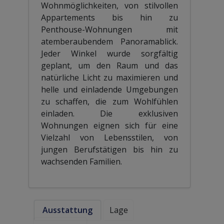
Wohnmöglichkeiten, von stilvollen
Appartements bis hin zu
Penthouse-Wohnungen mit
atemberaubendem Panoramablick.
Jeder Winkel wurde sorgfältig
geplant, um den Raum und das
natürliche Licht zu maximieren und
helle und einladende Umgebungen
zu schaffen, die zum Wohlfühlen
einladen. Die exklusiven
Wohnungen eignen sich für eine
Vielzahl von Lebensstilen, von
jungen Berufstätigen bis hin zu
wachsenden Familien.
Ausstattung
Lage