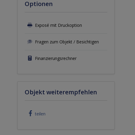
Optionen
Exposé mit Druckoption
Fragen zum Objekt / Besichtigen
Finanzierungsrechner
Objekt weiterempfehlen
teilen