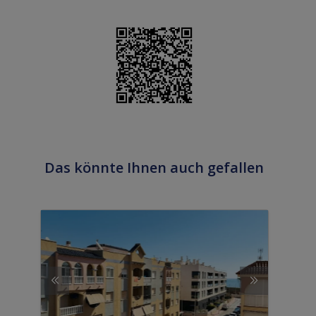
Das könnte Ihnen auch gefallen