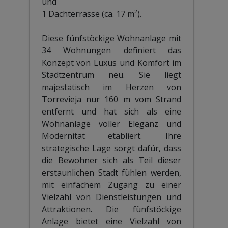
und
1 Dachterrasse (ca. 17 m²).
Diese fünfstöckige Wohnanlage mit
34 Wohnungen definiert das
Konzept von Luxus und Komfort im
Stadtzentrum neu. Sie liegt
majestätisch im Herzen von
Torrevieja nur 160 m vom Strand
entfernt und hat sich als eine
Wohnanlage voller Eleganz und
Modernität etabliert. Ihre
strategische Lage sorgt dafür, dass
die Bewohner sich als Teil dieser
erstaunlichen Stadt fühlen werden,
mit einfachem Zugang zu einer
Vielzahl von Dienstleistungen und
Attraktionen. Die fünfstöckige
Anlage bietet eine Vielzahl von