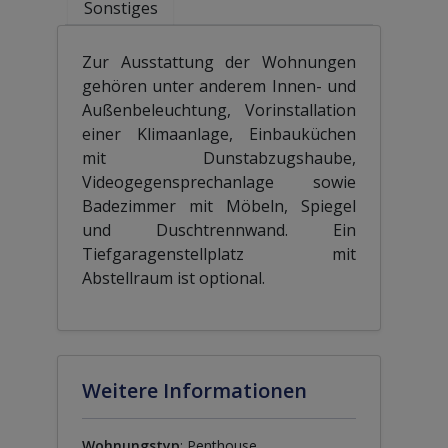
Sonstiges
Zur Ausstattung der Wohnungen
gehören unter anderem Innen- und
Außenbeleuchtung, Vorinstallation
einer Klimaanlage, Einbauküchen
mit Dunstabzugshaube,
Videogegensprechanlage sowie
Badezimmer mit Möbeln, Spiegel
und Duschtrennwand. Ein
Tiefgaragenstellplatz mit
Abstellraum ist optional.
Weitere Informationen
Wohnungstyp
: Penthouse