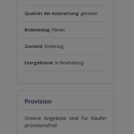
Qualität der Ausstattung
: gehoben
Bodenbelag
: Fliesen
Zustand
: Erstbezug
Energieklasse
: In Bearbeitung
Provision
Unsere Angebote sind für Käufer
provisionsfrei!