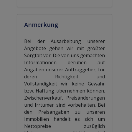
Anmerkung
Bei der Ausarbeitung unserer
Angebote gehen wir mit größter
Sorgfalt vor. Die von uns gemachten
Informationen beruhen auf
Angaben unserer Auftraggeber, für
deren Richtigkeit und
Vollständigkeit wir keine Gewähr
bzw. Haftung übernehmen können.
Zwischenverkauf, Preisänderungen
und Irrtümer sind vorbehalten. Bei
den Preisangaben zu unseren
Immobilien handelt es sich um
Nettopreise zuzüglich