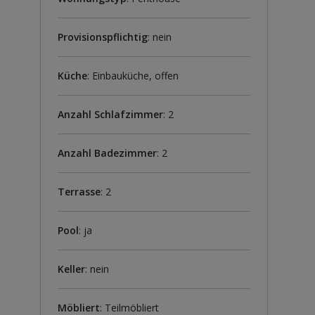
Provisionspflichtig
: nein
Küche
: Einbauküche, offen
Anzahl Schlafzimmer
: 2
Anzahl Badezimmer
: 2
Terrasse
: 2
Pool
: ja
Keller
: nein
Möbliert
: Teilmöbliert