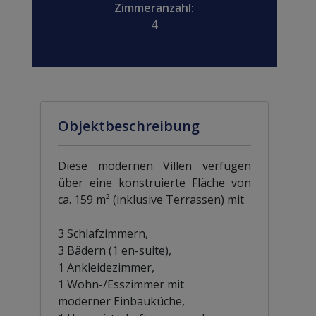
Zimmeranzahl:
4
Objektbeschreibung
Diese modernen Villen verfügen
über eine konstruierte Fläche von
ca. 159 m² (inklusive Terrassen) mit
3 Schlafzimmern,
3 Bädern (1 en-suite),
1 Ankleidezimmer,
1 Wohn-/Esszimmer mit
moderner Einbauküche,