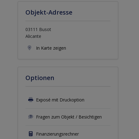
Objekt-Adresse
03111 Busot
Alicante
In Karte zeigen
Optionen
Exposé mit Druckoption
Fragen zum Objekt / Besichtigen
Finanzierungsrechner