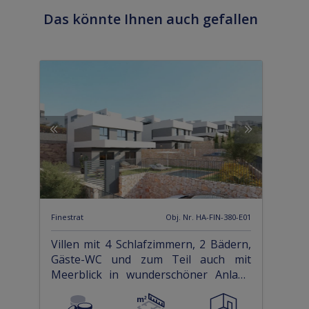
Das könnte Ihnen auch gefallen
Finestrat
Obj. Nr. HA-FIN-380-E01
Villen mit 4 Schlafzimmern, 2 Bädern,
Gäste-WC und zum Teil auch mit
Meerblick in wunderschöner Anlage
nur 5 km vom Strand