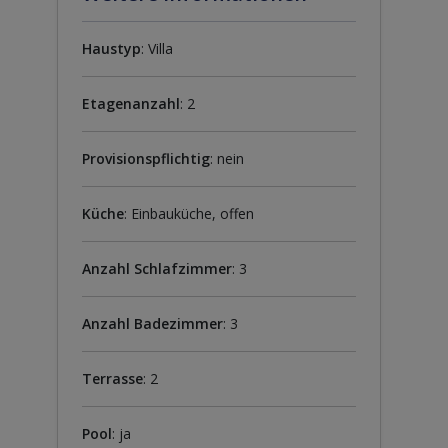
Haustyp
: Villa
Etagenanzahl
: 2
Provisionspflichtig
: nein
Küche
: Einbauküche, offen
Anzahl Schlafzimmer
: 3
Anzahl Badezimmer
: 3
Terrasse
: 2
Pool
: ja