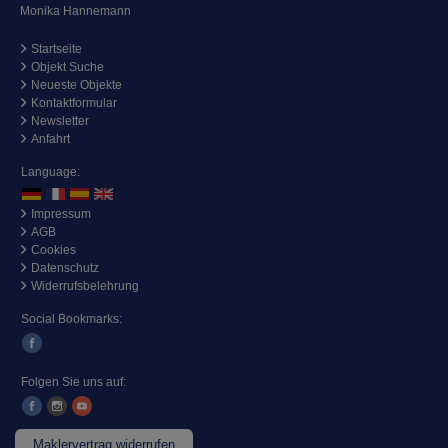
Monika Hannemann
Startseite
Objekt Suche
Neueste Objekte
Kontaktformular
Newsletter
Anfahrt
Language:
Impressum
AGB
Cookies
Datenschutz
Widerrufsbelehrung
Social Bookmarks:
Folgen Sie uns auf:
Maklervertrag widerrufen