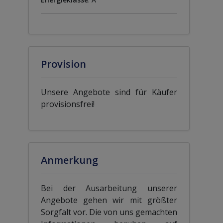
Provision
Unsere Angebote sind für Käufer
provisionsfrei!
Anmerkung
Bei der Ausarbeitung unserer
Angebote gehen wir mit größter
Sorgfalt vor. Die von uns gemachten