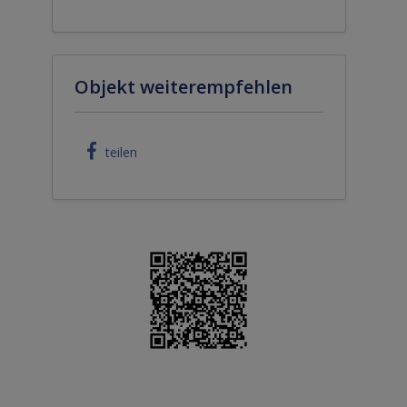
Objekt weiterempfehlen
teilen