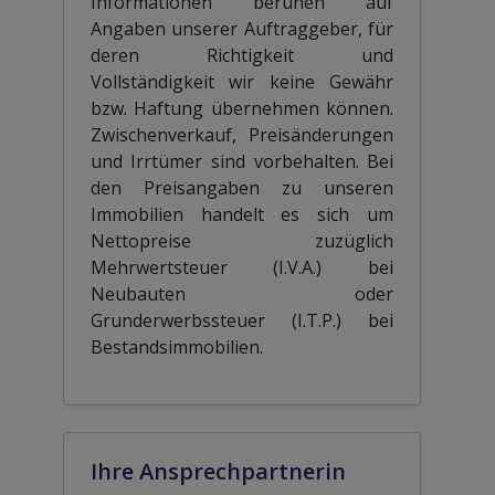
Informationen beruhen auf
Angaben unserer Auftraggeber, für
deren Richtigkeit und
Vollständigkeit wir keine Gewähr
bzw. Haftung übernehmen können.
Zwischenverkauf, Preisänderungen
und Irrtümer sind vorbehalten. Bei
den Preisangaben zu unseren
Immobilien handelt es sich um
Nettopreise zuzüglich
Mehrwertsteuer (I.V.A.) bei
Neubauten oder
Grunderwerbssteuer (I.T.P.) bei
Bestandsimmobilien.
Ihre Ansprechpartnerin