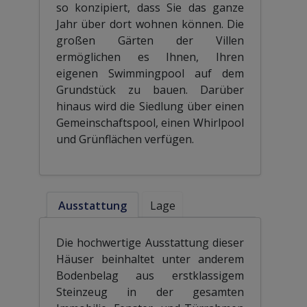
so konzipiert, dass Sie das ganze
Jahr über dort wohnen können. Die
großen Gärten der Villen
ermöglichen es Ihnen, Ihren
eigenen Swimmingpool auf dem
Grundstück zu bauen. Darüber
hinaus wird die Siedlung über einen
Gemeinschaftspool, einen Whirlpool
und Grünflächen verfügen.
Ausstattung
Lage
Die hochwertige Ausstattung dieser
Häuser beinhaltet unter anderem
Bodenbelag aus erstklassigem
Steinzeug in der gesamten