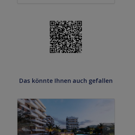
Das könnte Ihnen auch gefallen