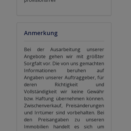
provisionsfrei!
Anmerkung
Bei der Ausarbeitung unserer
Angebote gehen wir mit größter
Sorgfalt vor. Die von uns gemachten
Informationen beruhen auf
Angaben unserer Auftraggeber, für
deren Richtigkeit und
Vollständigkeit wir keine Gewähr
bzw. Haftung übernehmen können.
Zwischenverkauf, Preisänderungen
und Irrtümer sind vorbehalten. Bei
den Preisangaben zu unseren
Immobilien handelt es sich um