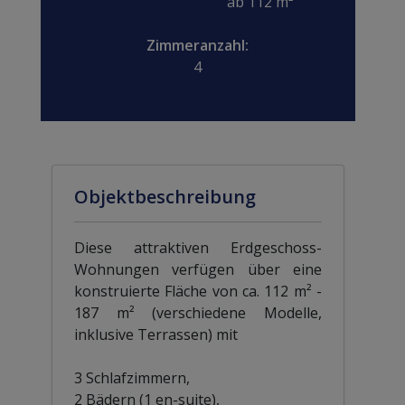
ab 112 m²
Zimmeranzahl:
4
Objektbeschreibung
Diese attraktiven Erdgeschoss-
Wohnungen verfügen über eine
konstruierte Fläche von ca. 112 m² -
187 m² (verschiedene Modelle,
inklusive Terrassen) mit
3 Schlafzimmern,
2 Bädern (1 en-suite),