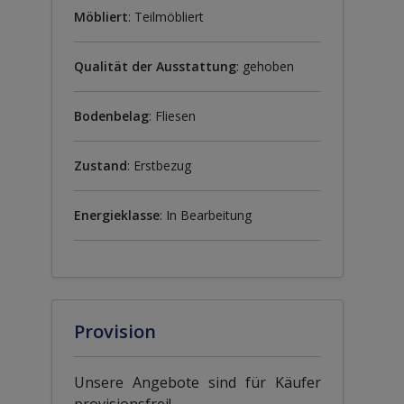
Möbliert
: Teilmöbliert
Qualität der Ausstattung
: gehoben
Bodenbelag
: Fliesen
Zustand
: Erstbezug
Energieklasse
: In Bearbeitung
Provision
Unsere Angebote sind für Käufer