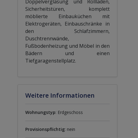
Doppelverglasung und Rollläden,
Sicherheitstüren, komplett
möblierte Einbauküchen mit
Elektrogeräten, Einbauschränke in
den Schlafzimmern,
Duschtrennwände,
Fußbodenheizung und Möbel in den
Bädern und einen
Tiefgaragenstellplatz.
Weitere Informationen
Wohnungstyp
: Erdgeschoss
Provisionspflichtig
: nein