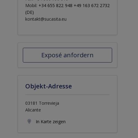
Mobil:
+34 655 822 948 +49 163 672 2732
(DE)
kontakt@sucasita.eu
Exposé anfordern
Objekt-Adresse
03181 Torrevieja
Alicante
In Karte zeigen