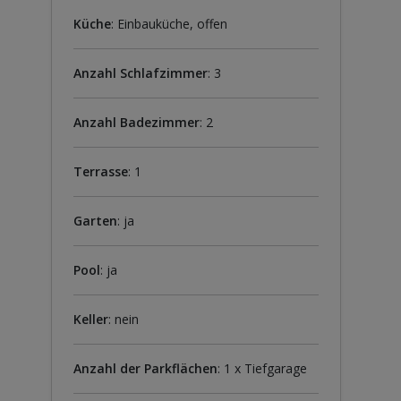
Küche
: Einbauküche, offen
Anzahl Schlafzimmer
: 3
Anzahl Badezimmer
: 2
Terrasse
: 1
Garten
: ja
Pool
: ja
Keller
: nein
Anzahl der Parkflächen
: 1 x Tiefgarage