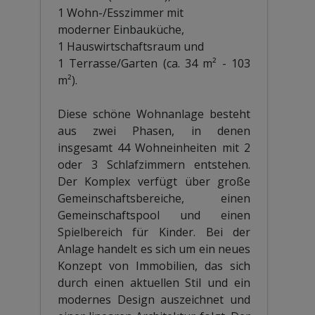
1 Wohn-/Esszimmer mit
moderner Einbauküche,
1 Hauswirtschaftsraum und
1 Terrasse/Garten (ca. 34 m² - 103
m²).
Diese schöne Wohnanlage besteht
aus zwei Phasen, in denen
insgesamt 44 Wohneinheiten mit 2
oder 3 Schlafzimmern entstehen.
Der Komplex verfügt über große
Gemeinschaftsbereiche, einen
Gemeinschaftspool und einen
Spielbereich für Kinder. Bei der
Anlage handelt es sich um ein neues
Konzept von Immobilien, das sich
durch einen aktuellen Stil und ein
modernes Design auszeichnet und