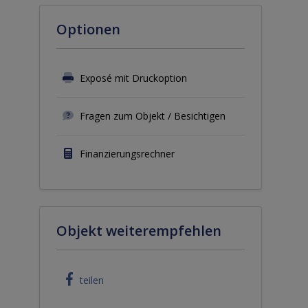
Optionen
Exposé mit Druckoption
Fragen zum Objekt / Besichtigen
Finanzierungsrechner
Objekt weiterempfehlen
teilen