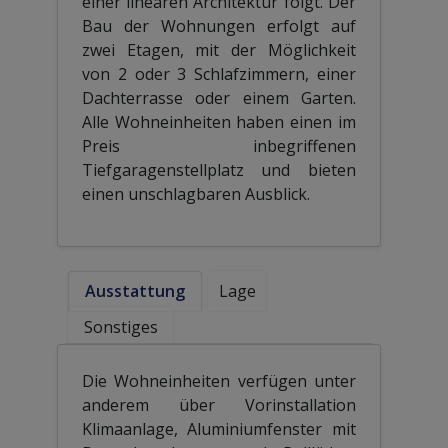
einer linearen Architektur folgt. Der
Bau der Wohnungen erfolgt auf
zwei Etagen, mit der Möglichkeit
von 2 oder 3 Schlafzimmern, einer
Dachterrasse oder einem Garten.
Alle Wohneinheiten haben einen im
Preis inbegriffenen
Tiefgaragenstellplatz und bieten
einen unschlagbaren Ausblick.
Ausstattung
Lage
Sonstiges
Die Wohneinheiten verfügen unter
anderem über Vorinstallation
Klimaanlage, Aluminiumfenster mit