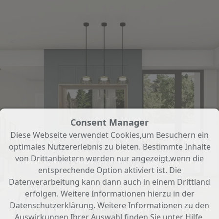
Consent Manager
Diese Webseite verwendet Cookies,um Besuchern ein
optimales Nutzererlebnis zu bieten. Bestimmte Inhalte
von Drittanbietern werden nur angezeigt,wenn die
entsprechende Option aktiviert ist. Die
Datenverarbeitung kann dann auch in einem Drittland
erfolgen. Weitere Informationen hierzu in der
Datenschutzerklärung. Weitere Informationen zu den
Auswirkungen Ihrer Auswahl finden Sie unter
Hilfe
.