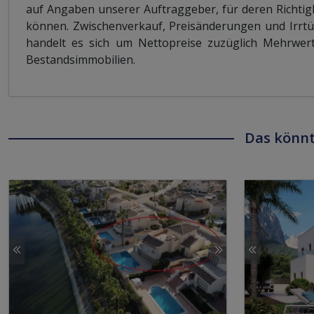
auf Angaben unserer Auftraggeber, für deren Richtig
können. Zwischenverkauf, Preisänderungen und Irrtü
handelt es sich um Nettopreise zuzüglich Mehrwerts
Bestandsimmobilien.
Das könnt