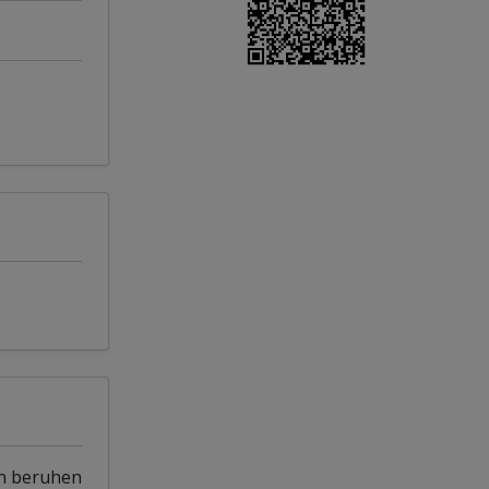
en beruhen