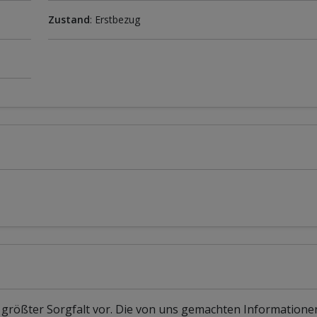
Zustand
: Erstbezug
 größter Sorgfalt vor. Die von uns gemachten Information