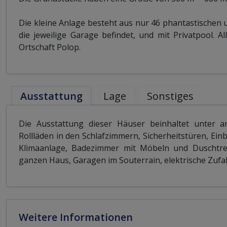
Die kleine Anlage besteht aus nur 46 phantastischen 
die jeweilige Garage befindet, und mit Privatpool. 
Ortschaft Polop.
Ausstattung
Lage
Sonstiges
Die Ausstattung dieser Häuser beinhaltet unter 
Rollläden in den Schlafzimmern, Sicherheitstüren, Ei
Klimaanlage, Badezimmer mit Möbeln und Duschtr
ganzen Haus, Garagen im Souterrain, elektrische Zufah
Weitere Informationen