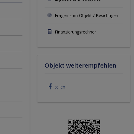
Fragen zum Objekt / Besichtigen
Finanzierungsrechner
Objekt weiterempfehlen
teilen