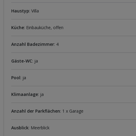
Haustyp
: Villa
Küche
: Einbauküche, offen
Anzahl Badezimmer
: 4
Gäste-WC
: ja
Pool
: ja
Klimaanlage
: ja
Anzahl der Parkflächen
: 1 x Garage
Ausblick
: Meerblick