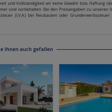
keit und Vollständigkeit wir keine Gewähr bzw. Haftung 
mer sind vorbehalten. Bei den Preisangaben zu unseren 
teuer (I.V.A.) bei Neubauten oder Grunderwerbssteuer (I
e Ihnen auch gefallen