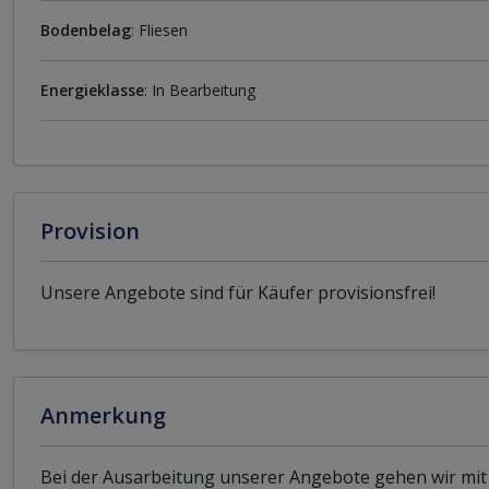
Bodenbelag
: Fliesen
Energieklasse
: In Bearbeitung
Provision
Unsere Angebote sind für Käufer provisionsfrei!
Anmerkung
Bei der Ausarbeitung unserer Angebote gehen wir mit