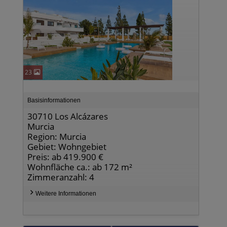
23
Basisinformationen
30710 Los Alcázares
Murcia
Region: Murcia
Gebiet: Wohngebiet
Preis: ab 419.900 €
Wohnfläche ca.: ab 172 m²
Zimmeranzahl: 4
Weitere Informationen