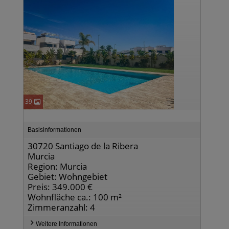
39
Basisinformationen
30720 Santiago de la Ribera
Murcia
Region: Murcia
Gebiet: Wohngebiet
Preis: 349.000 €
Wohnfläche ca.: 100 m²
Zimmeranzahl: 4
Weitere Informationen