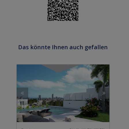
Das könnte Ihnen auch gefallen