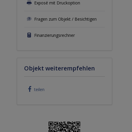
Exposé mit Druckoption
Fragen zum Objekt / Besichtigen
Finanzierungsrechner
Objekt weiterempfehlen
teilen