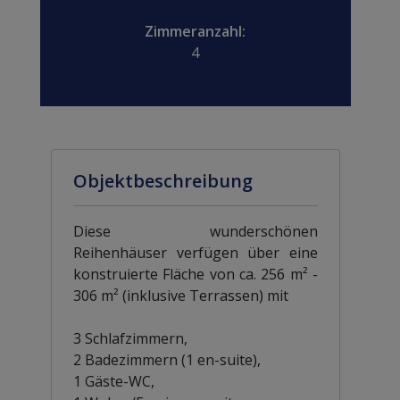
Zimmeranzahl:
4
Objektbeschreibung
Diese wunderschönen
Reihenhäuser verfügen über eine
konstruierte Fläche von ca. 256 m² -
306 m² (inklusive Terrassen) mit
3 Schlafzimmern,
2 Badezimmern (1 en-suite),
1 Gäste-WC,