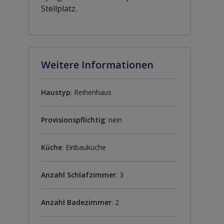
Stellplatz.
Weitere Informationen
Haustyp
: Reihenhaus
Provisionspflichtig
: nein
Küche
: Einbauküche
Anzahl Schlafzimmer
: 3
Anzahl Badezimmer
: 2