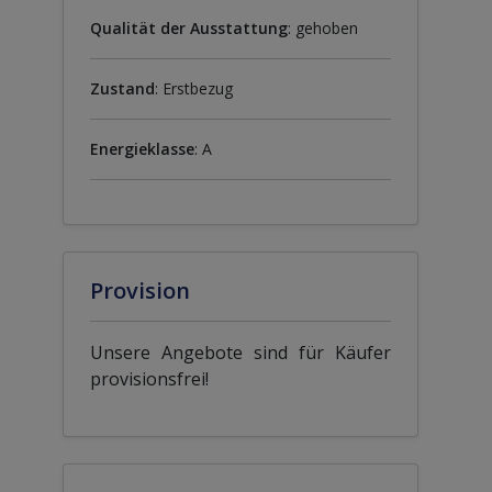
Qualität der Ausstattung
: gehoben
Zustand
: Erstbezug
Energieklasse
: A
Provision
Unsere Angebote sind für Käufer
provisionsfrei!