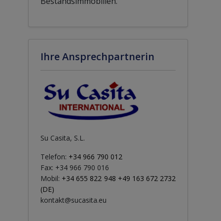
Bestandsimmobilien.
Ihre Ansprechpartnerin
Su Casita, S.L.
Telefon:
+34 966 790 012
Fax: +34 966 790 016
Mobil:
+34 655 822 948 +49 163 672 2732
(DE)
kontakt@sucasita.eu