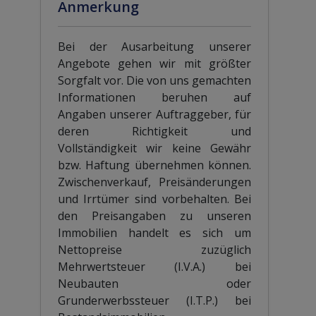
Anmerkung
Bei der Ausarbeitung unserer
Angebote gehen wir mit größter
Sorgfalt vor. Die von uns gemachten
Informationen beruhen auf
Angaben unserer Auftraggeber, für
deren Richtigkeit und
Vollständigkeit wir keine Gewähr
bzw. Haftung übernehmen können.
Zwischenverkauf, Preisänderungen
und Irrtümer sind vorbehalten. Bei
den Preisangaben zu unseren
Immobilien handelt es sich um
Nettopreise zuzüglich
Mehrwertsteuer (I.V.A.) bei
Neubauten oder
Grunderwerbssteuer (I.T.P.) bei