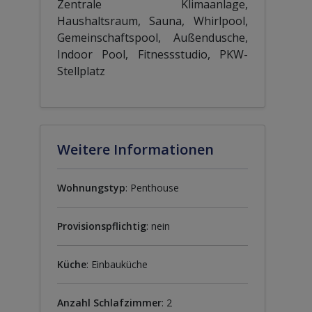
Zentrale Klimaanlage,
Haushaltsraum, Sauna, Whirlpool,
Gemeinschaftspool, Außendusche,
Indoor Pool, Fitnessstudio, PKW-
Stellplatz
Weitere Informationen
Wohnungstyp
: Penthouse
Provisionspflichtig
: nein
Küche
: Einbauküche
Anzahl Schlafzimmer
: 2