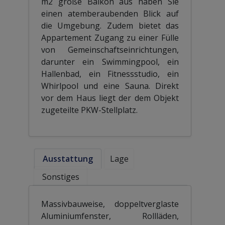
m2 große Balkon aus haben Sie
einen atemberaubenden Blick auf
die Umgebung. Zudem bietet das
Appartement Zugang zu einer Fülle
von Gemeinschaftseinrichtungen,
darunter ein Swimmingpool, ein
Hallenbad, ein Fitnessstudio, ein
Whirlpool und eine Sauna. Direkt
vor dem Haus liegt der dem Objekt
zugeteilte PKW-Stellplatz.
Ausstattung
Lage
Sonstiges
Massivbauweise, doppeltverglaste
Aluminiumfenster, Rollläden,