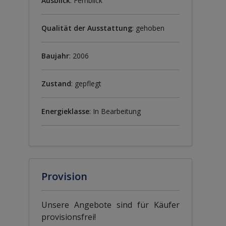
Ausblick
: Fernblick
Qualität der Ausstattung
: gehoben
Baujahr
: 2006
Zustand
: gepflegt
Energieklasse
: In Bearbeitung
Provision
Unsere Angebote sind für Käufer
provisionsfrei!