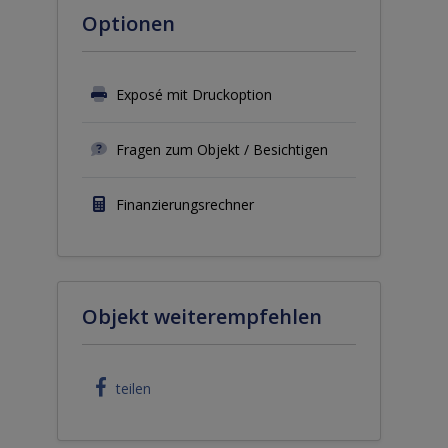
Optionen
Exposé mit Druckoption
Fragen zum Objekt / Besichtigen
Finanzierungsrechner
Objekt weiterempfehlen
teilen