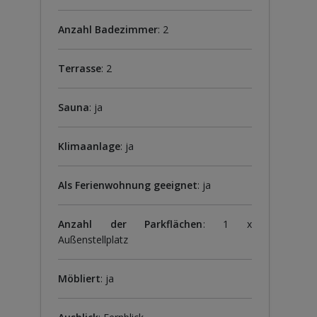
Anzahl Badezimmer
: 2
Terrasse
: 2
Sauna
: ja
Klimaanlage
: ja
Als Ferienwohnung geeignet
: ja
Anzahl der Parkflächen
: 1 x
Außenstellplatz
Möbliert
: ja