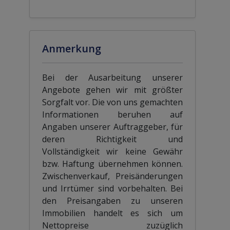
Anmerkung
Bei der Ausarbeitung unserer
Angebote gehen wir mit größter
Sorgfalt vor. Die von uns gemachten
Informationen beruhen auf
Angaben unserer Auftraggeber, für
deren Richtigkeit und
Vollständigkeit wir keine Gewähr
bzw. Haftung übernehmen können.
Zwischenverkauf, Preisänderungen
und Irrtümer sind vorbehalten. Bei
den Preisangaben zu unseren
Immobilien handelt es sich um
Nettopreise zuzüglich