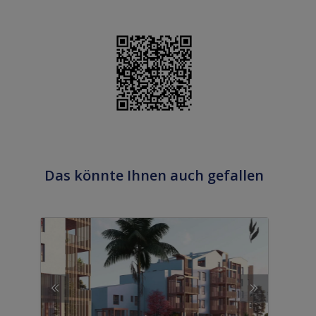
Das könnte Ihnen auch gefallen