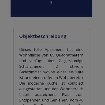
3
Objektbeschreibung
Dieses tolle Apartment hat eine
Wohnfläche von 85 Quadratmetern
und verfügt über 2 geräumige
Schlafzimmer, 2 stilvolle
Badezimmer wovon eines en-Suite
ist und einen offenen Wohnbereich.
Die moderne Küche ist komplett
ausgestattet und der Wohnbereich
bietet ausreichend Platz zum
Entspannen und Genießen. Vom 40