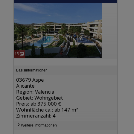
15
Basisinformationen
03679 Aspe
Alicante
Region: Valencia
Gebiet: Wohngebiet
Preis: ab 375.000 €
Wohnfläche ca.: ab 147 m²
Zimmeranzahl: 4
Weitere Informationen