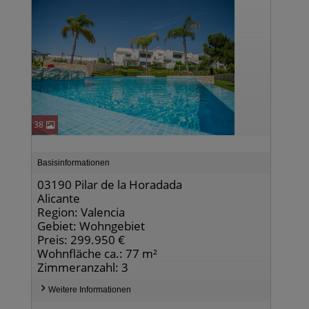
38
Basisinformationen
03190 Pilar de la Horadada
Alicante
Region: Valencia
Gebiet: Wohngebiet
Preis: 299.950 €
Wohnfläche ca.: 77 m²
Zimmeranzahl: 3
Weitere Informationen