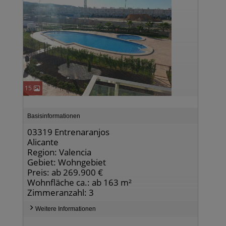
15
Basisinformationen
03319 Entrenaranjos
Alicante
Region: Valencia
Gebiet: Wohngebiet
Preis: ab 269.900 €
Wohnfläche ca.: ab 163 m²
Zimmeranzahl: 3
Weitere Informationen