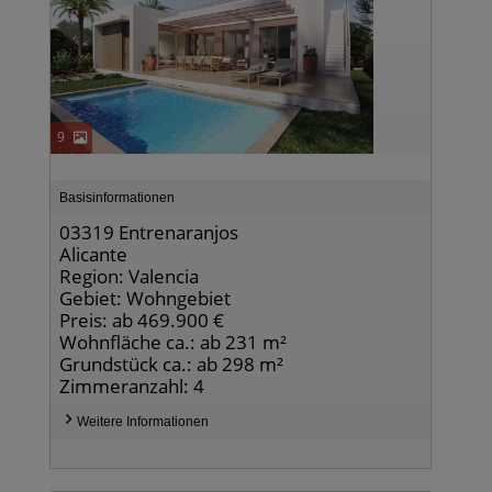
9
Basisinformationen
03319 Entrenaranjos
Alicante
Region: Valencia
Gebiet: Wohngebiet
Preis: ab 469.900 €
Wohnfläche ca.: ab 231 m²
Grundstück ca.: ab 298 m²
Zimmeranzahl: 4
Weitere Informationen