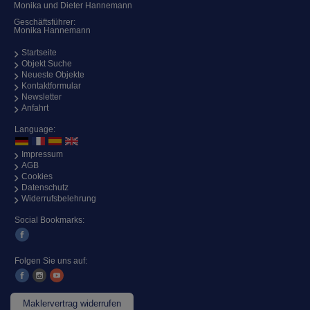
Monika und Dieter Hannemann
Geschäftsführer:
Monika Hannemann
Startseite
Objekt Suche
Neueste Objekte
Kontaktformular
Newsletter
Anfahrt
Language:
Impressum
AGB
Cookies
Datenschutz
Widerrufsbelehrung
Social Bookmarks:
Folgen Sie uns auf:
Maklervertrag widerrufen