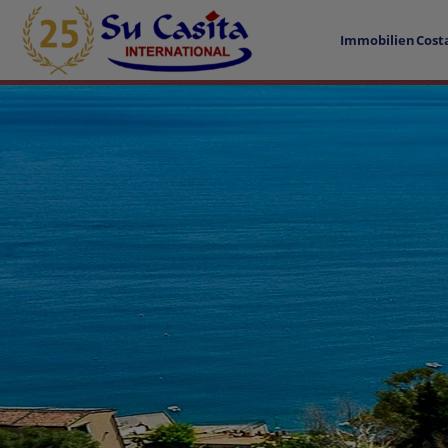
Immobilien
Cost