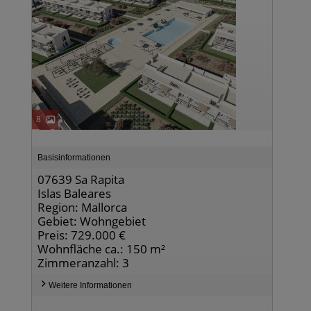
8
Basisinformationen
07639 Sa Rapita
Islas Baleares
Region: Mallorca
Gebiet: Wohngebiet
Preis: 729.000 €
Wohnfläche ca.: 150 m²
Zimmeranzahl: 3
Weitere Informationen