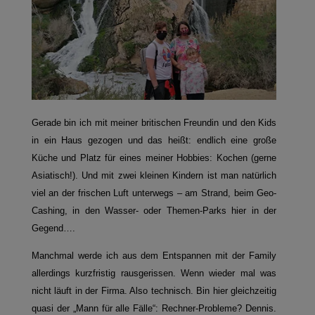
Gerade bin ich mit meiner britischen Freundin und den Kids
in ein Haus gezogen und das heißt: endlich eine große
Küche und Platz für eines meiner Hobbies: Kochen (gerne
Asiatisch!). Und mit zwei kleinen Kindern ist man natürlich
viel an der frischen Luft unterwegs – am Strand, beim Geo-
Cashing, in den Wasser- oder Themen-Parks hier in der
Gegend….
Manchmal werde ich aus dem Entspannen mit der Family
allerdings kurzfristig rausgerissen. Wenn wieder mal was
nicht läuft in der Firma. Also technisch. Bin hier gleichzeitig
quasi der „Mann für alle Fälle“: Rechner-Probleme? Dennis.