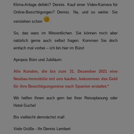
Klima-Anlage defekt? Dennis. Kauf einer Video-Kamera für
Online-Besichtigungen? Dennis. Na, und so weiter. Sie
verstehen schon
.
So, das wars im Wesentlichen. Sie können mich aber
natürlich gerne auch selbst fragen. Kommen Sie doch
einfach mal vorbei – ich bin hier im Büro!
Apropos Büro und Jubiläum:
Alle Kunden, die bis zum 31. Dezember 2021 eine
Neubau-Immobilie mit uns kaufen, bekommen das Geld
für ihre Besichtigungsreise nach Spanien erstattet.*
Wir helfen Ihnen auch gern bei Ihrer Reiseplanung oder
Hotel-Suche!
Bis vielleicht demnächst mal!
Viele Grüße - Ihr Dennis Lembert