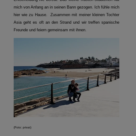
mich von Anfang an in seinen Bann gezogen. Ich fühle mich
hier wie zu Hause. Zusammen mit meiner kleinen Tochter
Asia geht es oft an den Strand und wir treffen spanische
Freunde und feiern gemeinsam mit ihnen.
(Foto: privat)