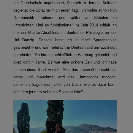
der Grundschule angefangen, Deutsch zu lernen. Seitdem
begleitet die Sprache mich jeden Tag. Ich wollte schon früh
Germanistik studieren und später an Schulen zu
unterrichten. Und es funktionierte! Im Jahr 2014 erhielt ich
meinen Master-Abschluss in deutscher Philologie an der
Uni Danzig. Danach habe ich in einer Sprachschule
gearbeitet – und war mehrfach in Deutschland um auch dort
zu arbeiten. So bin ich schließlich in Hamburg gelandet und
blieb dort 4 Jahre. Es war eine schöne Zeit und ich habe
mich in diese Stadt verliebt. Aber das Leben überrascht uns
gerne und manchmal wird das Unmögliche möglich:
sicherlich fragen sich viele von Euch, wie es dazu kam,
dass ich jetzt im schönen Spanien lebe?