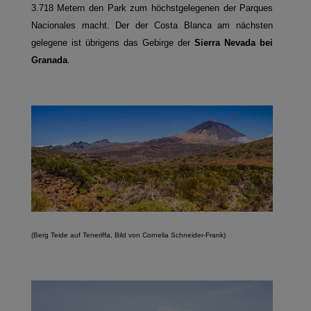
3.718 Metern den Park zum höchstgelegenen der Parques
Nacionales macht. Der der Costa Blanca am nächsten
gelegene ist übrigens das Gebirge der
Sierra Nevada bei
Granada
.
(Berg Teide auf Teneriffa, Bild von Cornelia Schneider-Frank)