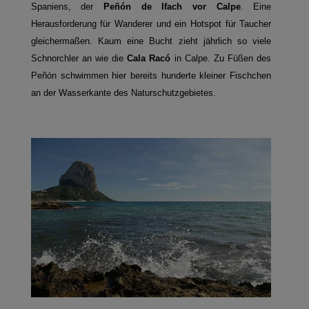
Spaniens, der
Peñón de Ifach vor Calpe
. Eine
Herausforderung für Wanderer und ein Hotspot für Taucher
gleichermaßen. Kaum eine Bucht zieht jährlich so viele
Schnorchler an wie die
Cala Racó
in Calpe. Zu Füßen des
Peñón schwimmen hier bereits hunderte kleiner Fischchen
an der Wasserkante des Naturschutzgebietes.