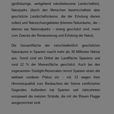
(großräumige, weitgehend naturbelassene Landschaften),
Naturparks (durch den Menschen bewirtschaftete aber
geschützte Landschaftsräume, die der Erholung dienen
sollen) und Naturschutzgebieten (kleinere Naturräume, die –
ebenso wie Nationalparks – streng geschützt sind, meist
zum Zwecke der Renaturierung und Erholung der Natur).
Die Gesamtfläche der verschiedentlich geschützten
Naturräume in Spanien macht mehr als 30 Millionen Hektar
aus. Somit sind ein Drittel der Landfläche Spaniens und
rund 12 % der Meeresfläche geschützt. Auch bei den
sogenannten Starlight-Reservaten nimmt Spanien einen der
weltweit vorderen Plätze ein - mit 13 wegen ihrer
Himmelsqualität zum Beobachten der Sterne zertifizierten
Gegenden. Außerdem hat Spanien seit Jahrzehnten
europaweit die meisten Strände, die mit der Blauen Flagge
ausgezeichnet sind.