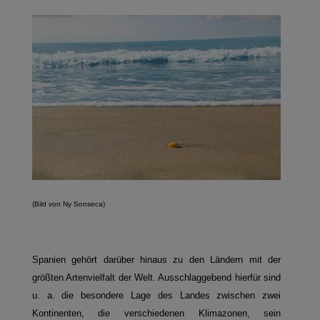
(Bild von Ny Sonseca)
Spanien gehört darüber hinaus zu den Ländern mit der
größten Artenvielfalt der Welt. Ausschlaggebend hierfür sind
u. a. die besondere Lage des Landes zwischen zwei
Kontinenten, die verschiedenen Klimazonen, sein