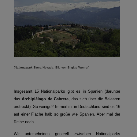
(Nationalpark Sierra Nevada, Bild von Brigitte Werner)
Insgesamt 15 Nationalparks gibt es in Spanien (darunter
das
Archipiélago de Cabrera
, das sich über die Balearen
erstreckt). So wenige? Immerhin: in Deutschland sind es 16
auf einer Fläche halb so große wie Spanien. Aber mal der
Reihe nach.
Wir unterscheiden generell zwischen Nationalparks