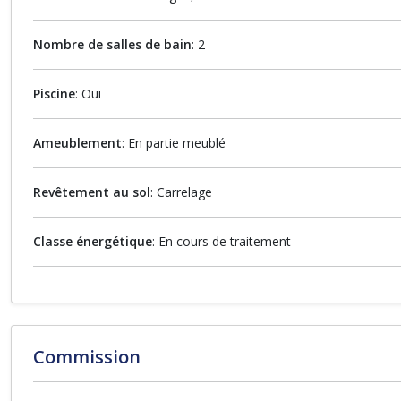
Nombre de salles de bain
: 2
Piscine
: Oui
Ameublement
: En partie meublé
Revêtement au sol
: Carrelage
Classe énergétique
: En cours de traitement
Commission