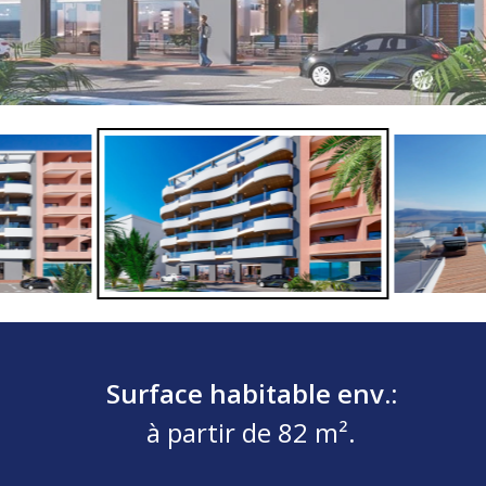
Surface habitable env.:
à partir de 82 m².