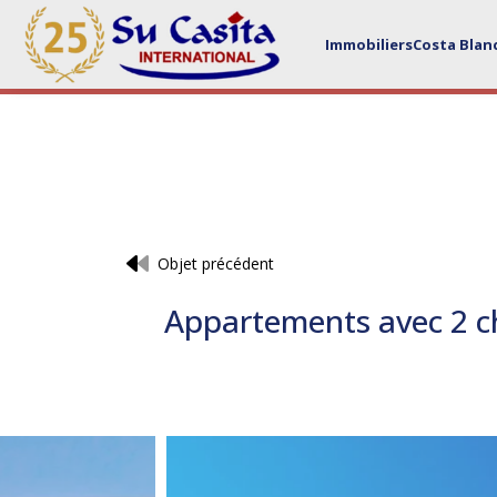
Immobiliers
Costa Blan
Objet précédent
Appartements avec 2 ch