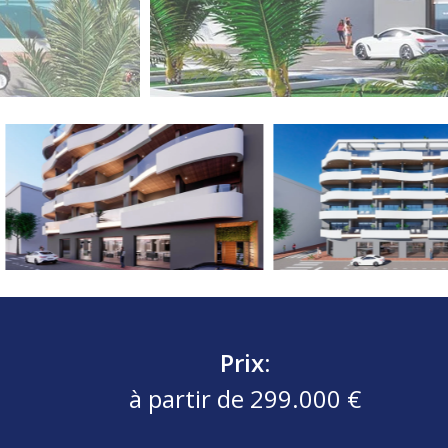
Prix:
à partir de 299.000 €