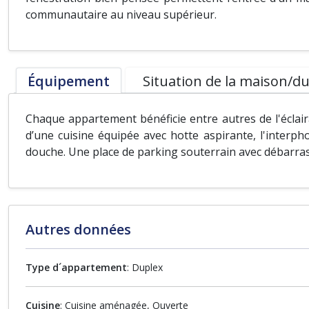
communautaire au niveau supérieur.
Équipement
Situation de la maison/du
Chaque appartement bénéficie entre autres de l'éclairag
d’une cuisine équipée avec hotte aspirante, l'interph
douche. Une place de parking souterrain avec débarras
Autres données
Type d´appartement
: Duplex
Cuisine
: Cuisine aménagée, Ouverte