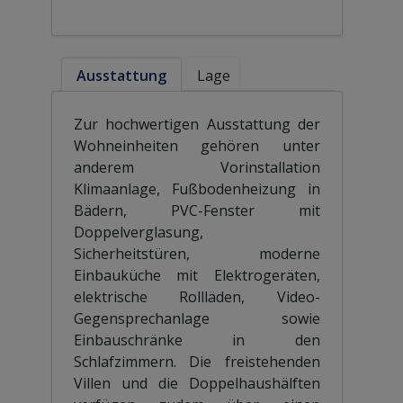
Ausstattung
Lage
Zur hochwertigen Ausstattung der
Wohneinheiten gehören unter
anderem Vorinstallation
Klimaanlage, Fußbodenheizung in
Bädern, PVC-Fenster mit
Doppelverglasung,
Sicherheitstüren, moderne
Einbauküche mit Elektrogeräten,
elektrische Rollläden, Video-
Gegensprechanlage sowie
Einbauschränke in den
Schlafzimmern. Die freistehenden
Villen und die Doppelhaushälften