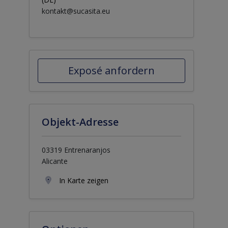
kontakt@sucasita.eu
Exposé anfordern
Objekt-Adresse
03319 Entrenaranjos
Alicante
In Karte zeigen