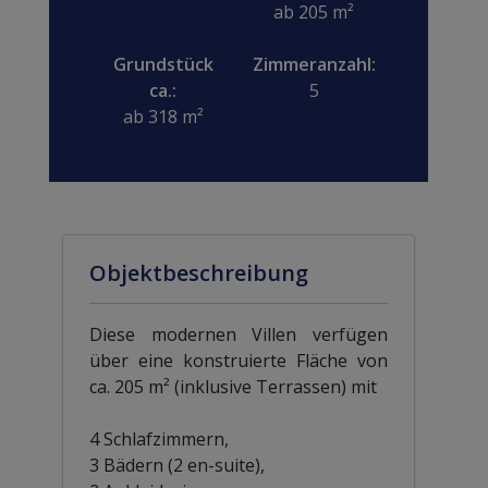
ab 205 m²
Grundstück
Zimmeranzahl:
ca.:
5
ab 318 m²
Objektbeschreibung
Diese modernen Villen verfügen
über eine konstruierte Fläche von
ca. 205 m² (inklusive Terrassen) mit
4 Schlafzimmern,
3 Bädern (2 en-suite),