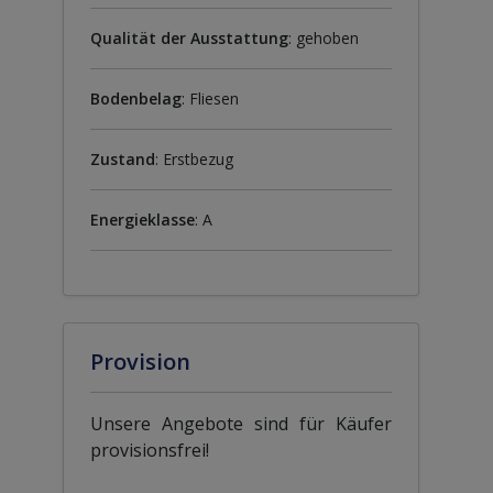
Qualität der Ausstattung
: gehoben
Bodenbelag
: Fliesen
Zustand
: Erstbezug
Energieklasse
: A
Provision
Unsere Angebote sind für Käufer
provisionsfrei!