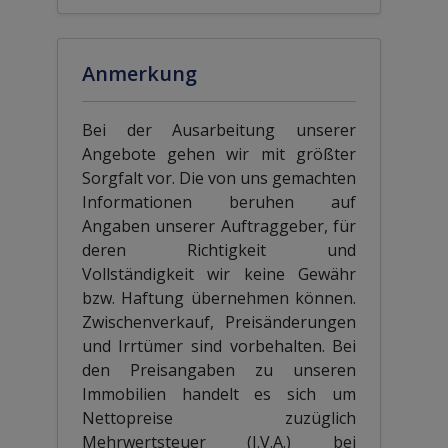
Anmerkung
Bei der Ausarbeitung unserer
Angebote gehen wir mit größter
Sorgfalt vor. Die von uns gemachten
Informationen beruhen auf
Angaben unserer Auftraggeber, für
deren Richtigkeit und
Vollständigkeit wir keine Gewähr
bzw. Haftung übernehmen können.
Zwischenverkauf, Preisänderungen
und Irrtümer sind vorbehalten. Bei
den Preisangaben zu unseren
Immobilien handelt es sich um
Nettopreise zuzüglich
Mehrwertsteuer (I.V.A.) bei