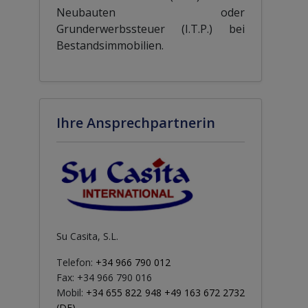
Neubauten oder
Grunderwerbssteuer (I.T.P.) bei
Bestandsimmobilien.
Ihre Ansprechpartnerin
Su Casita, S.L.
Telefon:
+34 966 790 012
Fax: +34 966 790 016
Mobil:
+34 655 822 948 +49 163 672 2732
(DE)