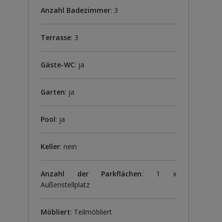
Anzahl Badezimmer
: 3
Terrasse
: 3
Gäste-WC
: ja
Garten
: ja
Pool
: ja
Keller
: nein
Anzahl der Parkflächen
: 1 x
Außenstellplatz
Möbliert
: Teilmöbliert