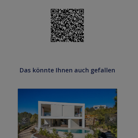
Das könnte Ihnen auch gefallen