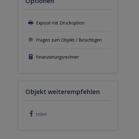
Optionen
Exposé mit Druckoption
Fragen zum Objekt / Besichtigen
Finanzierungsrechner
Objekt weiterempfehlen
teilen