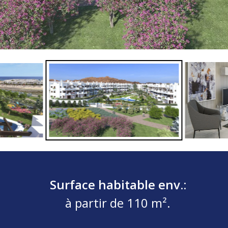
Surface habitable env.:
à partir de 110 m².