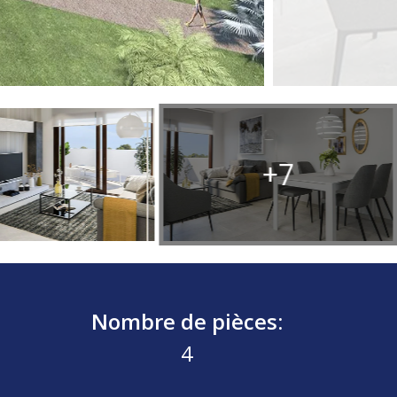
+7
Nombre de pièces:
4