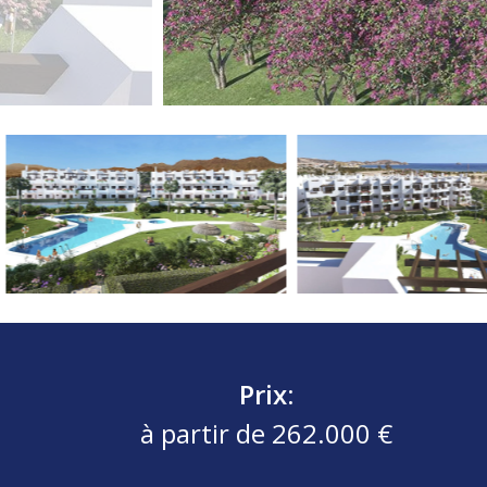
Prix:
à partir de 262.000 €