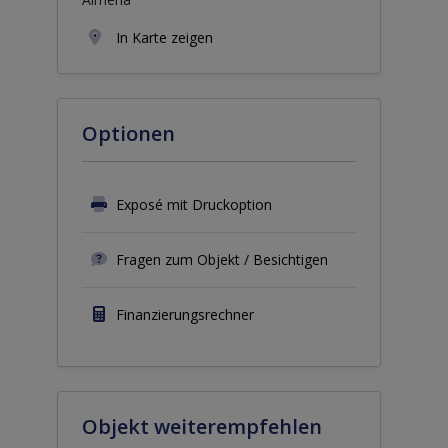
In Karte zeigen
Optionen
Exposé mit Druckoption
Fragen zum Objekt / Besichtigen
Finanzierungsrechner
Objekt weiterempfehlen