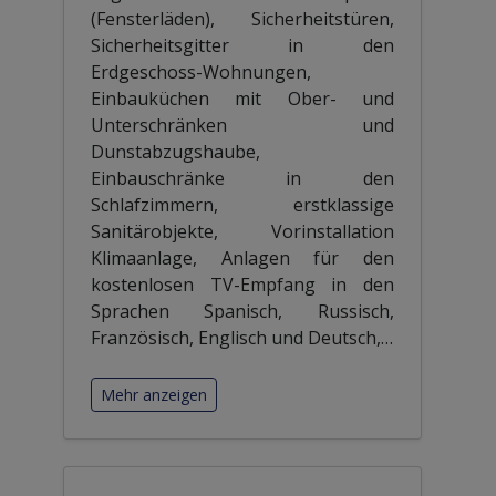
(Fensterläden), Sicherheitstüren,
Sicherheitsgitter in den
Erdgeschoss-Wohnungen,
Einbauküchen mit Ober- und
Unterschränken und
Dunstabzugshaube,
Einbauschränke in den
Schlafzimmern, erstklassige
Sanitärobjekte, Vorinstallation
Klimaanlage, Anlagen für den
kostenlosen TV-Empfang in den
Sprachen Spanisch, Russisch,
Französisch, Englisch und Deutsch,
…
Mehr anzeigen