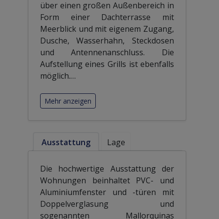
über einen großen Außenbereich in
Form einer Dachterrasse mit
Meerblick und mit eigenem Zugang,
Dusche, Wasserhahn, Steckdosen
und Antennenanschluss. Die
Aufstellung eines Grills ist ebenfalls
möglich.
…
Mehr anzeigen
Ausstattung
Lage
Die hochwertige Ausstattung der
Wohnungen beinhaltet PVC- und
Aluminiumfenster und -türen mit
Doppelverglasung und
sogenannten Mallorquinas