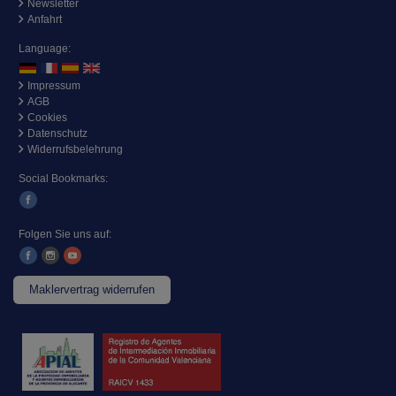
Newsletter
Anfahrt
Language:
Impressum
AGB
Cookies
Datenschutz
Widerrufsbelehrung
Social Bookmarks:
Folgen Sie uns auf:
Maklervertrag widerrufen