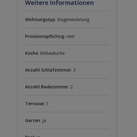
Weitere Informationen
Wohnungstyp
: Etagenwohnung
Provisionspflichtig
: nein
Küche
: Einbauküche
Anzahl Schlafzimmer
: 3
Anzahl Badezimmer
: 2
Terrasse
: 1
Garten
: ja