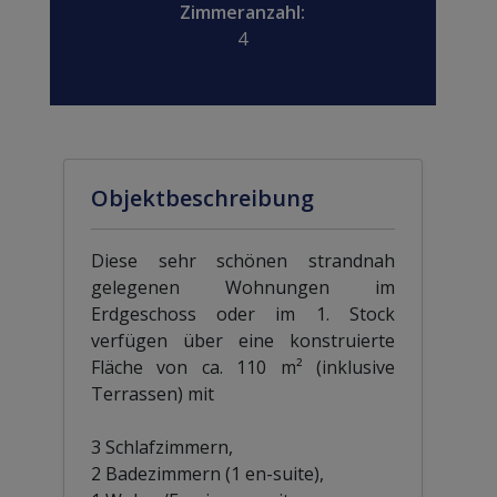
Zimmeranzahl:
4
Objektbeschreibung
Diese sehr schönen strandnah
gelegenen Wohnungen im
Erdgeschoss oder im 1. Stock
verfügen über eine konstruierte
Fläche von ca. 110 m² (inklusive
Terrassen) mit
3 Schlafzimmern,
2 Badezimmern (1 en-suite),