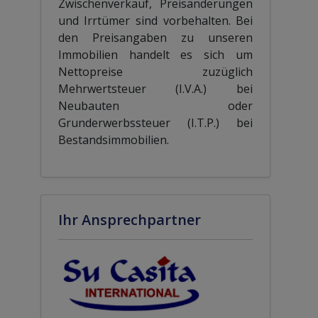
Zwischenverkauf, Preisänderungen
und Irrtümer sind vorbehalten. Bei
den Preisangaben zu unseren
Immobilien handelt es sich um
Nettopreise zuzüglich
Mehrwertsteuer (I.V.A.) bei
Neubauten oder
Grunderwerbssteuer (I.T.P.) bei
Bestandsimmobilien.
Ihr Ansprechpartner