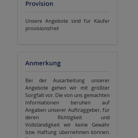
Provision
Unsere Angebote sind für Käufer
provisionsfrei!
Anmerkung
Bei der Ausarbeitung unserer
Angebote gehen wir mit größter
Sorgfalt vor. Die von uns gemachten
Informationen beruhen auf
Angaben unserer Auftraggeber, für
deren Richtigkeit und
Vollständigkeit wir keine Gewähr
bzw. Haftung übernehmen können.