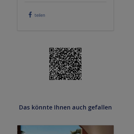
teilen
Das könnte Ihnen auch gefallen