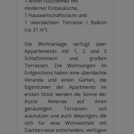
1 Wohn-/Esszimmer mit
moderner Einbauküche,
1 Hauswirtschaftsraum und
1 überdachten Terrasse / Balkon
(ca. 21 m²).
Die Wohnanlage verfügt über
Appartements mit 1, 2 und 3
Schlafzimmern und großen
Terrassen. Die Wohnungen im
Erdgeschoss haben eine überdachte
Veranda und einen Garten, die
Eigentümer der Apartments im
ersten Stock werden die Sonne der
Küste Almerias auf ihren
geräumigen Terrassen voll
ausnutzen und auch diejenigen, die
sich für eine Wohneinheit mit
Dachterrasse entscheiden, verfügen